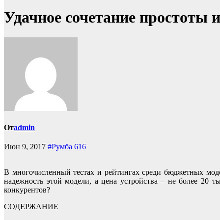
Удачное сочетание простоты 
От
admin
Июн 9, 2017
#Румба 616
В многочисленный тестах и рейтингах среди бюджетных моде
надежность этой модели, а цена устройства – не более 20 т
конкурентов?
СОДЕРЖАНИЕ