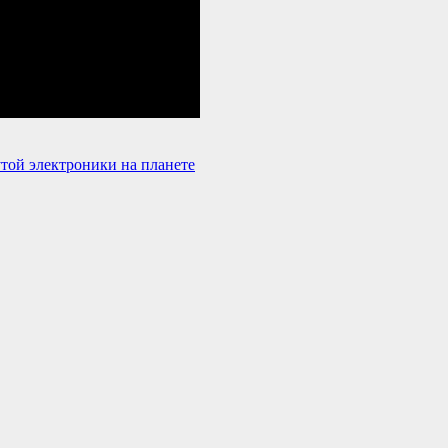
той электроники на планете