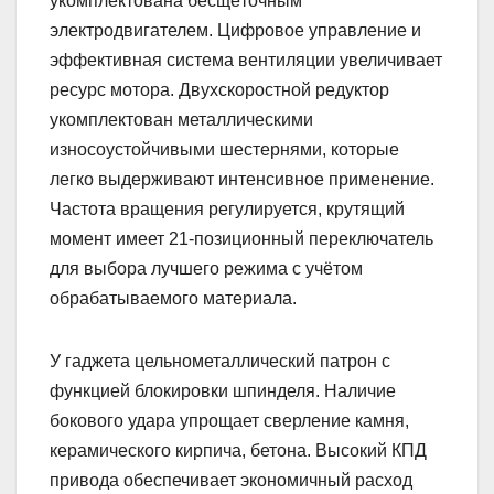
укомплектована бесщёточным
электродвигателем. Цифровое управление и
эффективная система вентиляции увеличивает
ресурс мотора. Двухскоростной редуктор
укомплектован металлическими
износоустойчивыми шестернями, которые
легко выдерживают интенсивное применение.
Частота вращения регулируется, крутящий
момент имеет 21-позиционный переключатель
для выбора лучшего режима с учётом
обрабатываемого материала.
У гаджета цельнометаллический патрон с
функцией блокировки шпинделя. Наличие
бокового удара упрощает сверление камня,
керамического кирпича, бетона. Высокий КПД
привода обеспечивает экономичный расход