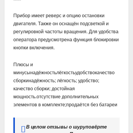
Прибор имеет реверс и опцию остановки
двигателя. Также он оснащён подсветкой и
регулировкой частоты вращения. Для удобства
оператора предусмотрена функция блокировки
кнопки включения.
Плюсы и
минусынадёжностьлёгкостьудобствокачество
сборкинадёжность; лёгкость; удобство;
качество сборки; достойная
мощность.отсутствие дополнительных
элементов в комплекте;продаётся без батареи
В целом отзывы о шуруповёрте