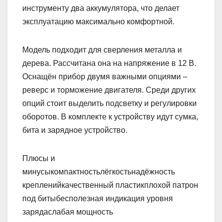
инструменту два аккумулятора, что делает
эксплуатацию максимально комфортной.
Модель подходит для сверления металла и
дерева. Рассчитана она на напряжение в 12 В.
Оснащён прибор двумя важными опциями –
реверс и торможение двигателя. Среди других
опций стоит выделить подсветку и регулировки
оборотов. В комплекте к устройству идут сумка,
бита и зарядное устройство.
Плюсы и
минусыкомпактностьлёгкостьнадёжность
крепленийкачественный пластикплохой патрон
под битыбесполезная индикация уровня
зарядаслабая мощность