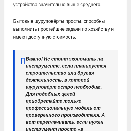
устройства значительно выше среднего.
Бытовые шуруповёрты просты, способны
выполнить простейшие задачи по хозяйству и
имеют доступную стоимость.
Важно! Не стоит экономить на
инструменте, если планируется
строительство или другая
деятельность, в которой
шуруповёрт остро необходим.
Для подобных целей
приобретайте только
профессиональную модель от
проверенного производителя. А
вот переплачивать, если нужен
инструмент просто «в