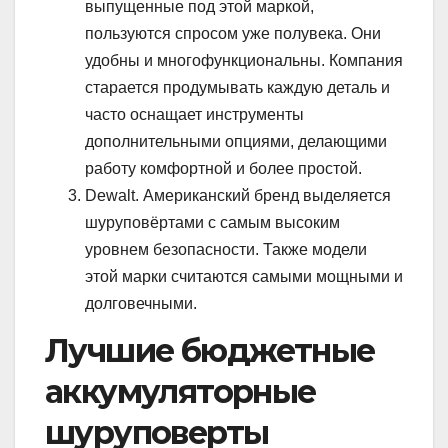
выпущенные под этой маркой,
пользуются спросом уже полувека. Они
удобны и многофункциональны. Компания
старается продумывать каждую деталь и
часто оснащает инструменты
дополнительными опциями, делающими
работу комфортной и более простой.
Dewalt. Американский бренд выделяется
шуруповёртами с самым высоким
уровнем безопасности. Также модели
этой марки считаются самыми мощными и
долговечными.
Лучшие бюджетные
аккумуляторные
шуруповерты