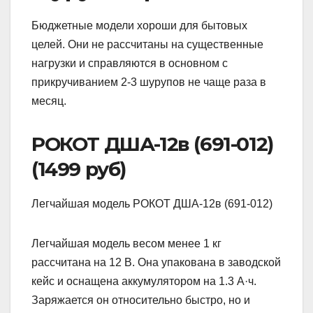
Бюджетные модели хороши для бытовых
целей. Они не рассчитаны на существенные
нагрузки и справляются в основном с
прикручиванием 2-3 шурупов не чаще раза в
месяц.
РОКОТ ДША-12в (691-012)
(1499 руб)
Легчайшая модель РОКОТ ДША-12в (691-012)
Легчайшая модель весом менее 1 кг
рассчитана на 12 В. Она упакована в заводской
кейс и оснащена аккумулятором на 1.3 А·ч.
Заряжается он относительно быстро, но и