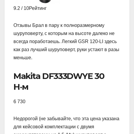
9.2 / 10Рейтинг
Отзывы Брал в пару к полноразмерному
шуруповерту, с которым на высоте далеко не
всегда поработаешь. Легкий GSR 120-LI здесь
как раз лучший шуруповерт, руки устают в разы
меньше.
Makita DF333DWYE 30
Н·м
6 730
Недорогой (не забывайте, что эта цена указана
для кейсовой комплектации с двумя