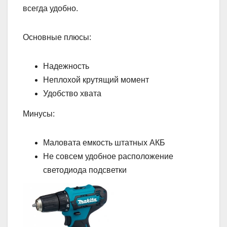
всегда удобно.
Основные плюсы:
Надежность
Неплохой крутящий момент
Удобство хвата
Минусы:
Маловата емкость штатных АКБ
Не совсем удобное расположение
светодиода подсветки