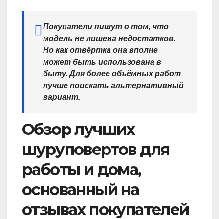
Покупатели пишут о том, что
модель не лишена недостатков.
Но как отвёртка она вполне
может быть использована в
быту. Для более объёмных работ
лучше поискать альтернативный
вариант.
Обзор лучших
шуруповертов для
работы и дома,
основанный на
отзывах покупателей