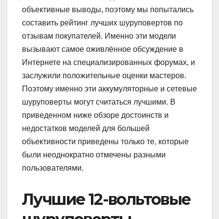
объективные выводы, поэтому мы попытались
составить рейтинг лучших шуруповертов по
отзывам покупателей. Именно эти модели
вызывают самое оживлённое обсуждение в
Интернете на специализированных форумах, и
заслужили положительные оценки мастеров.
Поэтому именно эти аккумуляторные и сетевые
шуруповерты могут считаться лучшими. В
приведенном ниже обзоре достоинств и
недостатков моделей для большей
объективности приведены только те, которые
были неоднократно отмечены разными
пользователями.
Лучшие 12-вольтовые