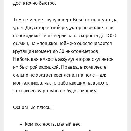
достаточно быстро.
Тем не менее, шуруповерт Bosch хоть и мал, да
удал. Двухскоростной редуктор позволяет при
необходимости и сверлить на скорости до 1300
об/мин, на «пониженной» же обеспечивается
крутящий момент до 30 ньютон-метров.
Небольшая емкость аккумуляторов окупается
их быстрой зарядкой. Правда, в комплекте
сильно не хватает крепления на пояс – для
монтажников, часто работающих на высоте,
этот аксессуар точно не будет лишним.
Основные плюсы:
Компактность, малый вес