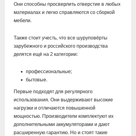
Они способны просверлить отверстие в любых
материалах и легко справляются со сборкой
мебели.
Также стоит учесть, что все шуруповёрты
зарубежного и российского производства
делятся ещё на 2 категории:
профессиональные;
бытовые.
Первые подходят для регулярного
использования. Они выдерживают высокие
нагрузки и отличаются повышенной
мощностью. Производители комплектуют их
дополнительными аккумуляторами и дают
расширенную гарантию. Но и стоят такие