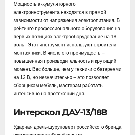
Мощность аккумуляторного
электроинструмента находятся в прямой
зависимости от напряжения электропитания. В
рейтинге профессионального оборудования на
первых позициях электрооборудование на 18
вольт. Этот инструмент используют строители,
монтажники. В числе его преимуществ –
повышенная производительность и крутящий
момент. Вес больше, чем у техники с батареями
на 12 В, но незначительно – это позволяет
сборщикам мебели, мастерам работать
интенсивно на протяжении дня.
Интерскол ДАУ-13/18В
Ударная дрель-шуруповерт российского бренда