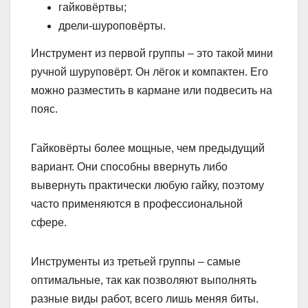
гайковёртвы;
дрели-шуроповёрты.
Инструмент из первой группы – это такой мини
ручной шуруповёрт. Он лёгок и компактен. Его
можно разместить в кармане или подвесить на
пояс.
Гайковёрты более мощные, чем предыдущий
вариант. Они способны ввернуть либо
вывернуть практически любую гайку, поэтому
часто применяются в профессиональной
сфере.
Инструменты из третьей группы – самые
оптимальные, так как позволяют выполнять
разные виды работ, всего лишь меняя биты.