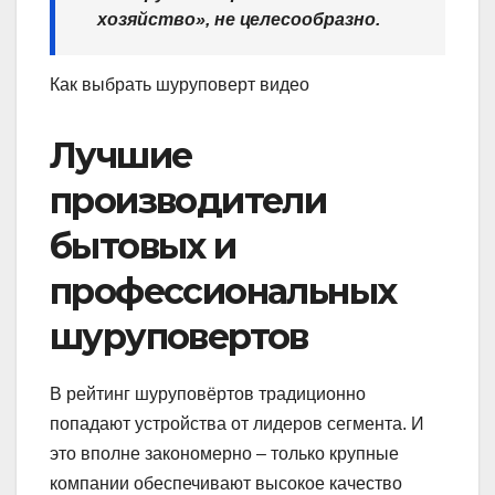
хозяйство», не целесообразно.
Как выбрать шуруповерт видео
Лучшие
производители
бытовых и
профессиональных
шуруповертов
В рейтинг шуруповёртов традиционно
попадают устройства от лидеров сегмента. И
это вполне закономерно – только крупные
компании обеспечивают высокое качество