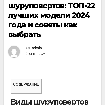
шуруповертов: ТОП-22
лучших модели 2024
года и советы как
выбрать
От
admin
СЕН 1, 2024
СОДЕРЖАНИЕ
Виды шуруповертов