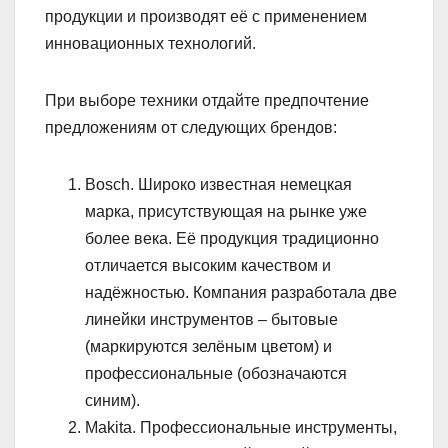
продукции и производят её с применением
инновационных технологий.
При выборе техники отдайте предпочтение
предложениям от следующих брендов:
Bosch. Широко известная немецкая
марка, присутствующая на рынке уже
более века. Её продукция традиционно
отличается высоким качеством и
надёжностью. Компания разработала две
линейки инструментов – бытовые
(маркируются зелёным цветом) и
профессиональные (обозначаются
синим).
Makita. Профессиональные инструменты,