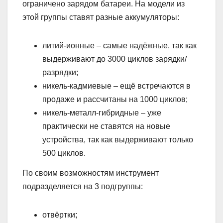
ограничено зарядом батареи. На модели из
этой группы ставят разные аккумуляторы:
литий-ионные – самые надёжные, так как
выдерживают до 3000 циклов зарядки/
разрядки;
никель-кадмиевые – ещё встречаются в
продаже и рассчитаны на 1000 циклов;
никель-металл-гибридные – уже
практически не ставятся на новые
устройства, так как выдерживают только
500 циклов.
По своим возможностям инструмент
подразделяется на 3 подгруппы:
отвёртки;