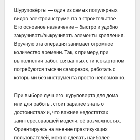
Шуруповёрты — один из самых популярных
видов электроинструмента в строительстве.
Его основное назначение – быстро и удобно
закручивать/выкручивать элементы крепления.
Вручную эта операция занимает огромное
количество времени. Так, к примеру, при
выполнении работ, связанных с гипсокартоном,
потребуются тысячи саморезов, работать с
которыми без инструмента просто невозможно.
При выборе лучшего шуруповерта для дома
или для работы, стоит заранее знать о
достоинствах и, что важнее недостатках
заинтересовавшей модели, её возможностях.
Ориентируясь на мнение практикующих
пользователей, можно сделать наиболее