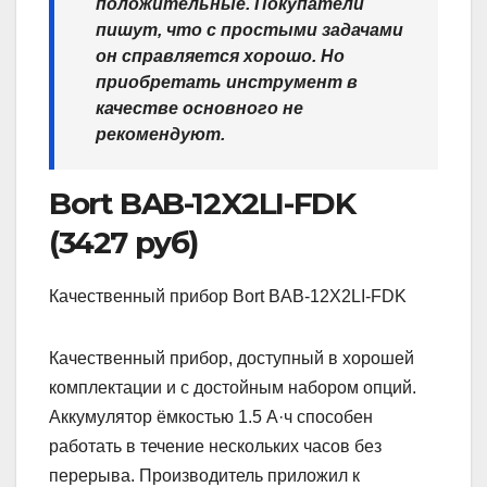
положительные. Покупатели
пишут, что с простыми задачами
он справляется хорошо. Но
приобретать инструмент в
качестве основного не
рекомендуют.
Bort BAB-12X2LI-FDK
(3427 руб)
Качественный прибор Bort BAB-12X2LI-FDK
Качественный прибор, доступный в хорошей
комплектации и с достойным набором опций.
Аккумулятор ёмкостью 1.5 А·ч способен
работать в течение нескольких часов без
перерыва. Производитель приложил к