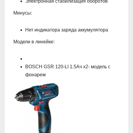
Электронная стабилизация оборотов
Минусы:
Нет индикатора заряда аккумулятора
Модели в линейке:
BOSCH GSR 120-LI 1.5Ач х2- модель с
фонарем