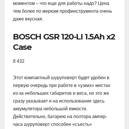
моментом – что еще для работы надо? Цена
тем более по меркам профинструмента очень
даже вкусная.
BOSCH GSR 120-LI 1.5Ah x2
Case
8 432
Этот компактный шуруповерт будет удобен в
первую очередь при работе в «узких» местах
из-за небольших габаритов и веса, но это же
сразу указывает и на использование здесь
аккумулятора небольшой емкости.
Действительно, батарею на полтора ампер-
часа шуруповерт способен «съесть»