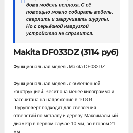
дома модель неплоха. С её
помощью можно собирать мебель,
сверлить и закручивать шурупы.
Но с серьёзной нагрузкой
устройство не справится.
Makita DF033DZ (3114 руб)
Функциональная модель Makita DF033DZ
Функциональная модель с облегчённой
конструкцией. Весит она менее килограмма и
рассчитана на напряжение в 10.8 В.
Шуруповёрт подходит для сверления
отверстий по металлу и дереву. Максимальный
диаметр в первом случае 10 мм, во втором 21
мм.