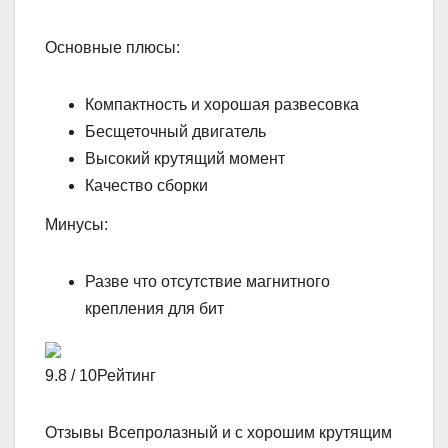
Основные плюсы:
Компактность и хорошая развесовка
Бесщеточный двигатель
Высокий крутящий момент
Качество сборки
Минусы:
Разве что отсутствие магнитного
крепления для бит
9.8 / 10Рейтинг
Отзывы Всепролазный и с хорошим крутящим