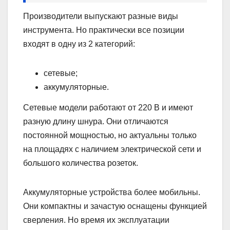
Производители выпускают разные виды
инструмента. Но практически все позиции
входят в одну из 2 категорий:
сетевые;
аккумуляторные.
Сетевые модели работают от 220 В и имеют
разную длину шнура. Они отличаются
постоянной мощностью, но актуальны только
на площадях с наличием электрической сети и
большого количества розеток.
Аккумуляторные устройства более мобильны.
Они компактны и зачастую оснащены функцией
сверления. Но время их эксплуатации