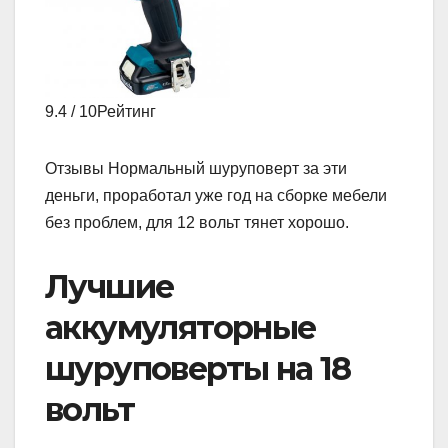
9.4 / 10Рейтинг
Отзывы Нормальный шуруповерт за эти
деньги, проработал уже год на сборке мебели
без проблем, для 12 вольт тянет хорошо.
Лучшие
аккумуляторные
шуруповерты на 18
вольт