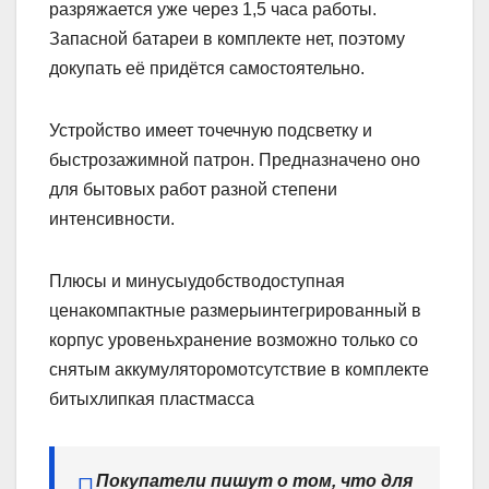
разряжается уже через 1,5 часа работы.
Запасной батареи в комплекте нет, поэтому
докупать её придётся самостоятельно.
Устройство имеет точечную подсветку и
быстрозажимной патрон. Предназначено оно
для бытовых работ разной степени
интенсивности.
Плюсы и минусыудобстводоступная
ценакомпактные размерыинтегрированный в
корпус уровеньхранение возможно только со
снятым аккумуляторомотсутствие в комплекте
битыхлипкая пластмасса
Покупатели пишут о том, что для