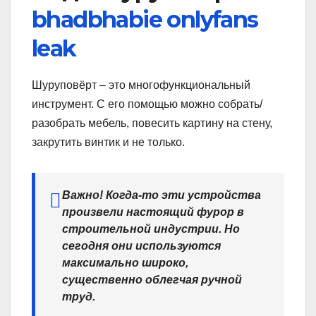
bhadbhabie onlyfans
leak
Шуруповёрт – это многофункциональный
инструмент. С его помощью можно собрать/
разобрать мебель, повесить картину на стену,
закрутить винтик и не только.
Важно! Когда-то эти устройства
произвели настоящий фурор в
строительной индустрии. Но
сегодня они используются
максимально широко,
существенно облегчая ручной
труд.