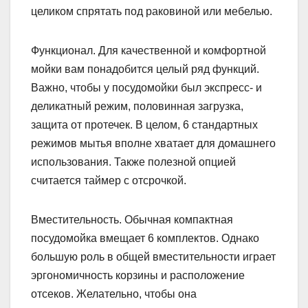
целиком спрятать под раковиной или мебелью.
Функционал. Для качественной и комфортной
мойки вам понадобится целый ряд функций.
Важно, чтобы у посудомойки был экспресс- и
деликатный режим, половинная загрузка,
защита от протечек. В целом, 6 стандартных
режимов мытья вполне хватает для домашнего
использования. Также полезной опцией
считается таймер с отсрочкой.
Вместительность. Обычная компактная
посудомойка вмещает 6 комплектов. Однако
большую роль в общей вместительности играет
эргономичность корзины и расположение
отсеков. Желательно, чтобы она