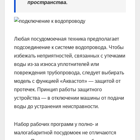
пространства.
Любая посудомоечная техника предполагает
подсоединение к системе водопровода. Чтобы
избежать неприятностей, связанных с утечками
воды из-за износа уплотнителей или
повреждения трубопровода, следует выбирать
модель с функцией «Аквастоп» — защитой от
протечек. Принцип работы защитного
устройства — в отключении машины от подачи
воды до устранения неисправности.
Набор рабочих программ у полно- и
малогабаритной посудомоек не отличаются