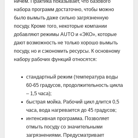
ничем. Практика показывает, что базового
набора программ достаточно, чтобы можно
было вымыть даже сильно загрязненную
посуду. Кроме того, некоторые компании
добавляют режимы AUTO и «ЭКО», которые
дают возможность не только хорошо вымыть
посуду, но и сэкономить ресурсы. К основному
набору рабочих функций относятся:
стандартный режим (температура воды
60-65 градусов, продолжительность цикла
– 1,5 часа);
быстрая мойка. Рабочий цикл длится 0,5
часа, вода нагревается до 45 градусов;
интенсивная программа. Позволяет
отмыть посуду со значительными
загрязнениями. Предусматривает