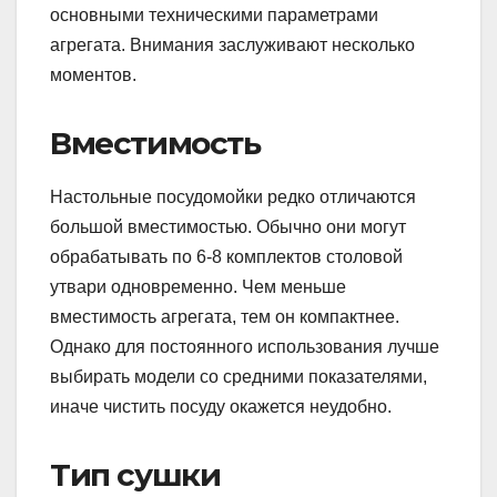
основными техническими параметрами
агрегата. Внимания заслуживают несколько
моментов.
Вместимость
Настольные посудомойки редко отличаются
большой вместимостью. Обычно они могут
обрабатывать по 6-8 комплектов столовой
утвари одновременно. Чем меньше
вместимость агрегата, тем он компактнее.
Однако для постоянного использования лучше
выбирать модели со средними показателями,
иначе чистить посуду окажется неудобно.
Тип сушки