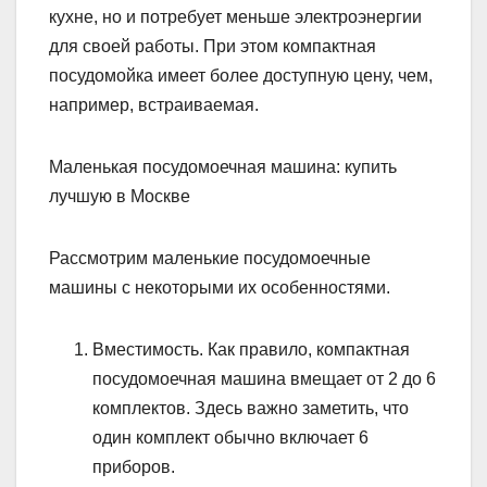
кухне, но и потребует меньше электроэнергии
для своей работы. При этом компактная
посудомойка имеет более доступную цену, чем,
например, встраиваемая.
Маленькая посудомоечная машина: купить
лучшую в Москве
Рассмотрим маленькие посудомоечные
машины с некоторыми их особенностями.
Вместимость. Как правило, компактная
посудомоечная машина вмещает от 2 до 6
комплектов. Здесь важно заметить, что
один комплект обычно включает 6
приборов.