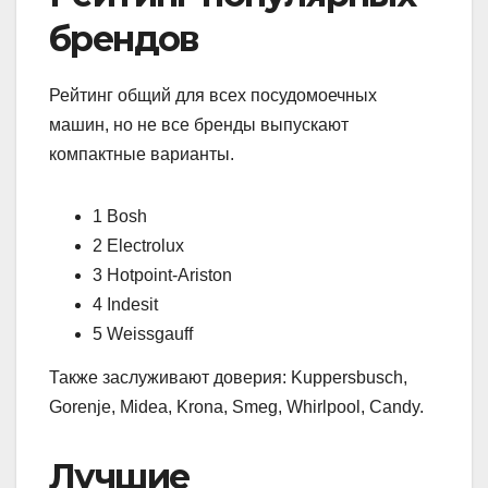
брендов
Рейтинг общий для всех посудомоечных
машин, но не все бренды выпускают
компактные варианты.
1 Bosh
2 Electrolux
3 Hotpoint-Ariston
4 Indesit
5 Weissgauff
Также заслуживают доверия: Kuppersbusch,
Gorenje, Midea, Krona, Smeg, Whirlpool, Candy.
Лучшие