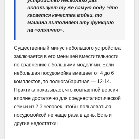
устройство несколько раз
использует ту же самую воду. Что
касается качества мойки, то
машина выполняет эту функцию
на «отлично».
Существенный минус небольшого устройства
заключается в его меньшей вместительности
по сравнению с большими моделями. Если
небольшая посудомойка вмещает от 4 до 6
комплектов, то полногабаритная — 12-14.
Практика показывает, что компактной версии
вполне достаточно для среднестатистической
семьи из 2-3 человек, чтобы пользоваться
посудомойкой не чаще раза в день. Есть и
другие недостатки: