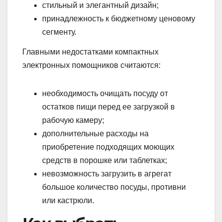
стильный и элегантный дизайн;
принадлежность к бюджетному ценовому
сегменту.
Главными недостатками компактных
электронных помощников считаются:
необходимость очищать посуду от
остатков пищи перед ее загрузкой в
рабочую камеру;
дополнительные расходы на
приобретение подходящих моющих
средств в порошке или таблетках;
невозможность загрузить в агрегат
большое количество посуды, противни
или кастрюли.