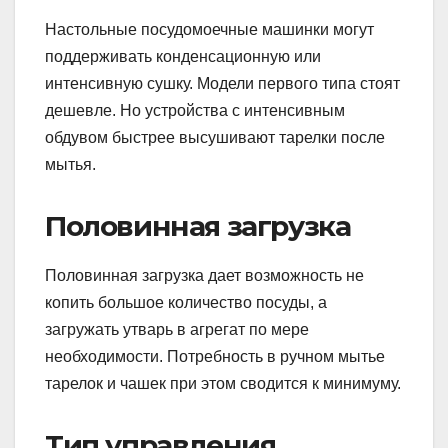
Настольные посудомоечные машинки могут
поддерживать конденсационную или
интенсивную сушку. Модели первого типа стоят
дешевле. Но устройства с интенсивным
обдувом быстрее высушивают тарелки после
мытья.
Половинная загрузка
Половинная загрузка дает возможность не
копить большое количество посуды, а
загружать утварь в агрегат по мере
необходимости. Потребность в ручном мытье
тарелок и чашек при этом сводится к минимуму.
Тип управления