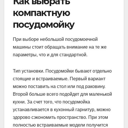
Как выбрать
компактную
посудомойку
При выборе небольшой посудомоечной
машины стоит обращать внимание на те же
параметры, что и для стандартной.
Тип установки. Посудомойки бывают отдельно
стоящие и встраиваемые. Первый вариант
можно поставить на стол или под раковину.
Второй больше всего подойдет для маленькой
кухни. За счет того, что посудомойка
устанавливается в кухонный гарнитур, можно
здорово сэкономить пространство. При этом
полностью встраиваемые модели получится