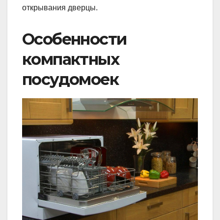
открывания дверцы.
Особенности
компактных
посудомоек