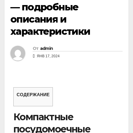
— подробные
описания и
характеристики
От
admin
ЯНВ 17, 2024
СОДЕРЖАНИЕ
Компактные
посудомоечные