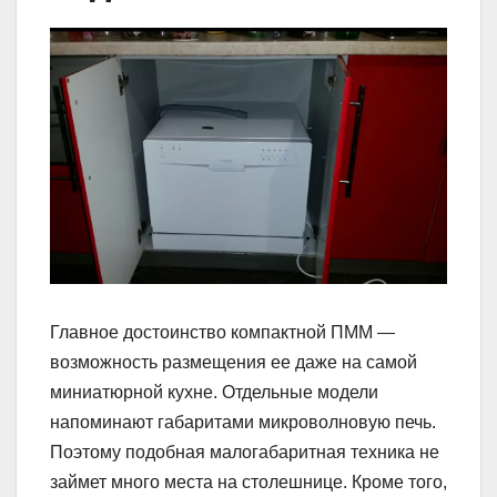
Главное достоинство компактной ПММ —
возможность размещения ее даже на самой
миниатюрной кухне. Отдельные модели
напоминают габаритами микроволновую печь.
Поэтому подобная малогабаритная техника не
займет много места на столешнице. Кроме того,