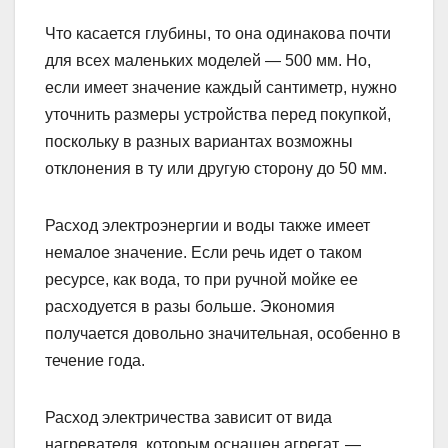
Что касается глубины, то она одинакова почти
для всех маленьких моделей — 500 мм. Но,
если имеет значение каждый сантиметр, нужно
уточнить размеры устройства перед покупкой,
поскольку в разных вариантах возможны
отклонения в ту или другую сторону до 50 мм.
Расход электроэнергии и воды также имеет
немалое значение. Если речь идет о таком
ресурсе, как вода, то при ручной мойке ее
расходуется в разы больше. Экономия
получается довольно значительная, особенно в
течение года.
Расход электричества зависит от вида
нагревателя, которым оснащен агрегат, —