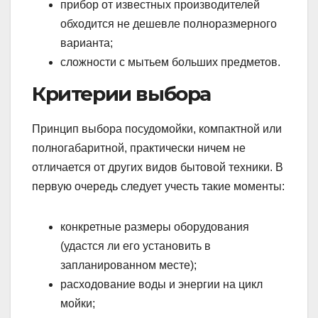
прибор от известных производителей
обходится не дешевле полноразмерного
варианта;
сложности с мытьем больших предметов.
Критерии выбора
Принцип выбора посудомойки, компактной или
полногабаритной, практически ничем не
отличается от других видов бытовой техники. В
первую очередь следует учесть такие моменты:
конкретные размеры оборудования
(удастся ли его установить в
запланированном месте);
расходование воды и энергии на цикл
мойки;