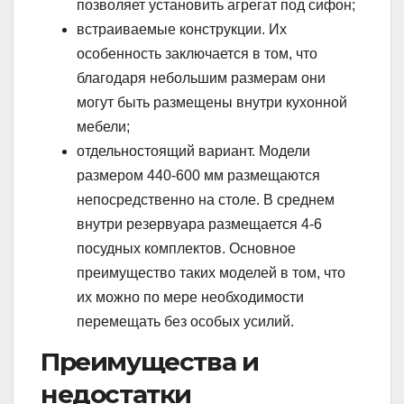
позволяет установить агрегат под сифон;
встраиваемые конструкции. Их
особенность заключается в том, что
благодаря небольшим размерам они
могут быть размещены внутри кухонной
мебели;
отдельностоящий вариант. Модели
размером 440-600 мм размещаются
непосредственно на столе. В среднем
внутри резервуара размещается 4-6
посудных комплектов. Основное
преимущество таких моделей в том, что
их можно по мере необходимости
перемещать без особых усилий.
Преимущества и
недостатки