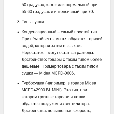
50 градусах, «эко» или нормальный при
55-60 градусах и интенсивный при 70.
Типы сушки:
Конденсационный – самый простой тип.
При нём объекты мытья обдаются горячей
водой, которая затем высыхает.
Недостаток – могут остаться разводы.
Достоинство: товары с таким типом более
дешёвые. Пример товара с таким типом
сушки — Midea MCFD-0606.
Турбосушка (например, в товаре Midea
MCFD42900 BL MINI). Это тип, при
котором грязные тарелки и ложки
обдаются воздухом из вентилятора.
Достоинства: повышенная скорость,