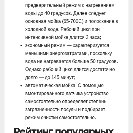
предварительный режим с нагреванием
воды до 40 градусов. Далее следует
основная мойка (65-700С) и полоскание в
холодной воде. Рабочий цикл при
интенсивной мойке длится 2 часа;
экономный режим — характеризуется
меньшими энергозатратами, поскольку
вода не нагревается больше 50 градусов.
Однако рабочий цикл длится достаточно
долго — до 145 минут;
автоматическая мойка. С помощью
вмонтированного датчика устройство
самостоятельно определяет степень
загрязненности посуды и подбирает
режим очистки самостоятельно.
Рейтинг популярных