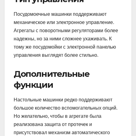
Посудомоечные машинки поддерживают
механическое или электронное управление.
Агрегаты с поворотными регуляторами более
надежны, но за ними сложнее ухаживать. К
тому же посудомойки с электронной панелью
управления выглядят более стильно.
Дополнительные
функции
Настольные машинки редко поддерживают
большое количество вспомогательных опций.
Но желательно, чтобы в агрегате была
реализована защита от протечек и
присутствовал механизм автоматического