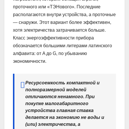
проточного или «ТЭНового». Последние
располагаются внутри устройства, а проточные
— снаружи. Этот вариант более эффективен,
хотя электричества затрачивается больше.
Класс энергоэффективности прибора
обозначается большими литерами латинского
алфавита: от A до G, по убыванию
экономичности.
Ресурсоемкость компактной и
полноразмерной моделей
отличаются ненамного. При
покупке малогабаритного
устройства главная ставка
делается на экономию не воды и
(или) электричества, а