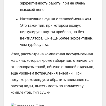
эффективность работы при не очень
высокой цене.
Интенсивная сушка с теплообменником.
Это такой тип, при котором воздух
циркулирует внутри прибора, но без
вентилятора. Он ещё более эффективен,
чем турбосушка.
Итак, рассмотрена компактная посудомоечная
машина, которая кроме габаритов, отличается
от полноразмерной, обычно стоящей отдельно,
ещё уровнем потребления энергии. При
покупке рекомендуем обратить внимание на
расход воды, вместимость по количеству
комплектов, тип сушки.