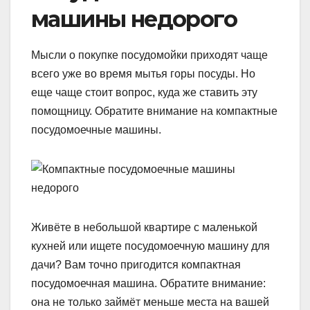
машины недорого
Мысли о покупке посудомойки приходят чаще
всего уже во время мытья горы посуды. Но
еще чаще стоит вопрос, куда же ставить эту
помощницу. Обратите внимание на компактные
посудомоечные машины.
Живёте в небольшой квартире с маленькой
кухней или ищете посудомоечную машину для
дачи? Вам точно пригодится компактная
посудомоечная машина. Обратите внимание:
она не только займёт меньше места на вашей