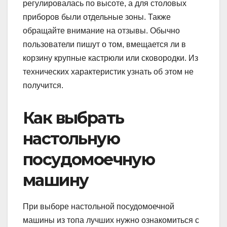
регулировалась по высоте, а для столовых
приборов были отдельные зоны. Также
обращайте внимание на отзывы. Обычно
пользователи пишут о том, вмещается ли в
корзину крупные кастрюли или сковородки. Из
технических характеристик узнать об этом не
получится.
Как выбрать
настольную
посудомоечную
машину
При выборе настольной посудомоечной
машины из топа лучших нужно ознакомиться с