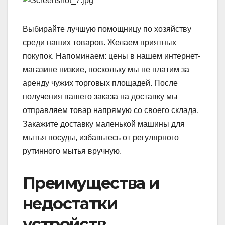
Выбирайте лучшую помощницу по хозяйству
среди наших товаров. Желаем приятных
покупок. Напоминаем: цены в нашем интернет-
магазине низкие, поскольку мы не платим за
аренду чужих торговых площадей. После
получения вашего заказа на доставку мы
отправляем товар напрямую со своего склада.
Закажите доставку маленькой машины для
мытья посуды, избавьтесь от регулярного
рутинного мытья вручную.
Преимущества и
недостатки
устройств