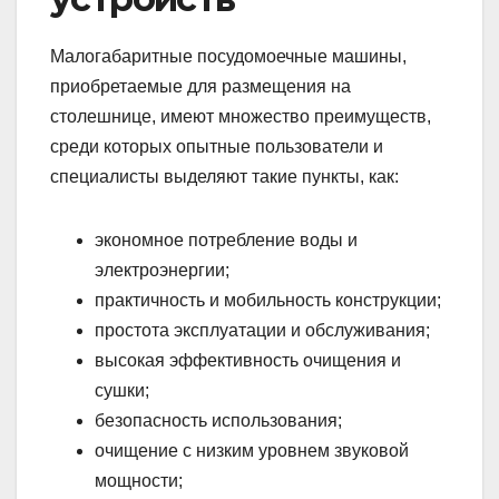
Малогабаритные посудомоечные машины,
приобретаемые для размещения на
столешнице, имеют множество преимуществ,
среди которых опытные пользователи и
специалисты выделяют такие пункты, как:
экономное потребление воды и
электроэнергии;
практичность и мобильность конструкции;
простота эксплуатации и обслуживания;
высокая эффективность очищения и
сушки;
безопасность использования;
очищение с низким уровнем звуковой
мощности;