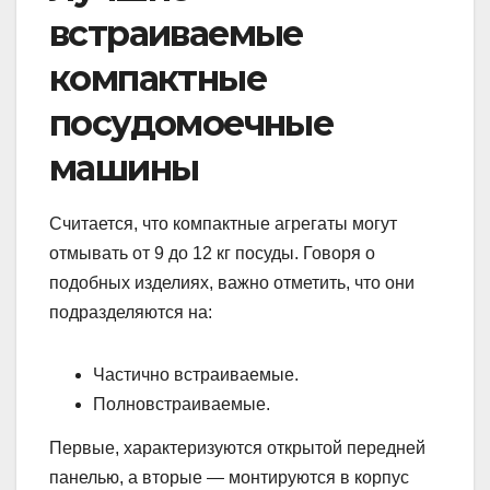
встраиваемые
компактные
посудомоечные
машины
Считается, что компактные агрегаты могут
отмывать от 9 до 12 кг посуды. Говоря о
подобных изделиях, важно отметить, что они
подразделяются на:
Частично встраиваемые.
Полновстраиваемые.
Первые, характеризуются открытой передней
панелью, а вторые — монтируются в корпус