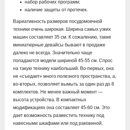
набор рабочих программ;
наличие защиты от протечек.
Вариативность размеров посудомоечной
техники очень широкая. Ширина самых узких
машин составляет 35 см. К сожалению, такие
миниатюрные девайсы бывают в продаже
далеко не всегда. Значительно чаще
попадаются модели шириной 45-55 см. Спрос
на такую технику наибольший. Во-первых, она
не «съедает» много полезного пространства, а,
во-вторых, позволяет вымыть за один раз до 8
комплектов. Не менее важный момент —
высота устройства. В компактных
модификациях она составляет 45-60 см. Это
дает возможность разместить технику под
навесными шкафами или под раковиной.