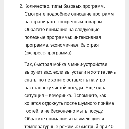
Количество, типы базовых программ.
Смотрите подробное описание программ
на страницах с конкретным товаром.
Обратите внимание на следующие
полезные программы: интенсивная
программа, экономичная, быстрая
(экспресс-программа).
Так, быстрая мойка в мини-устройстве
выручит вас, если вы устали и хотите лечь
спать, но не хотите оставлять на утро
расстановку чистой посуды. Ещё одна
ситуация – вечеринка. Вспомните, как
хочется отдохнуть после шумного приёма
гостей, а не бесконечно мыть посуду.
Обратите внимание и на имеющиеся
температурные режимы: быстрый при 40-