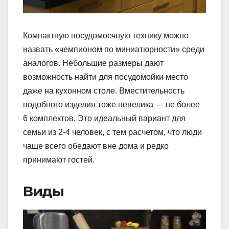
Компактную посудомоечную технику можно
назвать «чемпионом по миниатюрности» среди
аналогов. Небольшие размеры дают
возможность найти для посудомойки место
даже на кухонном столе. Вместительность
подобного изделия тоже невелика — не более
6 комплектов. Это идеальный вариант для
семьи из 2-4 человек, с тем расчетом, что люди
чаще всего обедают вне дома и редко
принимают гостей.
Виды