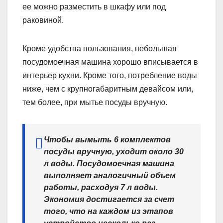
ее можно разместить в шкафу или под
раковиной.
Кроме удобства пользования, небольшая
посудомоечная машина хорошо вписывается в
интерьер кухни. Кроме того, потребление воды
ниже, чем с крупногабаритным девайсом или,
тем более, при мытье посуды вручную.
Чтобы вымыть 6 комплектов
посуды вручную, уходит около 30
л воды. Посудомоечная машина
выполняет аналогичный объем
работы, расходуя 7 л воды.
Экономия достигается за счет
того, что на каждом из этапов