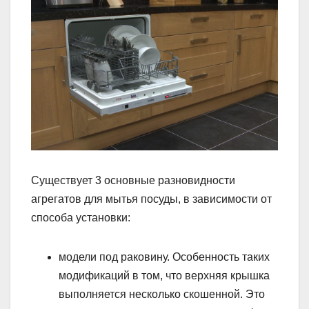
Существует 3 основные разновидности
агрегатов для мытья посуды, в зависимости от
способа установки:
модели под раковину. Особенность таких
модификаций в том, что верхняя крышка
выполняется несколько скошенной. Это