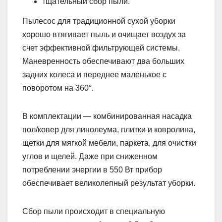
тщательный сбор пыли.
Пылесос для традиционной сухой уборки
хорошо втягивает пыль и очищает воздух за
счет эффективной фильтрующей системы.
Маневренность обеспечивают два больших
задних колеса и переднее маленькое с
поворотом на 360°.
В комплектации — комбинированная насадка
пол/ковер для линолеума, плитки и ковролина,
щетки для мягкой мебели, паркета, для очистки
углов и щелей. Даже при сниженном
потреблении энергии в 550 Вт прибор
обеспечивает великолепный результат уборки.
Сбор пыли происходит в специальную