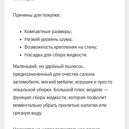
Причины для покупки:
Компактные размеры;
Низкий уровень шума;
Возможность крепления на стену;
Насадка для сбора жидкости.
Маленький, но удобный пылесос,
предназначенный для очистки салона
автомобиля, мягкой мебели, игрушек и просто
локальной уборки. Большой плюс модели —
функция сбора жидкости, которая позволит
моментально убрать пролитые напитки или
грязную воду.