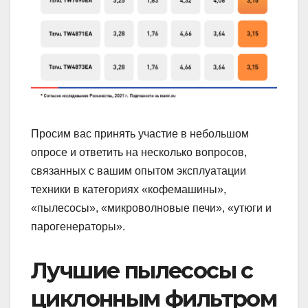
Просим вас принять участие в небольшом
опросе и ответить на несколько вопросов,
связанных с вашим опытом эксплуатации
техники в категориях «кофемашины»,
«пылесосы», «микроволновые печи», «утюги и
парогенераторы».
Лучшие пылесосы с
циклонным фильтром