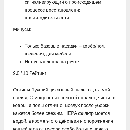
сигнализирующий о происходящем
процессе восстановления
производительности.
Минусы:
Только базовые насадки – ковёр/пол,
щелевая, для мебели;
Нет управления на ручке.
9.8 / 10 Рейтинг
Отзывы Лучший циклонный пылесос, на мой
взгляд. С мощностью полный порядок, чистит и
ковры, и полы отлично. Воздух после уборки
кажется более свежим. HEPA фильтр моется
водой, а кроме этого действия и опорожнения
контейнера от мусора особо больше ничего