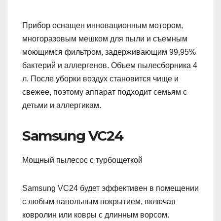
Прибор оснащен инновационным мотором,
многоразовым мешком для пыли и съемным
моющимся фильтром, задерживающим 99,95%
бактерий и аллергенов. Объем пылесборника 4
л. После уборки воздух становится чище и
свежее, поэтому аппарат подходит семьям с
детьми и аллергикам.
Samsung VC24
Мощный пылесос с турбощеткой
Samsung VC24 будет эффективен в помещении
с любым напольным покрытием, включая
ковролин или ковры с длинным ворсом.