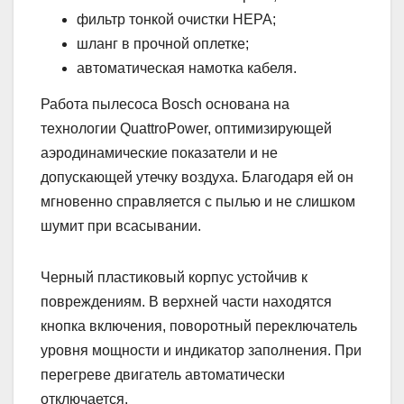
фильтр тонкой очистки HEPA;
шланг в прочной оплетке;
автоматическая намотка кабеля.
Работа пылесоса Bosch основана на
технологии QuattroPower, оптимизирующей
аэродинамические показатели и не
допускающей утечку воздуха. Благодаря ей он
мгновенно справляется с пылью и не слишком
шумит при всасывании.
Черный пластиковый корпус устойчив к
повреждениям. В верхней части находятся
кнопка включения, поворотный переключатель
уровня мощности и индикатор заполнения. При
перегреве двигатель автоматически
отключается.