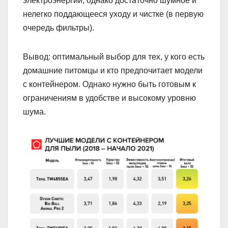
электроэнергии, однако достаточно шумное и
нелегко поддающееся уходу и чистке (в первую
очередь фильтры).
Вывод: оптимальный выбор для тех, у кого есть
домашние питомцы и кто предпочитает модели
с контейнером. Однако нужно быть готовым к
ограничениям в удобстве и высокому уровню
шума.