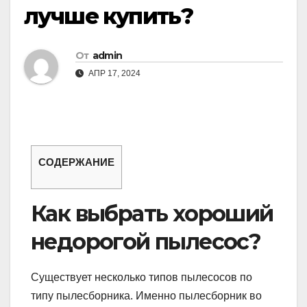
лучше купить?
От
admin
АПР 17, 2024
СОДЕРЖАНИЕ
Как выбрать хороший
недорогой пылесос?
Существует несколько типов пылесосов по
типу пылесборника. Именно пылесборник во