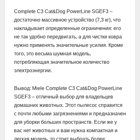
Complete C3 Cat&Dog PowerLine SGEF3 –
достаточно массивное устройство (7,3 кг), что
накладывает определенные ограничения: его
не так удобно передвигать, а для чистки ковра
нужно применять значительные усилия. Кроме
того, это весьма шумная модель,
потребляющая значительное количество
электроэнергии.
Вывод: Miele Complete C3 Cat&Dog PowerLine
SGEF3 – отличный выбор для владельцев
домашних животных. Этот пылесос справится
с почти любыми загрязнениями и предназначен
для уборки больших пространств. Если же у
вас нет животных и вам нужна компактная и
легкая модель, то стоит выбрать более