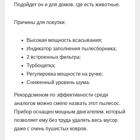
Подойдет он и для домов, где есть животные.
Причины для покупки:
Высокая мощность всасывания;
Индикатор заполнения пылесборника;
2 встроенных фильтра;
Турбощетка;
Регулировка мощности на ручке;
Сниженный уровень шума.
Рекордсменом по эффективности среди
аналогов можно смело назвать этот пылесос.
Прибор оснащен мощным двигателем, который
позволяет ему без труда удалять весь мусор
даже с очень пушистых ковров.