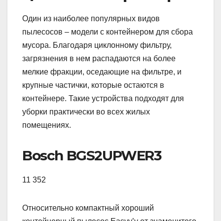
Один из наиболее популярных видов
пылесосов – модели с контейнером для сбора
мусора. Благодаря циклонному фильтру,
загрязнения в нем распадаются на более
мелкие фракции, оседающие на фильтре, и
крупные частички, которые остаются в
контейнере. Такие устройства подходят для
уборки практически во всех жилых
помещениях.
Bosch BGS2UPWER3
11 352
Относительно компактный хороший