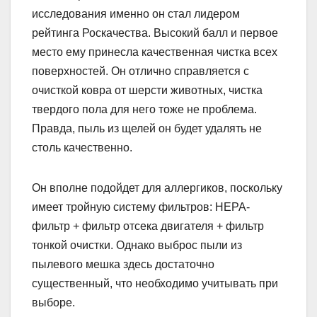
исследования именно он стал лидером
рейтинга Роскачества. Высокий балл и первое
место ему принесла качественная чистка всех
поверхностей. Он отлично справляется с
очисткой ковра от шерсти животных, чистка
твердого пола для него тоже не проблема.
Правда, пыль из щелей он будет удалять не
столь качественно.
Он вполне подойдет для аллергиков, поскольку
имеет тройную систему фильтров: НЕРА-
фильтр + фильтр отсека двигателя + фильтр
тонкой очистки. Однако выброс пыли из
пылевого мешка здесь достаточно
существенный, что необходимо учитывать при
выборе.