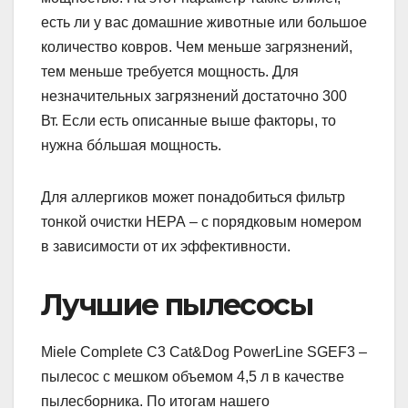
есть ли у вас домашние животные или большое
количество ковров. Чем меньше загрязнений,
тем меньше требуется мощность. Для
незначительных загрязнений достаточно 300
Вт. Если есть описанные выше факторы, то
нужна бóльшая мощность.
Для аллергиков может понадобиться фильтр
тонкой очистки НЕРА – с порядковым номером
в зависимости от их эффективности.
Лучшие пылесосы
Miele Complete C3 Cat&Dog PowerLine SGEF3 –
пылесос с мешком объемом 4,5 л в качестве
пылесборника. По итогам нашего