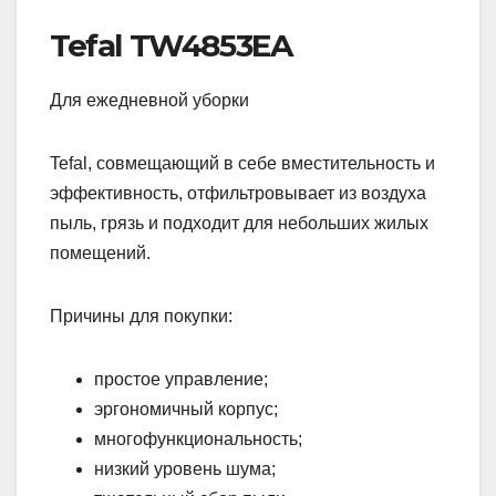
Tefal TW4853EA
Для ежедневной уборки
Tefal, совмещающий в себе вместительность и
эффективность, отфильтровывает из воздуха
пыль, грязь и подходит для небольших жилых
помещений.
Причины для покупки:
простое управление;
эргономичный корпус;
многофункциональность;
низкий уровень шума;