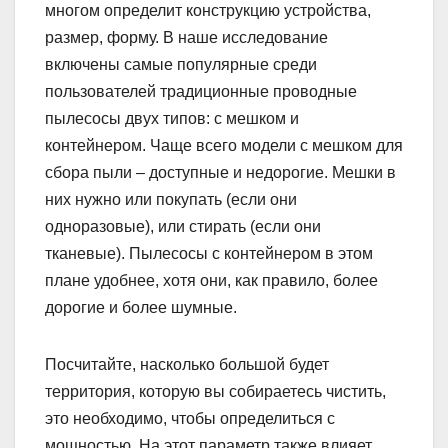
многом определит конструкцию устройства,
размер, форму. В наше исследование
включены самые популярные среди
пользователей традиционные проводные
пылесосы двух типов: с мешком и
контейнером. Чаще всего модели с мешком для
сбора пыли – доступные и недорогие. Мешки в
них нужно или покупать (если они
одноразовые), или стирать (если они
тканевые). Пылесосы с контейнером в этом
плане удобнее, хотя они, как правило, более
дорогие и более шумные.
Посчитайте, насколько большой будет
территория, которую вы собираетесь чистить,
это необходимо, чтобы определиться с
мощностью. На этот параметр также влияет,