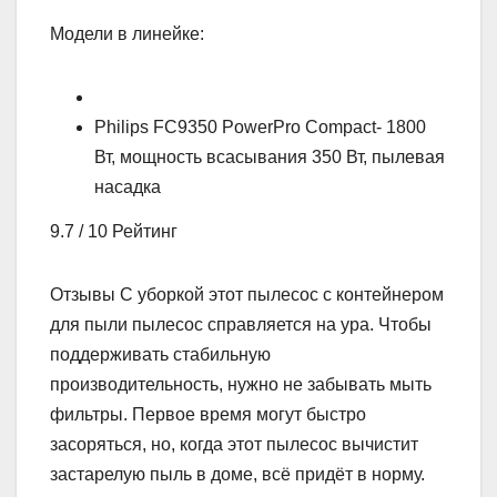
Модели в линейке:
Philips FC9350 PowerPro Compact- 1800
Вт, мощность всасывания 350 Вт, пылевая
насадка
9.7 / 10 Рейтинг
Отзывы С уборкой этот пылесос с контейнером
для пыли пылесос справляется на ура. Чтобы
поддерживать стабильную
производительность, нужно не забывать мыть
фильтры. Первое время могут быстро
засоряться, но, когда этот пылесос вычистит
застарелую пыль в доме, всё придёт в норму.