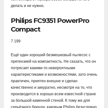
делать и не нужно.
Philips FC9351 PowerPro
Compact
7 199
Ещё один хороший безмешковый пылесос с
претензией на компактность. Не сказать, что он
потрясает какими-то невероятными
характеристиками и возможностями, зато очень
практичен, приятен внешне и сделан
качественно и аккуратно, несмотря на то, что
производится в хорошо всем известной стране
за большой каменной стеной. К тому же для
серьёзного бренда, каковым Philips безусловно