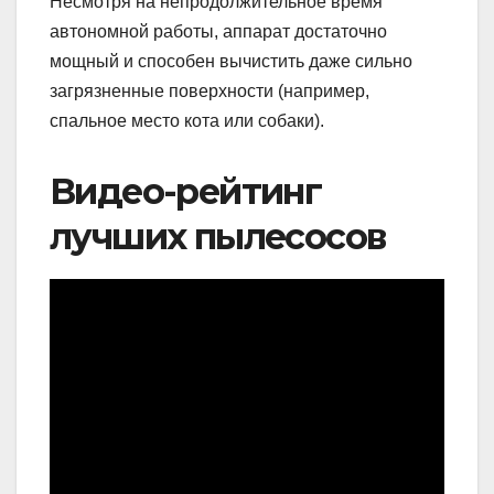
Несмотря на непродолжительное время
автономной работы, аппарат достаточно
мощный и способен вычистить даже сильно
загрязненные поверхности (например,
спальное место кота или собаки).
Видео-рейтинг
лучших пылесосов