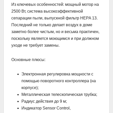
Из ключевых особенностей: мощный мотор на
2500 Вт, система высокоэффективной
сепарации пыли, выпускной фильтр HEPA 13.
Последний не только делает воздух в доме
заметно более чистым, но и весьма практичен,
поскольку является моющимся и при должном
уходе не требует замены.
Основные плюсы:
Электронная регулировка мощности с
помощью поворотного контроллера (на
корпусе);
Металлическая телескопическая трубка;
Радиус действия до 9 м;
Индикатор Sensor Control,