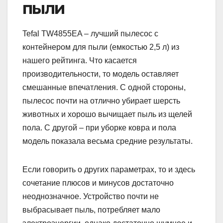
пыли
Tefal TW4855EA – лучший пылесос с
контейнером для пыли (емкостью 2,5 л) из
нашего рейтинга. Что касается
производительности, то модель оставляет
смешанные впечатления. С одной стороны,
пылесос почти на отлично убирает шерсть
животных и хорошо вычищает пыль из щелей
пола. С другой – при уборке ковра и пола
модель показала весьма средние результаты.
Если говорить о других параметрах, то и здесь
сочетание плюсов и минусов достаточно
неоднозначное. Устройство почти не
выбрасывает пыль, потребляет мало