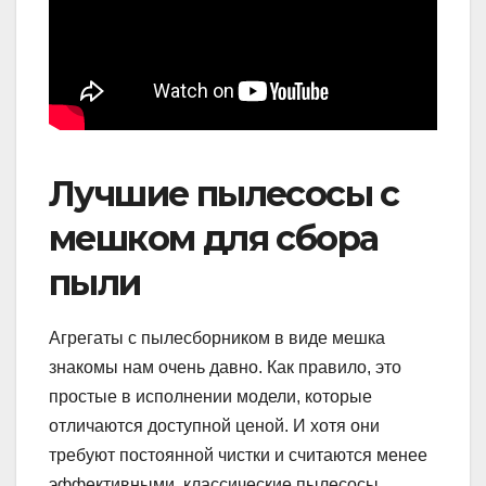
Лучшие пылесосы с
мешком для сбора
пыли
Агрегаты с пылесборником в виде мешка
знакомы нам очень давно. Как правило, это
простые в исполнении модели, которые
отличаются доступной ценой. И хотя они
требуют постоянной чистки и считаются менее
эффективными, классические пылесосы