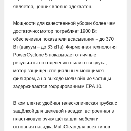
является, ценник вполне адекватен.
Мощности для качественной уборки более чем
достаточно: мотор потребляет 1900 Вт,
обеспечивая показатели всасывания – до 370
Вт (вакуум – до 33 кПа). Фирменная технология
PowerCyclone 5 показывает отличные
результаты по отделению пыли от воздуха,
мотор защищён специальным моющимся
фильтром, а на выходе мельчайшие частицы
задерживаются гофрированным EPA 10.
В комплекте: удобная телескопическая трубка с
защёлкой для щелевой насадки, встроенная в
пластиковую ручку щётка для мебели и
основная насадка MultiClean для всех типов