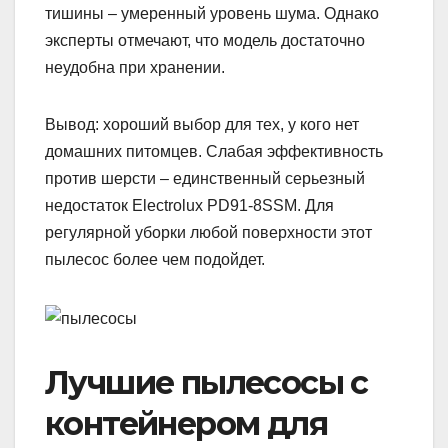
тишины – умеренный уровень шума. Однако
эксперты отмечают, что модель достаточно
неудобна при хранении.
Вывод: хороший выбор для тех, у кого нет
домашних питомцев. Слабая эффективность
против шерсти – единственный серьезный
недостаток Electrolux PD91-8SSM. Для
регулярной уборки любой поверхности этот
пылесос более чем подойдет.
Лучшие пылесосы с
контейнером для