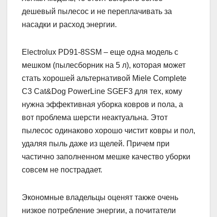
дешевый пылесос и не переплачивать за
насадки и расход энергии.
Electrolux PD91-8SSM – еще одна модель с
мешком (пылесборник на 5 л), которая может
стать хорошей альтернативой Miele Complete
C3 Cat&Dog PowerLine SGEF3 для тех, кому
нужна эффективная уборка ковров и пола, а
вот проблема шерсти неактуальна. Этот
пылесос одинаково хорошо чистит ковры и пол,
удаляя пыль даже из щелей. Причем при
частично заполненном мешке качество уборки
совсем не пострадает.
Экономные владельцы оценят также очень
низкое потребление энергии, а почитатели