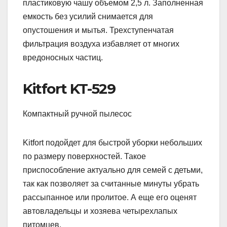
пластиковую чашу объемом 2,5 л. Заполненная
емкость без усилий снимается для
опустошения и мытья. Трехступенчатая
фильтрация воздуха избавляет от многих
вредоносных частиц.
Kitfort KT-529
Компактный ручной пылесос
Kitfort подойдет для быстрой уборки небольших
по размеру поверхностей. Такое
приспособление актуально для семей с детьми,
так как позволяет за считанные минуты убрать
рассыпанное или пролитое. А еще его оценят
автовладельцы и хозяева четырехлапых
питомцев.