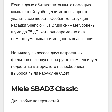
Если в доме обитают питомцы, с помощью
комплектной турбощетки можно запросто
удалить всю шерсть. Особая конструкция
насадки Silencio Plus Brush снижает уровень
шума до 75 дБ, хотя одновременно она
немного уменьшает и мощность всасывания.
Наличие у пылесоса двух встроенных
фильтров (в корпусе и на ручке) компенсирует
недостатки матерчатого пылесборника —
выброса пыли наружу не будет.
Miele SBAD3 Classic
Для любых поверхностей