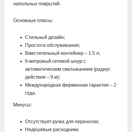
напольных покрытий.
Основные плюсы:
Стильный дизайн;
Простота обслуживания;
Вместительный контейнер – 1.5 л;
6-метровый сетевой шнур с
автоматическим сматыванием (радиус
действия – 9 м);
Международная фирменная гарантия – 2
года.
Минусы:
Отсутствует ручка для переноски;
Недешёвые расходники.