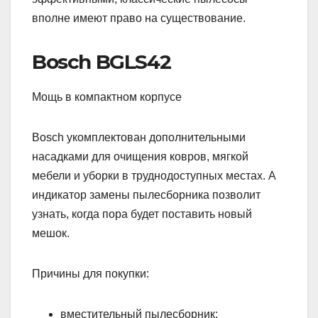
вполне имеют право на существование.
Bosch BGLS42
Мощь в компактном корпусе
Bosch укомплектован дополнительными
насадками для очищения ковров, мягкой
мебели и уборки в труднодоступных местах. А
индикатор замены пылесборника позволит
узнать, когда пора будет поставить новый
мешок.
Причины для покупки:
вместительный пылесборник;