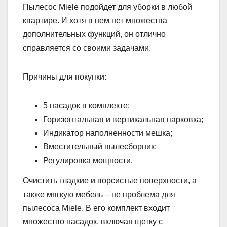
Пылесос Miele подойдет для уборки в любой
квартире. И хотя в нем нет множества
дополнительных функций, он отлично
справляется со своими задачами.
Причины для покупки:
5 насадок в комплекте;
Горизонтальная и вертикальная парковка;
Индикатор наполненности мешка;
Вместительный пылесборник;
Регулировка мощности.
Очистить гладкие и ворсистые поверхности, а
также мягкую мебель – не проблема для
пылесоса Miele. В его комплект входит
множество насадок, включая щетку с