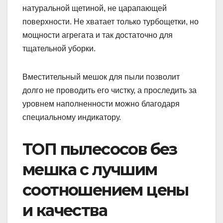
натуральной щетиной, не царапающей
поверхности. Не хватает только турбощетки, но
мощности агрегата и так достаточно для
тщательной уборки.
Вместительный мешок для пыли позволит
долго не проводить его чистку, а проследить за
уровнем наполненности можно благодаря
специальному индикатору.
ТОП пылесосов без
мешка с лучшим
соотношением цены
и качества