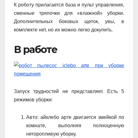
К роботу прилагается база и пульт управления,
сменные тряпочки для «влажной» уборки.
Дополнительных боковых щеток, увы, в
комплекте нет, но их можно легко докупить.
В работе
Запуск трудностей не представляет. Есть 5
режимов уборки:
Авто: айклебо арте двигается змейкой по
комнате, выполняя полноценную
неторопливую уборку.