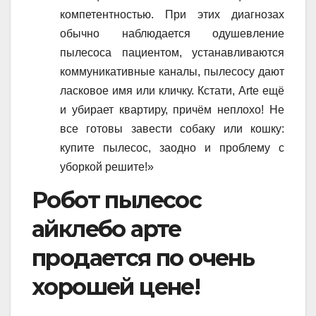
компетентностью. При этих диагнозах
обычно наблюдается одушевление
пылесоса пациентом, устанавливаются
коммуникативные каналы, пылесосу дают
ласковое имя или кличку. Кстати, Arte ещё
и убирает квартиру, причём неплохо! Не
все готовы завести собаку или кошку:
купите пылесос, заодно и проблему с
уборкой решите!»
Робот пылесос
айклебо арте
продается по очень
хорошей цене!