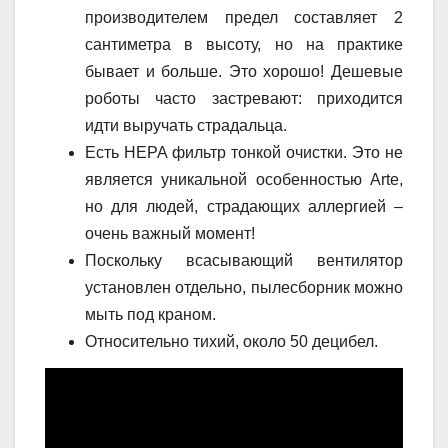
производителем предел составляет 2
сантиметра в высоту, но на практике
бывает и больше. Это хорошо! Дешевые
роботы часто застревают: приходится
идти выручать страдальца.
Есть HEPA фильтр тонкой очистки. Это не
является уникальной особенностью Arte,
но для людей, страдающих аллергией –
очень важный момент!
Поскольку всасывающий вентилятор
установлен отдельно, пылесборник можно
мыть под краном.
Относительно тихий, около 50 децибел.