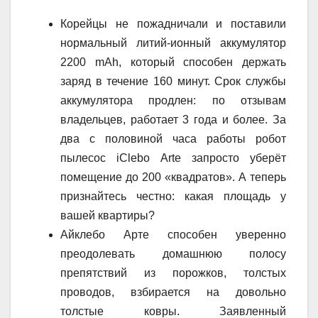
Корейцы не пожадничали и поставили
нормальный литий-ионный аккумулятор
2200 mAh, который способен держать
заряд в течение 160 минут. Срок службы
аккумулятора продлен: по отзывам
владельцев, работает 3 года и более. За
два с половиной часа работы робот
пылесос iClebo Arte запросто уберёт
помещение до 200 «квадратов». А теперь
признайтесь честно: какая площадь у
вашей квартиры?
Айклебо Арте способен уверенно
преодолевать домашнюю полосу
препятствий из порожков, толстых
проводов, взбирается на довольно
толстые ковры. Заявленный