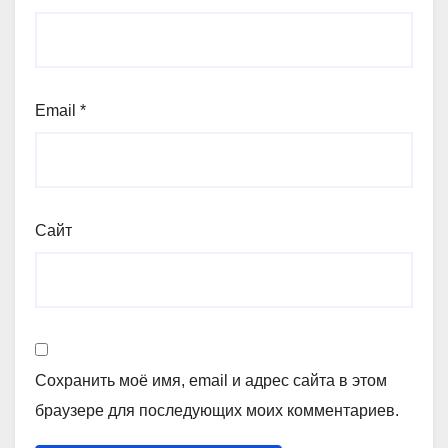
Email
*
Сайт
Сохранить моё имя, email и адрес сайта в этом
браузере для последующих моих комментариев.