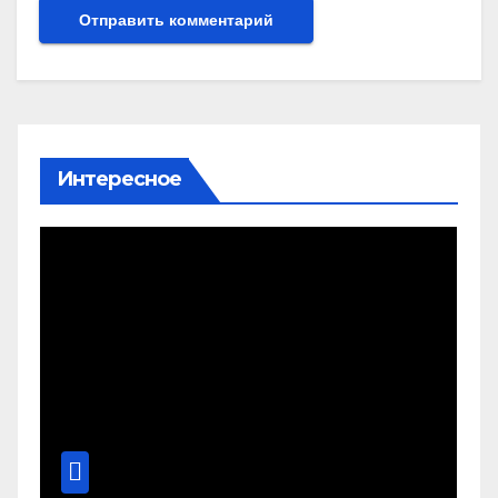
Интересное