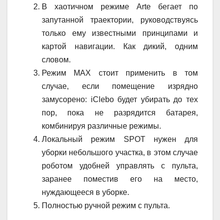
В хаотичном режиме Arte бегает по
запутанной траектории, руководствуясь
только ему известными принципами и
картой навигации. Как дикий, одним
словом.
Режим MAX стоит применить в том
случае, если помещение изрядно
замусорено: iClebo будет убирать до тех
пор, пока не разрядится батарея,
комбинируя различные режимы.
Локальный режим SPOT нужен для
уборки небольшого участка, в этом случае
роботом удобней управлять с пульта,
заранее поместив его на место,
нуждающееся в уборке.
Полностью ручной режим с пульта.