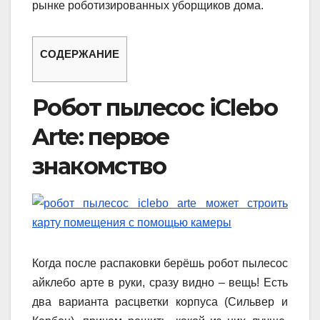
рынке роботизированных уборщиков дома.
СОДЕРЖАНИЕ
Робот пылесос iClebo
Arte: первое
знакомство
Когда после распаковки берёшь робот пылесос
айклебо арте в руки, сразу видно – вещь! Есть
два варианта расцветки корпуса (Сильвер и