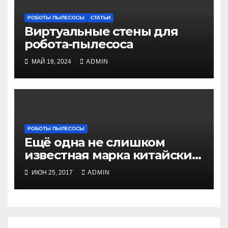
РОБОТЫ ПЫЛЕСОСЫ
СТАТЬИ
Виртуальные стены для
робота-пылесоса
МАЙ 18, 2024
ADMIN
РОБОТЫ ПЫЛЕСОСЫ
Ещё одна не слишком
известная марка китайских
фабрик
ИЮН 25, 2017
ADMIN