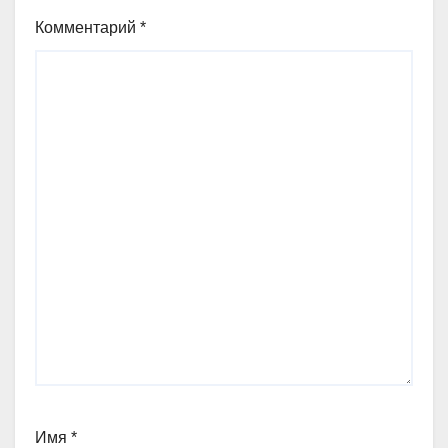
Комментарий
*
Имя
*