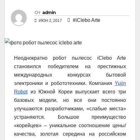
От
admin
#iClebo Arte
ИЮН 2, 2017
Неоднократно робот пылесос iClebo Arte
становился победителем на престижных
международных конкурсах бытовой
электроники и робототехники. Компания
Yujin
Robot
из Южной Кореи выпускает всего три
базовых модели, но все они постоянно
улучшаются разработчиками, «слабые места»
устраняются. Большое преимущество
«корейцев» – уникальное соотношение цены/
качества, золотая середина на российском