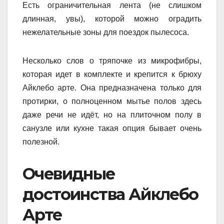
Есть ограничительная лента (не слишком
длинная, увы), которой можно оградить
нежелательные зоны для поездок пылесоса.
Несколько слов о тряпочке из микрофибры,
которая идет в комплекте и крепится к брюху
Айклебо арте. Она предназначена только для
протирки, о полноценном мытье полов здесь
даже речи не идёт, но на плиточном полу в
санузле или кухне такая опция бывает очень
полезной.
Очевидные
достоинства Айклебо
Арте