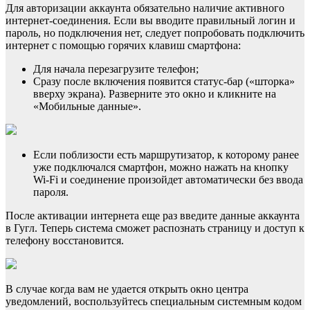
Для авторизации аккаунта обязательно наличие активного
интернет-соединения. Если вы вводите правильный логин и
пароль, но подключения нет, следует попробовать подключить
интернет с помощью горячих клавиш смартфона:
Для начала перезагрузите телефон;
Сразу после включения появится статус-бар («шторка»
вверху экрана). Разверните это окно и кликните на
«Мобильные данные».
Если поблизости есть маршрутизатор, к которому ранее
уже подключался смартфон, можно нажать на кнопку
Wi-Fi и соединение произойдет автоматически без ввода
пароля.
После активации интернета еще раз введите данные аккаунта
в Гугл. Теперь система сможет распознать страницу и доступ к
телефону восстановится.
В случае когда вам не удается открыть окно центра
уведомлений, воспользуйтесь специальным системным кодом