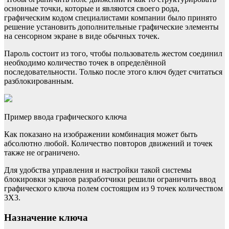
основные точки, которые и являются своего рода,
графическим кодом специалистами компании было принято
решение установить дополнительные графические элементы
на сенсорном экране в виде обычных точек.
Пароль состоит из того, чтобы пользователь жестом соединил
необходимо количество точек в определённой
последовательности. Только после этого ключ будет считаться
разблокированным.
Пример ввода графического ключа
Как показано на изображении комбинация может быть
абсолютно любой. Количество повторов движений и точек
также не ограничено.
Для удобства управления и настройки такой системы
блокировки экранов разработчики решили ограничить ввод
графического ключа полем состоящим из 9 точек количеством
3Х3.
Назначение ключа