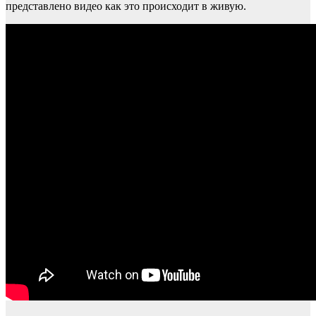
представлено видео как это происходит в живую.