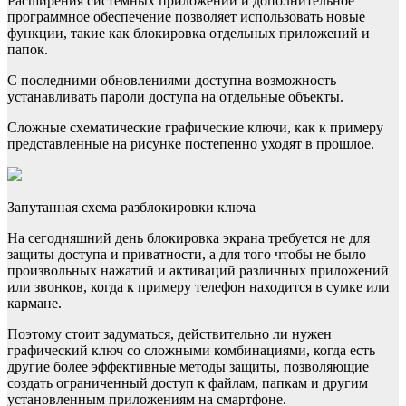
Расширения системных приложений и дополнительное
программное обеспечение позволяет использовать новые
функции, такие как блокировка отдельных приложений и
папок.
С последними обновлениями доступна возможность
устанавливать пароли доступа на отдельные объекты.
Сложные схематические графические ключи, как к примеру
представленные на рисунке постепенно уходят в прошлое.
Запутанная схема разблокировки ключа
На сегодняшний день блокировка экрана требуется не для
защиты доступа и приватности, а для того чтобы не было
произвольных нажатий и активаций различных приложений
или звонков, когда к примеру телефон находится в сумке или
кармане.
Поэтому стоит задуматься, действительно ли нужен
графический ключ со сложными комбинациями, когда есть
другие более эффективные методы защиты, позволяющие
создать ограниченный доступ к файлам, папкам и другим
установленным приложениям на смартфоне.