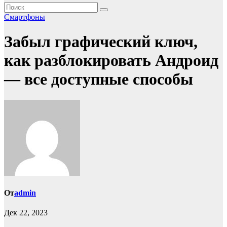
Смартфоны
Забыл графический ключ,
как разблокировать Андроид
— все доступные способы
От
admin
Дек 22, 2023