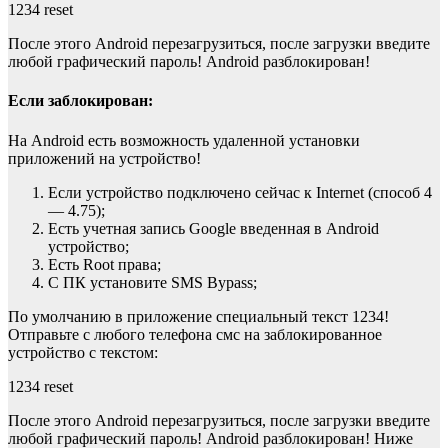
1234 reset
После этого Android перезагрузиться, после загрузки введите
любой графический пароль! Android разблокирован!
Если заблокирован:
На Android есть возможность удаленной установки
приложений на устройство!
Если устройство подключено сейчас к Internet (способ 4
— 4.75);
Есть учетная запись Google введенная в Android
устройство;
Есть Root права;
С ПК установите SMS Bypass;
По умолчанию в приложение специальный текст 1234!
Отправьте с любого телефона смс на заблокированное
устройство с текстом:
1234 reset
После этого Android перезагрузиться, после загрузки введите
любой графический пароль! Android разблокирован! Ниже