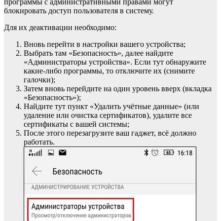
программы с административными правами могут
блокировать доступ пользователя в систему.
Для их деактивации необходимо:
Вновь перейти в настройки вашего устройства;
Выбрать там «Безопасность», далее найдите
«Администраторы устройства». Если тут обнаружите
какие-либо программы, то отключите их (снимите
галочки);
Затем вновь перейдите на один уровень вверх (вкладка
«Безопасность»);
Найдите тут пункт «Удалить учётные данные» (или
удаление или очистка сертификатов), удалите все
сертификаты с вашей системы;
После этого перезагрузите ваш гаджет, всё должно
работать.