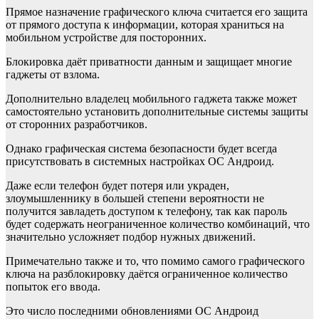
Прямое назначение графического ключа считается его защита
от прямого доступа к информации, которая храниться на
мобильном устройстве для посторонних.
Блокировка даёт приватности данным и защищает многие
гаджеты от взлома.
Дополнительно владелец мобильного гаджета также может
самостоятельно установить дополнительные системы защиты
от сторонних разработчиков.
Однако графическая система безопасности будет всегда
присутствовать в системных настройках ОС Андроид.
Даже если телефон будет потеря или украден,
злоумышленнику в большей степени вероятности не
получится завладеть доступом к телефону, так как пароль
будет содержать неограниченное количество комбинаций, что
значительно усложняет подбор нужных движений.
Примечательно также и то, что помимо самого графического
ключа на разблокировку даётся ограниченное количество
попыток его ввода.
Это число последними обновлениями ОС Андроид