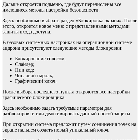
Дальше откроется подменю, где будут перечислены все
имеющиеся методы настройки безопасности.
Здесь необходимо выбрать раздел «Блокировка экрана». После
этого, откроется новое меню с представленными методами
защиты входа доступа.
В базовых системных настройках на операционной системе
андроид присутствуют следующие методы блокировки:
Блокирование голосом;
Слайдер;
Пин код;
Числовой пароль;
Графический ключ.
После выбора последнего пункта откроются все настройки
графического блокировщика.
Здесь необходимо задать требуемые параметры для
разблокировки или деактивировать данный способ защиты.
При открытии система предложит путём соединения точек на
экране пальцем создать новый уникальный ключ.