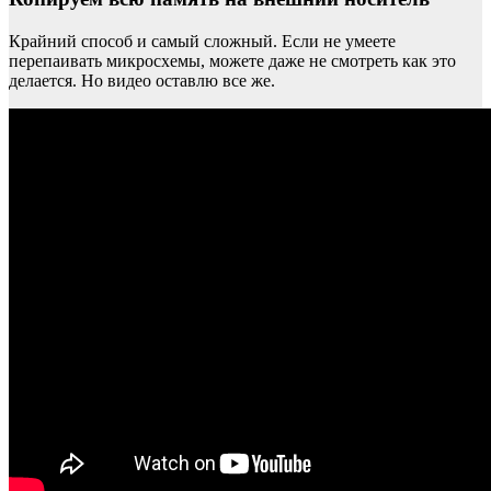
Крайний способ и самый сложный. Если не умеете
перепаивать микросхемы, можете даже не смотреть как это
делается. Но видео оставлю все же.