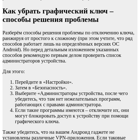
Как убрать графический ключ –
способы решения проблемы
Разберём способы решения проблемы по отключению ключа,
ранжируя от простого к сложному (при этом учтите, что ряд
способов работает лишь на определённых версиях OC
Android). Но перед детальным изложением указанных
способов рекомендую первым делом проверить список
администраторов устройства.
Для этого:
Перейдите в «Настройки».
Затем в «Безопасность».
Выберите «Администраторы устройства, после чего
убедитесь, что там нет нежелательных программ,
работающих с правами администратора.
Если такие программы имеются – отключите их, они
могут блокировать доступ к устройству при помощи
графического ключа.
Также убедитесь, что на вашем Андроид гаджете не
установлены различные VPN-приложения. Если таковые