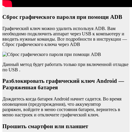
Сброс графического пароля при помощи ADB
Графический ключ можно удалить используя ADB. Вам
необходимо подключить аппарат через USB к компьютеру и
вводить нужные команды. Все подробности в инструкции —
Сброс графического ключа через ADB
Данный метод будет работать только при включенной отладке
по USB .
Разблокировать графический ключ Android —
Разряженная батарея
Дождитесь когда батарея Android начнет садится. Во время
оповещения (предупреждения), что аккумулятор
разряжен, войдите в меню состояния батареи, вернитесь в
меню настроек и отключите графический ключ.
Прошить смартфон или планшет