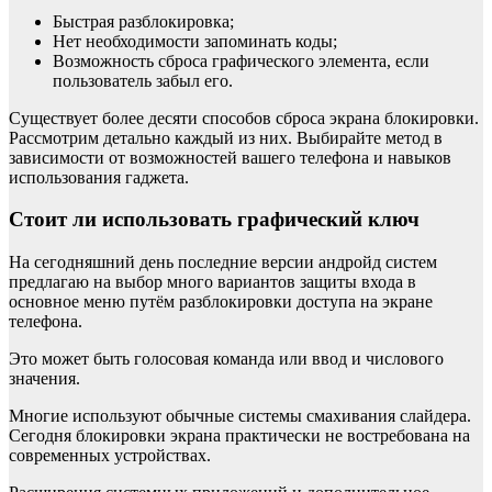
Быстрая разблокировка;
Нет необходимости запоминать коды;
Возможность сброса графического элемента, если
пользователь забыл его.
Существует более десяти способов сброса экрана блокировки.
Рассмотрим детально каждый из них. Выбирайте метод в
зависимости от возможностей вашего телефона и навыков
использования гаджета.
Стоит ли использовать графический ключ
На сегодняшний день последние версии андройд систем
предлагаю на выбор много вариантов защиты входа в
основное меню путём разблокировки доступа на экране
телефона.
Это может быть голосовая команда или ввод и числового
значения.
Многие используют обычные системы смахивания слайдера.
Сегодня блокировки экрана практически не востребована на
современных устройствах.