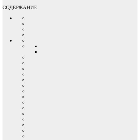
СОДЕРЖАНИЕ