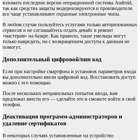
взломать последние версии операционной системы Android,
так как средства защиты модернизируются и производители
все чаще устанавливают охранные электронные чипы.
В любом случае пользуйтесь услугами только авторизованных
сервисов и не соглашайтесь отдать девайс в ремонт
«мастерам» на базаре. Как правило, такие умельцы могут
только навредить, но с возвращением доступа к данным не
помогут.
Дополнительный цифровой/пин код
Если при настройке смартфона и установок параметров входа
вы дополнительно ввели цифровой код. Восстановить доступ
можно с его помощью.
После нескольких неправильных попыток ввода, вам
предложат ввести его — сделайте это и сможете войти в свой
телефон.
Деактивация программ-администраторов и
удаление сертификатов
В некоторых случаях установленные на устройство