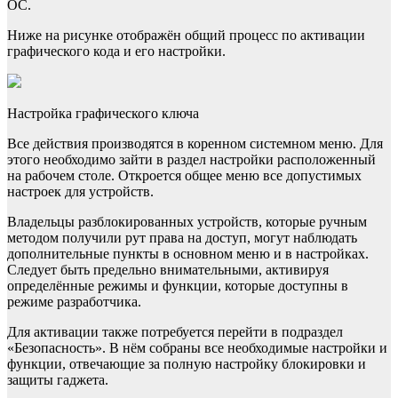
ОС.
Ниже на рисунке отображён общий процесс по активации
графического кода и его настройки.
Настройка графического ключа
Все действия производятся в коренном системном меню. Для
этого необходимо зайти в раздел настройки расположенный
на рабочем столе. Откроется общее меню все допустимых
настроек для устройств.
Владельцы разблокированных устройств, которые ручным
методом получили рут права на доступ, могут наблюдать
дополнительные пункты в основном меню и в настройках.
Следует быть предельно внимательными, активируя
определённые режимы и функции, которые доступны в
режиме разработчика.
Для активации также потребуется перейти в подраздел
«Безопасность». В нём собраны все необходимые настройки и
функции, отвечающие за полную настройку блокировки и
защиты гаджета.