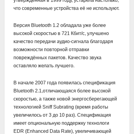
утверждённая в 1999 году, устарела настолько,
что современные устройства её не используют.
Версия Bluetooth 1.2 обладала уже более
высокой скоростью в 721 Кбит/с, улучшено
качество передачи аудио-сигнала благодаря
возможности повторной отправки
повреждённых пакетов. Качество звука
оставляло желать лучшего.
В начале 2007 года появилась спецификация
Bluetooth 2.1,отличающаяся более высокой
скоростью, а также новой энергосберегающей
технологией Sniff Subrating (время работы
увеличилось от 3 до 10 раз). Спецификация
имеет опциональную поддержку технологи
EDR (Enhanced Data Rate), увеличивающей