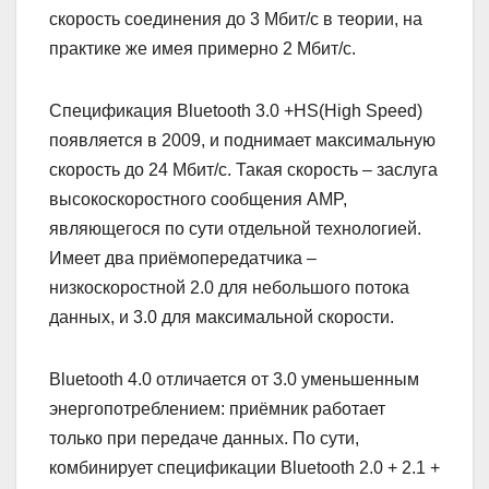
скорость соединения до 3 Мбит/с в теории, на
практике же имея примерно 2 Мбит/с.
Спецификация Bluetooth 3.0 +HS(High Speed)
появляется в 2009, и поднимает максимальную
скорость до 24 Мбит/с. Такая скорость – заслуга
высокоскоростного сообщения AMP,
являющегося по сути отдельной технологией.
Имеет два приёмопередатчика –
низкоскоростной 2.0 для небольшого потока
данных, и 3.0 для максимальной скорости.
Bluetooth 4.0 отличается от 3.0 уменьшенным
энергопотреблением: приёмник работает
только при передаче данных. По сути,
комбинирует спецификации Bluetooth 2.0 + 2.1 +