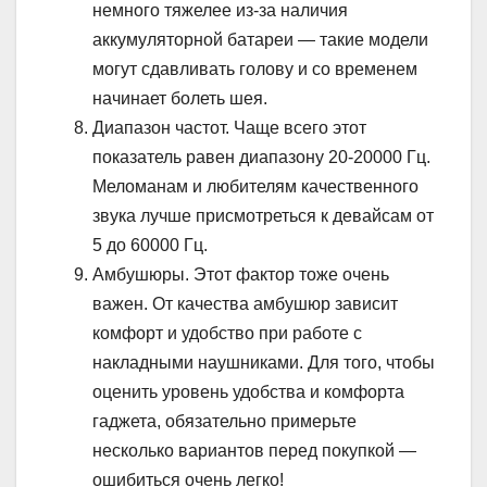
немного тяжелее из-за наличия
аккумуляторной батареи — такие модели
могут сдавливать голову и со временем
начинает болеть шея.
Диапазон частот. Чаще всего этот
показатель равен диапазону 20-20000 Гц.
Меломанам и любителям качественного
звука лучше присмотреться к девайсам от
5 до 60000 Гц.
Амбушюры. Этот фактор тоже очень
важен. От качества амбушюр зависит
комфорт и удобство при работе с
накладными наушниками. Для того, чтобы
оценить уровень удобства и комфорта
гаджета, обязательно примерьте
несколько вариантов перед покупкой —
ошибиться очень легко!