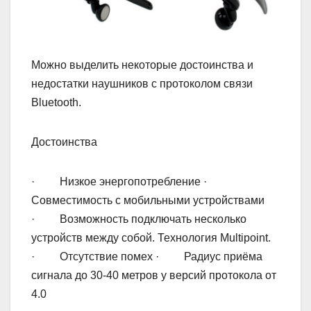
Можно выделить некоторые достоинства и
недостатки наушников с протоколом связи
Bluetooth.
Достоинства
· Низкое энергопотребление ·
Совместимость с мобильными устройствами
· Возможность подключать несколько
устройств между собой. Технология Multipoint.
· Отсутствие помех · Радиус приёма
сигнала до 30-40 метров у версий протокола от
4.0