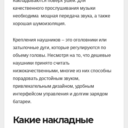
накладываются поверх ушей. Для
качественного прослушивания музыки
необходима мощная передача звука, а также
хорошая шумоизоляция.
Крепления наушников – это оголовники или
затылочные дуги, которые регулируются по
объему головы. Несмотря на то, что дешевые
наушники принято считать
низкокачественными, многие из них способны
порадовать достойным звуком,
привлекательным дизайном, удобным
интерфейсом управления и долгим зарядом
батареи.
Какие накладные