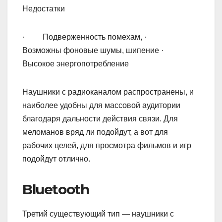
Недостатки
· Подверженность помехам, ·
Возможны фоновые шумы, шипение ·
Высокое энергопотребление
Наушники с радиоканалом распространены, и
наиболее удобны для массовой аудитории
благодаря дальности действия связи. Для
меломанов вряд ли подойдут, а вот для
рабочих целей, для просмотра фильмов и игр
подойдут отлично.
Bluetooth
Третий существующий тип — наушники с