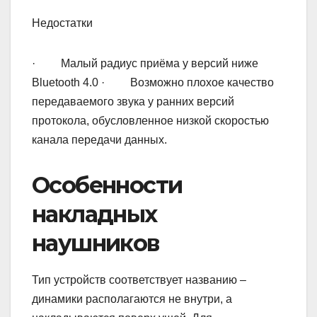
Недостатки
· Малый радиус приёма у версий ниже
Bluetooth 4.0 · Возможно плохое качество
передаваемого звука у ранних версий
протокола, обусловленное низкой скоростью
канала передачи данных.
Особенности
накладных
наушников
Тип устройств соответствует названию –
динамики располагаются не внутри, а