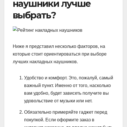
наушники лучше
выбрать?
Ниже я представил несколько факторов, на
которые стоит ориентироваться при выборе
лучших накладных наушников.
Удобство и комфорт. Это, пожалуй, самый
важный пункт. Именно от того, насколько
вам удобно, будет зависеть получите вы
удовольствие от музыки или нет.
Обязательно примеряйте гаджет перед
покупкой. Если оформите заказ в