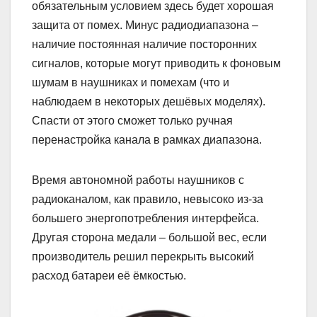
обязательным условием здесь будет хорошая
защита от помех. Минус радиодиапазона –
наличие постоянная наличие посторонних
сигналов, которые могут приводить к фоновым
шумам в наушниках и помехам (что и
наблюдаем в некоторых дешёвых моделях).
Спасти от этого сможет только ручная
перенастройка канала в рамках диапазона.
Время автономной работы наушников с
радиоканалом, как правило, невысоко из-за
большего энергопотребления интерфейса.
Другая сторона медали – большой вес, если
производитель решил перекрыть высокий
расход батареи её ёмкостью.