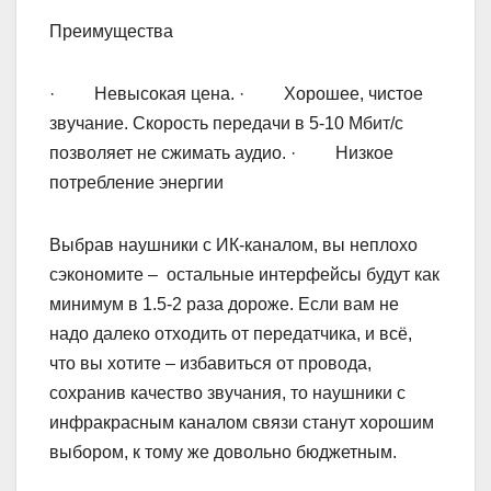
Преимущества
· Невысокая цена. · Хорошее, чистое
звучание. Скорость передачи в 5-10 Мбит/с
позволяет не сжимать аудио. · Низкое
потребление энергии
Выбрав наушники с ИК-каналом, вы неплохо
сэкономите – остальные интерфейсы будут как
минимум в 1.5-2 раза дороже. Если вам не
надо далеко отходить от передатчика, и всё,
что вы хотите – избавиться от провода,
сохранив качество звучания, то наушники с
инфракрасным каналом связи станут хорошим
выбором, к тому же довольно бюджетным.