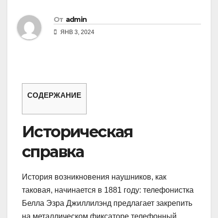
От
admin
ЯНВ 3, 2024
СОДЕРЖАНИЕ
Историческая
справка
История возникновения наушников, как
таковая, начинается в 1881 году: телефонистка
Белла Эзра Джиллилэнд предлагает закрепить
на металлическом фиксаторе телефонный