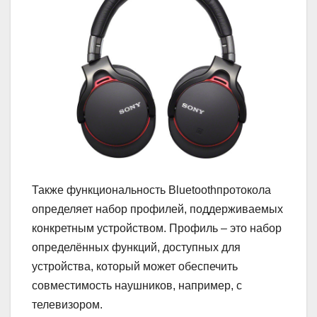
Также функциональность Bluetoothпротокола
определяет набор профилей, поддерживаемых
конкретным устройством. Профиль – это набор
определённых функций, доступных для
устройства, который может обеспечить
совместимость наушников, например, с
телевизором.