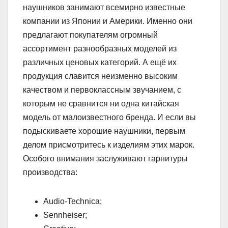
наушников занимают всемирно известные
компании из Японии и Америки. Именно они
предлагают покупателям огромный
ассортимент разнообразных моделей из
различных ценовых категорий. А ещё их
продукция славится неизменно высоким
качеством и первоклассным звучанием, с
которым не сравнится ни одна китайская
модель от малоизвестного бренда. И если вы
подыскиваете хорошие наушники, первым
делом присмотритесь к изделиям этих марок.
Особого внимания заслуживают гарнитуры
производства:
Audio-Technica;
Sennheiser;