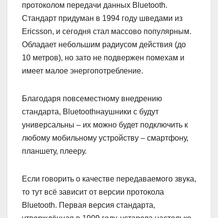
протоколом передачи данных Bluetooth.
Стандарт придуман в 1994 году шведами из
Ericsson, и сегодня стал массово популярным.
Обладает небольшим радиусом действия (до
10 метров), но зато не подвержен помехам и
имеет малое энергопотребление.
Благодаря повсеместному внедрению
стандарта, Bluetoothнаушники с будут
универсальны – их можно будет подключить к
любому мобильному устройству – смартфону,
планшету, плееру.
Если говорить о качестве передаваемого звука,
то тут всё зависит от версии протокола
Bluetooth. Первая версия стандарта,