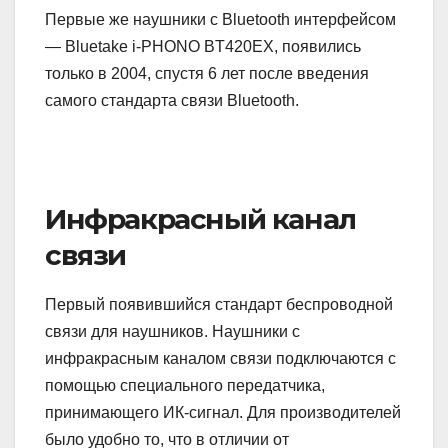
Первые же наушники с Bluetooth интерфейсом
— Bluetake i-PHONO BT420EX, появились
только в 2004, спустя 6 лет после введения
самого стандарта связи Bluetooth.
Инфракрасный канал
связи
Первый появившийся стандарт беспроводной
связи для наушников. Наушники с
инфракрасным каналом связи подключаются с
помощью специального передатчика,
принимающего ИК-сигнал. Для производителей
было удобно то, что в отличии от