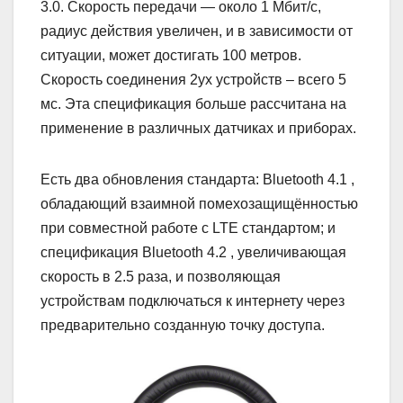
3.0. Скорость передачи — около 1 Мбит/с,
радиус действия увеличен, и в зависимости от
ситуации, может достигать 100 метров.
Скорость соединения 2ух устройств – всего 5
мс. Эта спецификация больше рассчитана на
применение в различных датчиках и приборах.
Есть два обновления стандарта: Bluetooth 4.1 ,
обладающий взаимной помехозащищённостью
при совместной работе с LTE стандартом; и
спецификация Bluetooth 4.2 , увеличивающая
скорость в 2.5 раза, и позволяющая
устройствам подключаться к интернету через
предварительно созданную точку доступа.