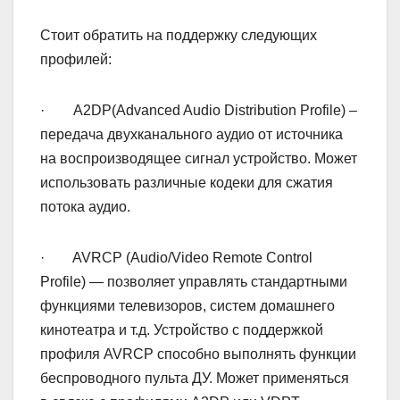
Стоит обратить на поддержку следующих
профилей:
· A2DP(Advanced Audio Distribution Profile) –
передача двухканального аудио от источника
на воспроизводящее сигнал устройство. Может
использовать различные кодеки для сжатия
потока аудио.
· AVRCP (Audio/Video Remote Control
Profile) — позволяет управлять стандартными
функциями телевизоров, систем домашнего
кинотеатра и т.д. Устройство с поддержкой
профиля AVRCP способно выполнять функции
беспроводного пульта ДУ. Может применяться