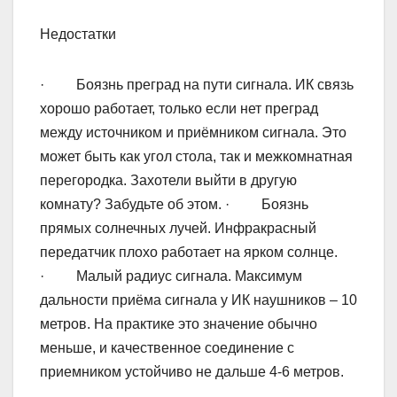
Недостатки
· Боязнь преград на пути сигнала. ИК связь
хорошо работает, только если нет преград
между источником и приёмником сигнала. Это
может быть как угол стола, так и межкомнатная
перегородка. Захотели выйти в другую
комнату? Забудьте об этом. · Боязнь
прямых солнечных лучей. Инфракрасный
передатчик плохо работает на ярком солнце.
· Малый радиус сигнала. Максимум
дальности приёма сигнала у ИК наушников – 10
метров. На практике это значение обычно
меньше, и качественное соединение с
приемником устойчиво не дальше 4-6 метров.