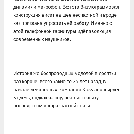
динамик и микрофон. Вся эта 3-килограммовая
конструкция висит на шее несчастной и вроде
как призвана упростить ей работу. Именно с
этой телефонной гарнитуры идёт эволюция
современных наушников.
История же беспроводных моделей в десятки
раз короче: всего какие-то 25 лет назад, в
начале девяностых, компания Koss анонсирует
модель, подключающуюся к источнику
посредством инфракрасной связи.