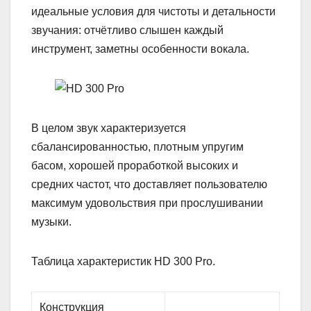
идеальные условия для чистоты и детальности
звучания: отчётливо слышен каждый
инструмент, заметны особенности вокала.
В целом звук характеризуется
сбалансированностью, плотным упругим
басом, хорошей проработкой высоких и
средних частот, что доставляет пользователю
максимум удовольствия при прослушивании
музыки.
Таблица характеристик HD 300 Pro.
Конструкция