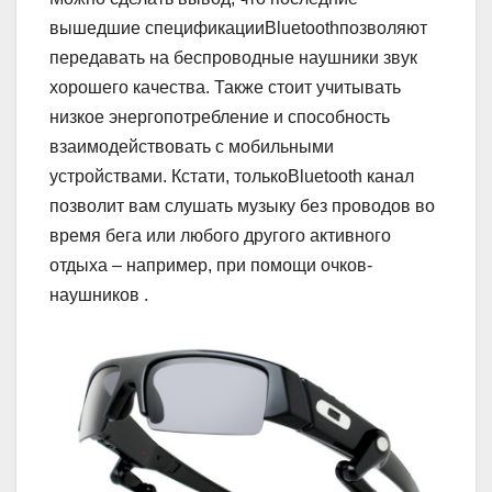
вышедшие спецификацииBluetoothпозволяют
передавать на беспроводные наушники звук
хорошего качества. Также стоит учитывать
низкое энергопотребление и способность
взаимодействовать с мобильными
устройствами. Кстати, толькоBluetooth канал
позволит вам слушать музыку без проводов во
время бега или любого другого активного
отдыха – например, при помощи очков-
наушников .