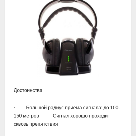
Достоинства
· Большой радиус приёма сигнала: до 100-
150 метров · Сигнал хорошо проходит
сквозь препятствия