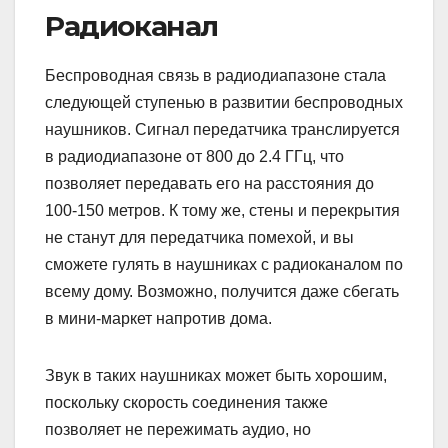
Радиоканал
Беспроводная связь в радиодиапазоне стала
следующей ступенью в развитии беспроводных
наушников. Сигнал передатчика транслируется
в радиодиапазоне от 800 до 2.4 ГГц, что
позволяет передавать его на расстояния до
100-150 метров. К тому же, стены и перекрытия
не станут для передатчика помехой, и вы
сможете гулять в наушниках с радиоканалом по
всему дому. Возможно, получится даже сбегать
в мини-маркет напротив дома.
Звук в таких наушниках может быть хорошим,
поскольку скорость соединения также
позволяет не пережимать аудио, но