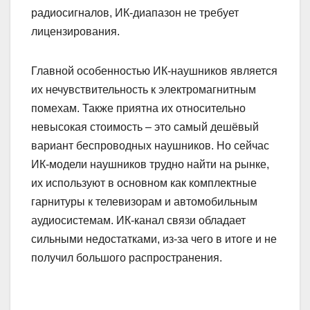
радиосигналов, ИК-диапазон не требует
лицензирования.
Главной особенностью ИК-наушников является
их нечувствительность к электромагнитным
помехам. Также приятна их относительно
невысокая стоимость – это самый дешёвый
вариант беспроводных наушников. Но сейчас
ИК-модели наушников трудно найти на рынке,
их используют в основном как комплектные
гарнитуры к телевизорам и автомобильным
аудиосистемам. ИК-канал связи обладает
сильными недостатками, из-за чего в итоге и не
получил большого распространения.