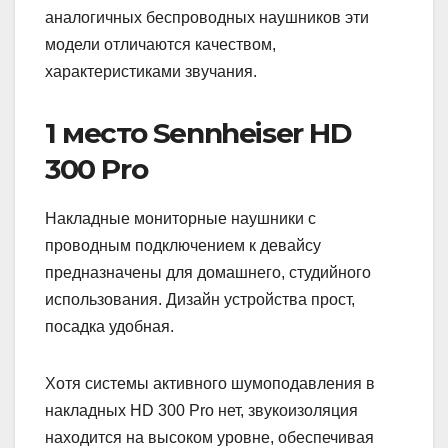
аналогичных беспроводных наушников эти
модели отличаются качеством,
характеристиками звучания.
1 место Sennheiser HD
300 Pro
Накладные мониторные наушники с
проводным подключением к девайсу
предназначены для домашнего, студийного
использования. Дизайн устройства прост,
посадка удобная.
Хотя системы активного шумоподавления в
накладных HD 300 Pro нет, звукоизоляция
находится на высоком уровне, обеспечивая