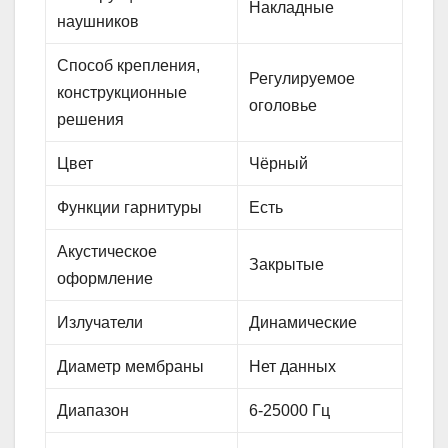
Накладные
наушников
Способ крепления,
Регулируемое
конструкционные
оголовье
решения
Цвет
Чёрный
Функции гарнитуры
Есть
Акустическое
Закрытые
оформление
Излучатели
Динамические
Диаметр мембраны
Нет данных
Диапазон
6-25000 Гц