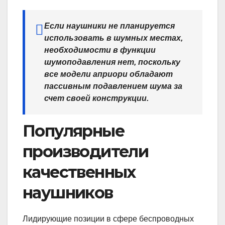
Если наушники не планируется
использовать в шумных местах,
необходимости в функции
шумоподавления нет, поскольку
все модели априори обладают
пассивным подавлением шума за
счет своей конструкции.
Популярные
производители
качественных
наушников
Лидирующие позиции в сфере беспроводных