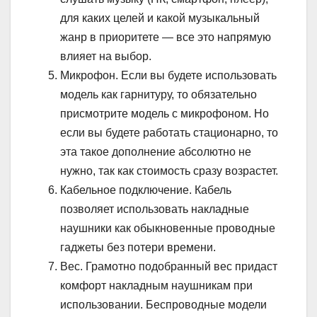
для каких целей и какой музыкальный
жанр в приоритете — все это напрямую
влияет на выбор.
Микрофон. Если вы будете использовать
модель как гарнитуру, то обязательно
присмотрите модель с микрофоном. Но
если вы будете работать стационарно, то
эта такое дополнение абсолютно не
нужно, так как стоимость сразу возрастет.
Кабельное подключение. Кабель
позволяет использовать накладные
наушники как обыкновенные проводные
гаджеты без потери времени.
Вес. Грамотно подобранный вес придаст
комфорт накладным наушникам при
использовании. Беспроводные модели