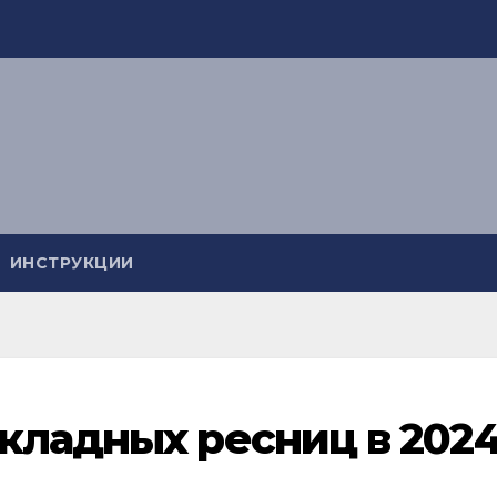
ИНСТРУКЦИИ
кладных ресниц в 202