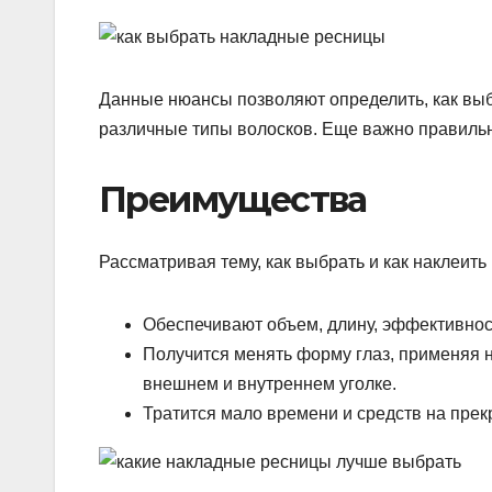
Данные нюансы позволяют определить, как выб
различные типы волосков. Еще важно правильн
Преимущества
Рассматривая тему, как выбрать и как наклеит
Обеспечивают объем, длину, эффективност
Получится менять форму глаз, применяя н
внешнем и внутреннем уголке.
Тратится мало времени и средств на пре