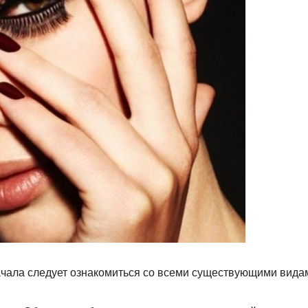
чала следует ознакомиться со всеми существующими вида