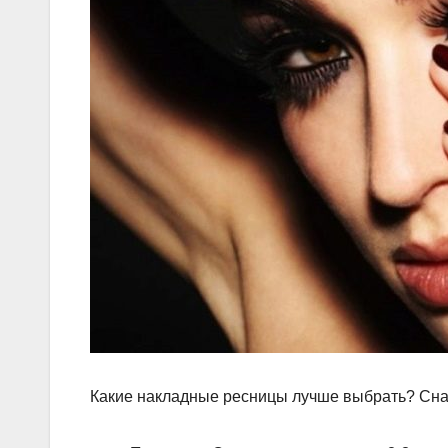
Какие накладные ресницы лучше выбрать? Сна