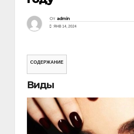
От
admin
ЯНВ 14, 2024
СОДЕРЖАНИЕ
Виды