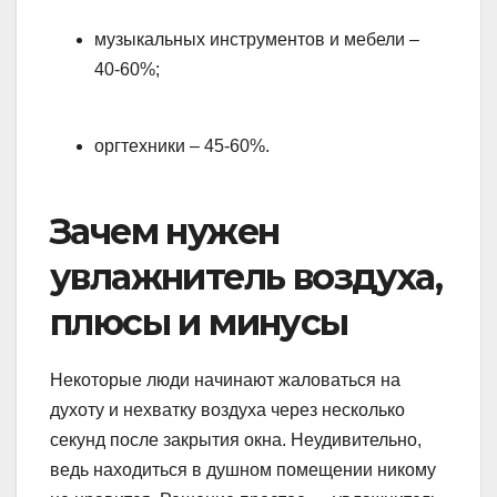
музыкальных инструментов и мебели –
40-60%;
оргтехники – 45-60%.
Зачем нужен
увлажнитель воздуха,
плюсы и минусы
Некоторые люди начинают жаловаться на
духоту и нехватку воздуха через несколько
секунд после закрытия окна. Неудивительно,
ведь находиться в душном помещении никому