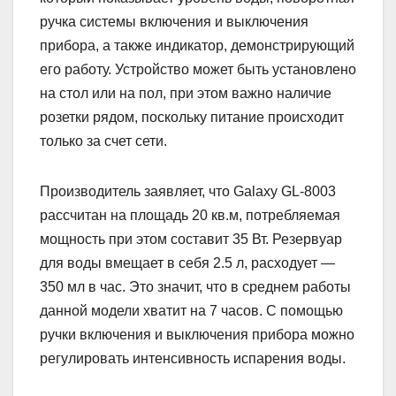
ручка системы включения и выключения
прибора, а также индикатор, демонстрирующий
его работу. Устройство может быть установлено
на стол или на пол, при этом важно наличие
розетки рядом, поскольку питание происходит
только за счет сети.
Производитель заявляет, что Galaxy GL-8003
рассчитан на площадь 20 кв.м, потребляемая
мощность при этом составит 35 Вт. Резервуар
для воды вмещает в себя 2.5 л, расходует —
350 мл в час. Это значит, что в среднем работы
данной модели хватит на 7 часов. С помощью
ручки включения и выключения прибора можно
регулировать интенсивность испарения воды.