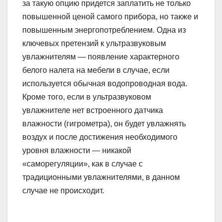
за такую опцию придется заплатить не только
повышенной ценой самого прибора, но также и
повышенным энергопотреблением. Одна из
ключевых претензий к ультразвуковым
увлажнителям — появление характерного
белого налета на мебели в случае, если
используется обычная водопроводная вода.
Кроме того, если в ультразвуковом
увлажнителе нет встроенного датчика
влажности (гигрометра), он будет увлажнять
воздух и после достижения необходимого
уровня влажности — никакой
«саморегуляции», как в случае с
традиционными увлажнителями, в данном
случае не происходит.