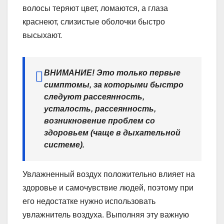
волосы теряют цвет, ломаются, а глаза
краснеют, слизистые оболочки быстро
высыхают.
ВНИМАНИЕ! Это только первые
симптомы, за которыми быстро
следуют рассеянность,
усталость, рассеянность,
возникновение проблем со
здоровьем (чаще в дыхательной
системе).
Увлажненный воздух положительно влияет на
здоровье и самочувствие людей, поэтому при
его недостатке нужно использовать
увлажнитель воздуха. Выполняя эту важную