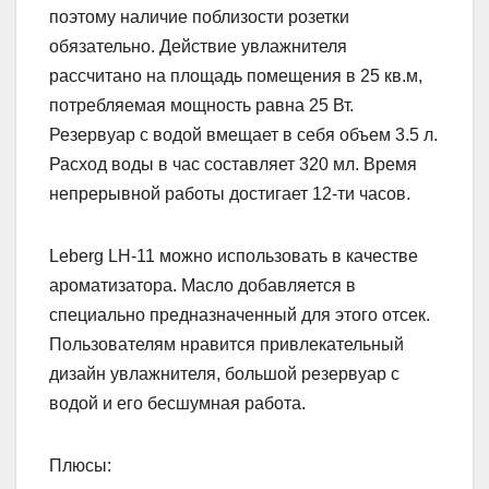
поэтому наличие поблизости розетки
обязательно. Действие увлажнителя
рассчитано на площадь помещения в 25 кв.м,
потребляемая мощность равна 25 Вт.
Резервуар с водой вмещает в себя объем 3.5 л.
Расход воды в час составляет 320 мл. Время
непрерывной работы достигает 12-ти часов.
Leberg LH-11 можно использовать в качестве
ароматизатора. Масло добавляется в
специально предназначенный для этого отсек.
Пользователям нравится привлекательный
дизайн увлажнителя, большой резервуар с
водой и его бесшумная работа.
Плюсы: