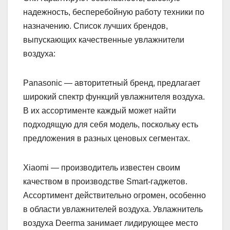
надежность, бесперебойную работу техники по
назначению. Список лучших брендов,
выпускающих качественные увлажнители
воздуха:
Panasonic — авторитетный бренд, предлагает
широкий спектр функций увлажнителя воздуха.
В их ассортименте каждый может найти
подходящую для себя модель, поскольку есть
предложения в разных ценовых сегментах.
Xiaomi — производитель известен своим
качеством в производстве Smart-гаджетов.
Ассортимент действительно огромен, особенно
в области увлажнителей воздуха. Увлажнитель
воздуха Deerma занимает лидирующее место