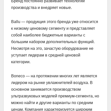
Бренд постоянно развивает технологии
производства и внедряет новые.
Ballu — продукция этого бренда уже относится
к низкому ценовому сегменту и представляет
собой наиболее бюджетные варианты с
большим набором дополнительных функций.
Несмотря на это, зачастую оборудование не
уступает лидерам в средней ценовой
категории.
Boneco — на протяжении многих лет является
лидером на рынке увлажнителей воздуха. В
основном занимается производством
ультразвуковых моделей премиум-сегмента, но
можно найти и другие варианты по средним
ценам. Компания характеризуется широким