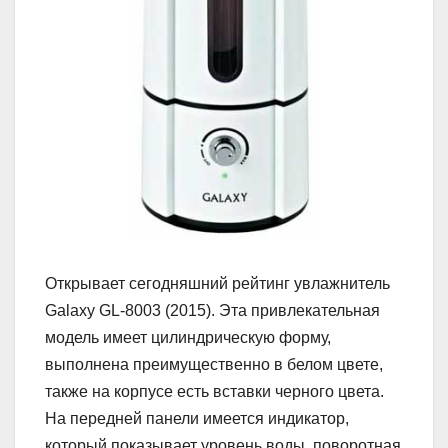
Открывает сегодняшний рейтинг увлажнитель
Galaxy GL-8003 (2015). Эта привлекательная
модель имеет цилиндрическую форму,
выполнена преимущественно в белом цвете,
также на корпусе есть вставки черного цвета.
На передней панели имеется индикатор,
который показывает уровень воды, поворотная