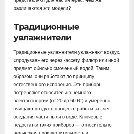
представляют для нас интерес. Чем же
различаются эти модели?
Традиционные
увлажнители
Традиционные увлажнители увлажняют воздух,
«продувая» его через кассету, фильтр или иной
предмет, обильно смоченный водой. Таким
образом, они работают по принципу
естественного испарения. Эти приборы
потребляют относительно немного
электроэнергии (от 20 до 60 Вт) и умеренно
очищают воздух в процессе работы за счет
оседания части пыли в воде. Ключевые
недостатки таких приборов — относительно
невысокая производительность и