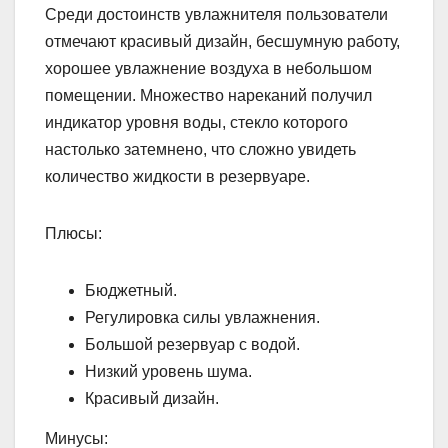
Среди достоинств увлажнителя пользователи
отмечают красивый дизайн, бесшумную работу,
хорошее увлажнение воздуха в небольшом
помещении. Множество нареканий получил
индикатор уровня воды, стекло которого
настолько затемнено, что сложно увидеть
количество жидкости в резервуаре.
Плюсы:
Бюджетный.
Регулировка силы увлажнения.
Большой резервуар с водой.
Низкий уровень шума.
Красивый дизайн.
Минусы: