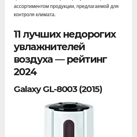
ассортиментом продукции, предлагаемой для
контроля климата.
11 лучших недорогих
увлажнителей
воздуха — рейтинг
2024
Galaxy GL-8003 (2015)