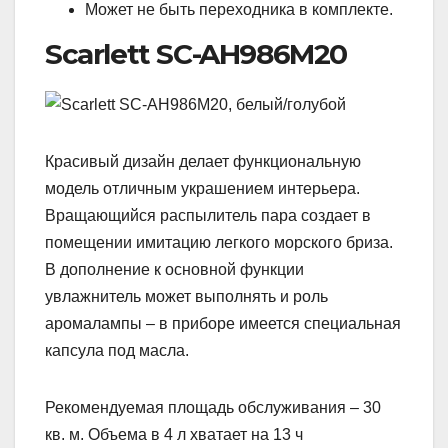
Может не быть переходника в комплекте.
Scarlett SC-AH986М20
Красивый дизайн делает функциональную
модель отличным украшением интерьера.
Вращающийся распылитель пара создает в
помещении имитацию легкого морского бриза.
В дополнение к основной функции
увлажнитель может выполнять и роль
аромалампы – в приборе имеется специальная
капсула под масла.
Рекомендуемая площадь обслуживания – 30
кв. м. Объема в 4 л хватает на 13 ч