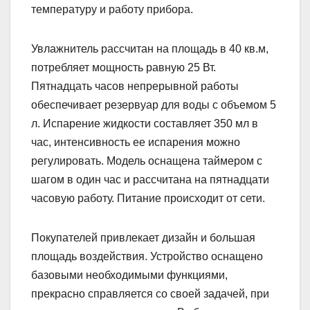
температуру и работу прибора.
Увлажнитель рассчитан на площадь в 40 кв.м,
потребляет мощность равную 25 Вт.
Пятнадцать часов непрерывной работы
обеспечивает резервуар для воды с объемом 5
л. Испарение жидкости составляет 350 мл в
час, интенсивность ее испарения можно
регулировать. Модель оснащена таймером с
шагом в один час и рассчитана на пятнадцати
часовую работу. Питание происходит от сети.
Покупателей привлекает дизайн и большая
площадь воздействия. Устройство оснащено
базовыми необходимыми функциями,
прекрасно справляется со своей задачей, при