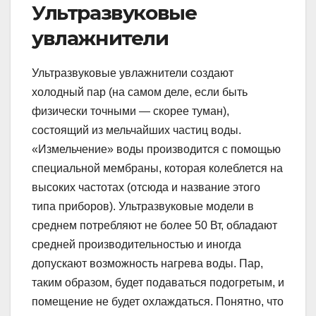
Ультразвуковые
увлажнители
Ультразвуковые увлажнители создают
холодный пар (на самом деле, если быть
физически точными — скорее туман),
состоящий из мельчайших частиц воды.
«Измельчение» воды производится с помощью
специальной мембраны, которая колеблется на
высоких частотах (отсюда и название этого
типа приборов). Ультразвуковые модели в
среднем потребляют не более 50 Вт, обладают
средней производительностью и иногда
допускают возможность нагрева воды. Пар,
таким образом, будет подаваться подогретым, и
помещение не будет охлаждаться. Понятно, что