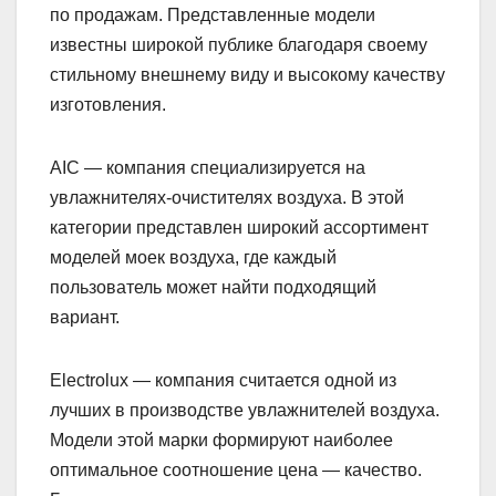
по продажам. Представленные модели
известны широкой публике благодаря своему
стильному внешнему виду и высокому качеству
изготовления.
AIC — компания специализируется на
увлажнителях-очистителях воздуха. В этой
категории представлен широкий ассортимент
моделей моек воздуха, где каждый
пользователь может найти подходящий
вариант.
Electrolux — компания считается одной из
лучших в производстве увлажнителей воздуха.
Модели этой марки формируют наиболее
оптимальное соотношение цена — качество.