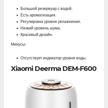
Большой резервуар с водой.
Есть ароматизация.
Регулировка уровня увлажнения.
Низкий уровень шума.
Красивый дизайн.
Минусы:
Отсутствует индикатор уровня воды.
Xiaomi Deerma DEM-F600