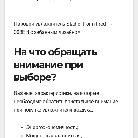
Паровой увлажнитель Stadler Form Fred F-
008EH с забавным дизайном
На что обращать
внимание при
выборе?
Важные характеристики, на которые
необходимо обратить пристальное внимание
при покупке увлажнителя воздуха:
Энергоэкономичность;
Мощность увлажнителя;