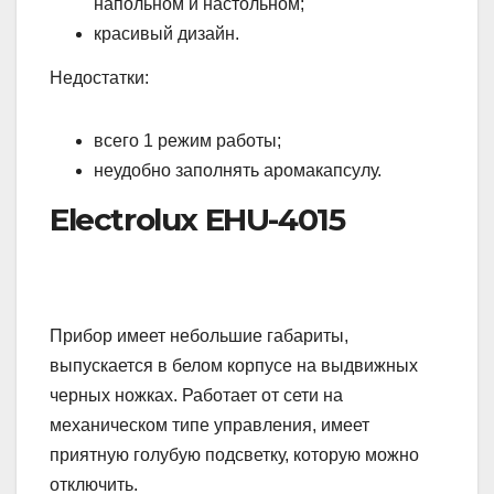
напольном и настольном;
красивый дизайн.
Недостатки:
всего 1 режим работы;
неудобно заполнять аромакапсулу.
Electrolux EHU-4015
Прибор имеет небольшие габариты,
выпускается в белом корпусе на выдвижных
черных ножках. Работает от сети на
механическом типе управления, имеет
приятную голубую подсветку, которую можно
отключить.