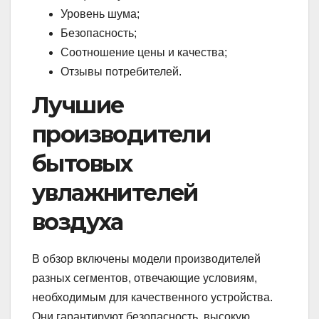
Уровень шума;
Безопасность;
Соотношение цены и качества;
Отзывы потребителей.
Лучшие
производители
бытовых
увлажнителей
воздуха
В обзор включены модели производителей
разных сегментов, отвечающие условиям,
необходимым для качественного устройства.
Они гарантируют безопасность, высокую