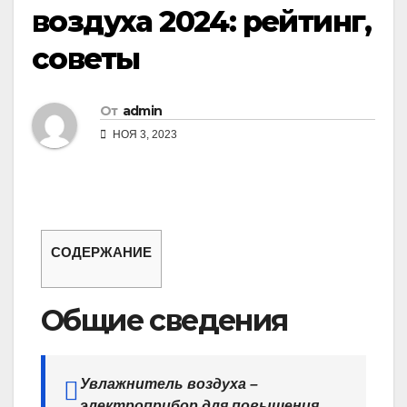
воздуха 2024: рейтинг,
советы
От
admin
НОЯ 3, 2023
СОДЕРЖАНИЕ
Общие сведения
Увлажнитель воздуха –
электроприбор для повышения