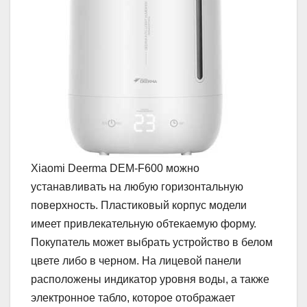
Xiaomi Deerma DEM-F600 можно
устанавливать на любую горизонтальную
поверхность. Пластиковый корпус модели
имеет привлекательную обтекаемую форму.
Покупатель может выбрать устройство в белом
цвете либо в черном. На лицевой панели
расположены индикатор уровня воды, а также
электронное табло, которое отображает