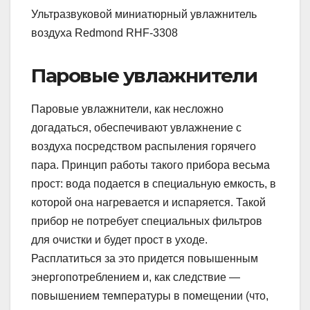
Ультразвуковой миниатюрный увлажнитель
воздуха Redmond RHF-3308
Паровые увлажнители
Паровые увлажнители, как несложно
догадаться, обеспечивают увлажнение с
воздуха посредством распыления горячего
пара. Принцип работы такого прибора весьма
прост: вода подается в специальную емкость, в
которой она нагревается и испаряется. Такой
прибор не потребует специальных фильтров
для очистки и будет прост в уходе.
Расплатиться за это придется повышенным
энергопотреблением и, как следствие —
повышением температуры в помещении (что,