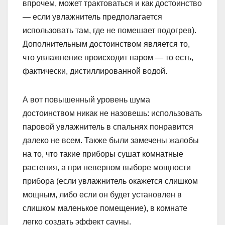
впрочем, может трактоваться и как достоинство
— если увлажнитель предполагается
использовать там, где не помешает подогрев).
Дополнительным достоинством является то,
что увлажнение происходит паром — то есть,
фактически, дистиллированной водой.
А вот повышенный уровень шума
достоинством никак не назовешь: использовать
паровой увлажнитель в спальнях понравится
далеко не всем. Также были замечены жалобы
на то, что такие приборы сушат комнатные
растения, а при неверном выборе мощности
прибора (если увлажнитель окажется слишком
мощным, либо если он будет установлен в
слишком маленькое помещение), в комнате
легко создать эффект сауны.