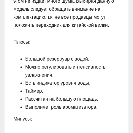
этом не издает много шума. Выбирая данную
модель следует обращать внимание на
комплектацию, т.к. не все продавцы могут
положить переходник для китайской вилки.
Плюсы:
Большой резервуар с водой.
Можно регулировать интенсивность
увлажнения.
Есть индикатор уровня воды.
Таймер.
Рассчитан на большую площадь.
Выполняет роль ароматизатора.
Минусы: