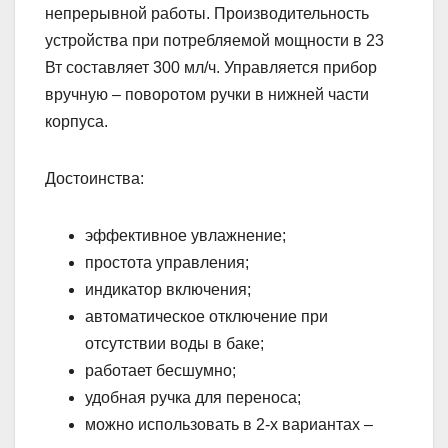
непрерывной работы. Производительность
устройства при потребляемой мощности в 23
Вт составляет 300 мл/ч. Управляется прибор
вручную – поворотом ручки в нижней части
корпуса.
Достоинства:
эффективное увлажнение;
простота управления;
индикатор включения;
автоматическое отключение при
отсутствии воды в баке;
работает бесшумно;
удобная ручка для переноса;
можно использовать в 2-х вариантах –