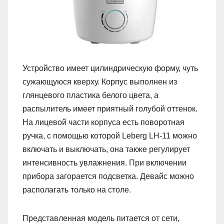
Устройство имеет цилиндрическую форму, чуть
сужающуюся кверху. Корпус выполнен из
глянцевого пластика белого цвета, а
распылитель имеет приятный голубой оттенок.
На лицевой части корпуса есть поворотная
ручка, с помощью которой Leberg LH-11 можно
включать и выключать, она также регулирует
интенсивность увлажнения. При включении
прибора загорается подсветка. Девайс можно
располагать только на столе.
Представленная модель питается от сети,