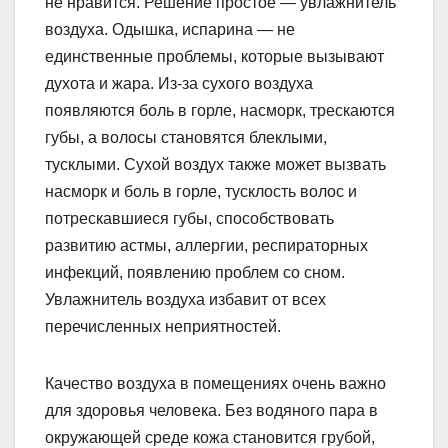
не нравится. Решение простое — увлажнитель
воздуха. Одышка, испарина — не
единственные проблемы, которые вызывают
духота и жара. Из-за сухого воздуха
появляются боль в горле, насморк, трескаются
губы, а волосы становятся блеклыми,
тусклыми. Сухой воздух также может вызвать
насморк и боль в горле, тусклость волос и
потрескавшиеся губы, способствовать
развитию астмы, аллергии, респираторных
инфекций, появлению проблем со сном.
Увлажнитель воздуха избавит от всех
перечисленных неприятностей.
Качество воздуха в помещениях очень важно
для здоровья человека. Без водяного пара в
окружающей среде кожа становится грубой,