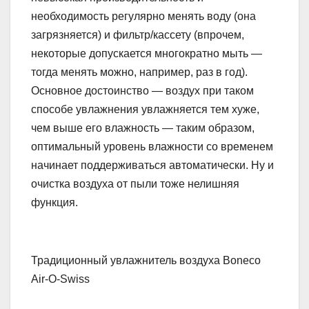
необходимость регулярно менять воду (она
загрязняется) и фильтр/кассету (впрочем,
некоторые допускается многократно мыть —
тогда менять можно, например, раз в год).
Основное достоинство — воздух при таком
способе увлажнения увлажняется тем хуже,
чем выше его влажность — таким образом,
оптимальный уровень влажности со временем
начинает поддерживаться автоматически. Ну и
очистка воздуха от пыли тоже нелишняя
функция.
Традиционный увлажнитель воздуха Boneco
Air-O-Swiss