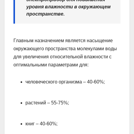
уровня влажности в окружающем
пространстве.
Главным назначением является насыщение
окружающего пространства молекулами воды
для увеличения относительной влажности с
оптимальными параметрами для:
человеческого организма – 40-60%;
растений – 55-75%;
книг – 40-60%;