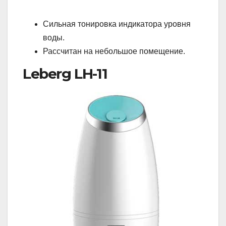
Сильная тонировка индикатора уровня
воды.
Рассчитан на небольшое помещение.
Leberg LH-11