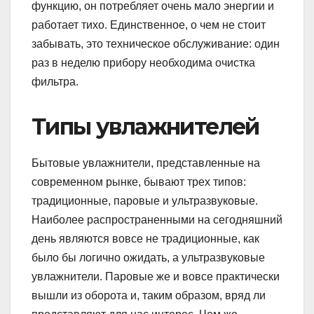
функцию, он потребляет очень мало энергии и
работает тихо. Единственное, о чем не стоит
забывать, это техническое обслуживание: один
раз в неделю прибору необходима очистка
фильтра.
Типы увлажнителей
Бытовые увлажнители, представленные на
современном рынке, бывают трех типов:
традиционные, паровые и ультразвуковые.
Наиболее распространенными на сегодняшний
день являются вовсе не традиционные, как
было бы логично ожидать, а ультразвуковые
увлажнители. Паровые же и вовсе практически
вышли из оборота и, таким образом, вряд ли