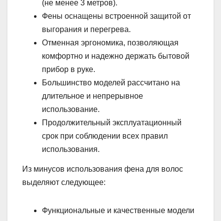
(не менее 3 метров).
Фены оснащены встроенной защитой от
выгорания и перегрева.
Отменная эргономика, позволяющая
комфортно и надежно держать бытовой
прибор в руке.
Большинство моделей рассчитано на
длительное и непрерывное
использование.
Продолжительный эксплуатационный
срок при соблюдении всех правил
использования.
Из минусов использования фена для волос
выделяют следующее:
Функциональные и качественные модели