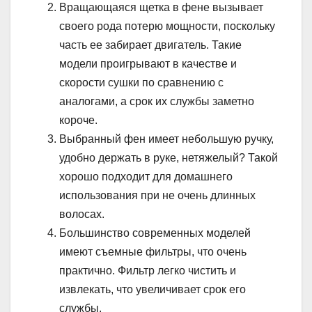
Вращающаяся щетка в фене вызывает
своего рода потерю мощности, поскольку
часть ее забирает двигатель. Такие
модели проигрывают в качестве и
скорости сушки по сравнению с
аналогами, а срок их службы заметно
короче.
Выбранный фен имеет небольшую ручку,
удобно держать в руке, нетяжелый? Такой
хорошо подходит для домашнего
использования при не очень длинных
волосах.
Большинство современных моделей
имеют съемные фильтры, что очень
практично. Фильтр легко чистить и
извлекать, что увеличивает срок его
службы.