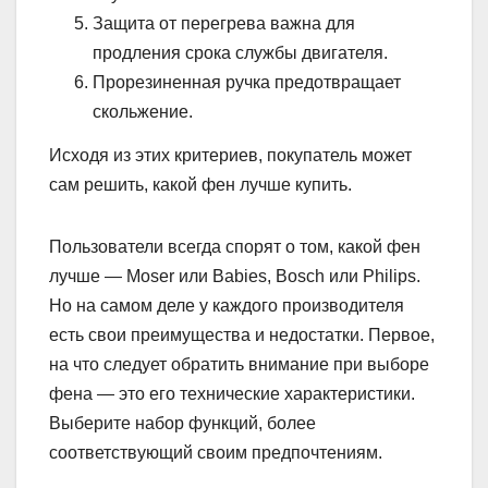
Защита от перегрева важна для
продления срока службы двигателя.
Прорезиненная ручка предотвращает
скольжение.
Исходя из этих критериев, покупатель может
сам решить, какой фен лучше купить.
Пользователи всегда спорят о том, какой фен
лучше — Moser или Babies, Bosch или Philips.
Но на самом деле у каждого производителя
есть свои преимущества и недостатки. Первое,
на что следует обратить внимание при выборе
фена — это его технические характеристики.
Выберите набор функций, более
соответствующий своим предпочтениям.