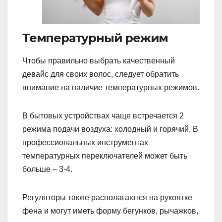
Температурный режим
Чтобы правильно выбрать качественный
девайс для своих волос, следует обратить
внимание на наличие температурных режимов.
В бытовых устройствах чаще встречается 2
режима подачи воздуха: холодный и горячий. В
профессиональных инструментах
температурных переключателей может быть
больше – 3-4.
Регуляторы также располагаются на рукоятке
фена и могут иметь форму бегунков, рычажков,