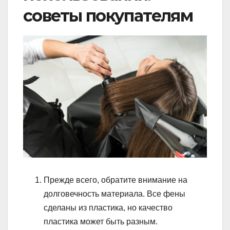
советы покупателям
Прежде всего, обратите внимание на
долговечность материала. Все фены
сделаны из пластика, но качество
пластика может быть разным.