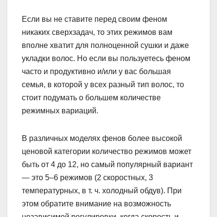
Если вы не ставите перед своим феном
никаких сверхзадач, то этих режимов вам
вполне хватит для полноценной сушки и даже
укладки волос. Но если вы пользуетесь феном
часто и продуктивно и/или у вас большая
семья, в которой у всех разный тип волос, то
стоит подумать о большем количестве
режимных вариаций.
В различных моделях фенов более высокой
ценовой категории количество режимов может
быть от 4 до 12, но самый популярный вариант
— это 5–6 режимов (2 скоростных, 3
температурных, в т. ч. холодный обдув). При
этом обратите внимание на возможность
независимой регулировки, когда скорость и