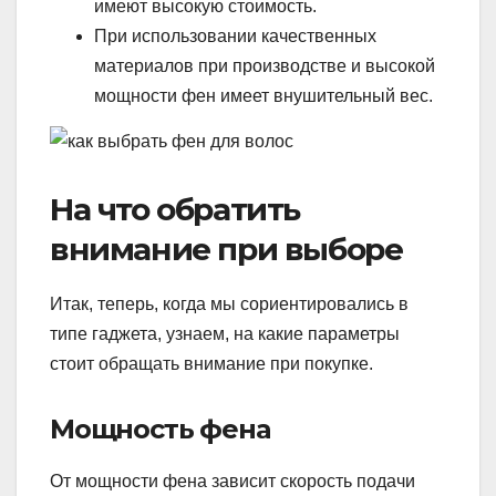
имеют высокую стоимость.
При использовании качественных
материалов при производстве и высокой
мощности фен имеет внушительный вес.
На что обратить
внимание при выборе
Итак, теперь, когда мы сориентировались в
типе гаджета, узнаем, на какие параметры
стоит обращать внимание при покупке.
Мощность фена
От мощности фена зависит скорость подачи