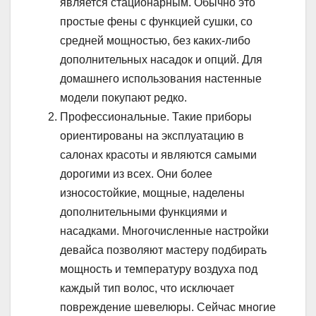
является стационарным. Обычно это
простые фены с функцией сушки, со
средней мощностью, без каких-либо
дополнительных насадок и опций. Для
домашнего использования настенные
модели покупают редко.
Профессиональные. Такие приборы
ориентированы на эксплуатацию в
салонах красоты и являются самыми
дорогими из всех. Они более
износостойкие, мощные, наделены
дополнительными функциями и
насадками. Многочисленные настройки
девайса позволяют мастеру подбирать
мощность и температуру воздуха под
каждый тип волос, что исключает
повреждение шевелюры. Сейчас многие