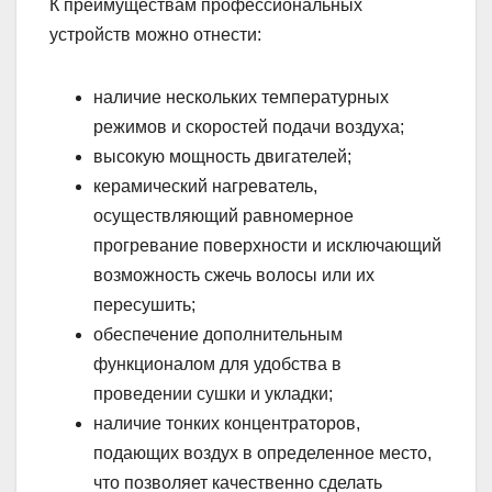
К преимуществам профессиональных
устройств можно отнести:
наличие нескольких температурных
режимов и скоростей подачи воздуха;
высокую мощность двигателей;
керамический нагреватель,
осуществляющий равномерное
прогревание поверхности и исключающий
возможность сжечь волосы или их
пересушить;
обеспечение дополнительным
функционалом для удобства в
проведении сушки и укладки;
наличие тонких концентраторов,
подающих воздух в определенное место,
что позволяет качественно сделать