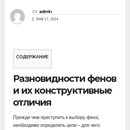
От
admin
ЯНВ 17, 2024
СОДЕРЖАНИЕ
Разновидности фенов
и их конструктивные
отличия
Прежде чем приступить к выбору фена,
необходимо определить цели – для чего