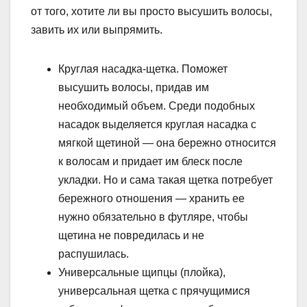
от того, хотите ли вы просто высушить волосы,
завить их или выпрямить.
Круглая насадка-щетка. Поможет
высушить волосы, придав им
необходимый объем. Среди подобных
насадок выделяется круглая насадка с
мягкой щетиной — она бережно относится
к волосам и придает им блеск после
укладки. Но и сама такая щетка потребует
бережного отношения — хранить ее
нужно обязательно в футляре, чтобы
щетина не повредилась и не
распушилась.
Универсальные щипцы (плойка),
универсальная щетка с прячущимися