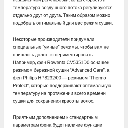
температура воздушного потока регулируются
отдельно друг от друга. Таким образом можно
подобрать оптимальный для вас режим сушки.
Некоторые производители придумали
специальные “умные” режимы, чтобы вам не
пришлось долго экспериментировать.
Например, фен Rowenta CV5351D0 оснащен
режимом бережной сушки “Advanced Care”, а
фен Philips HP8232/00 — режимом “Thermo
Protect”, которые поддерживают оптимальную
температуру на протяжении всего времени
сушки для сохранения красоты волос.
Приятным дополнением к стандартным
параметрам фена будет наличие функции