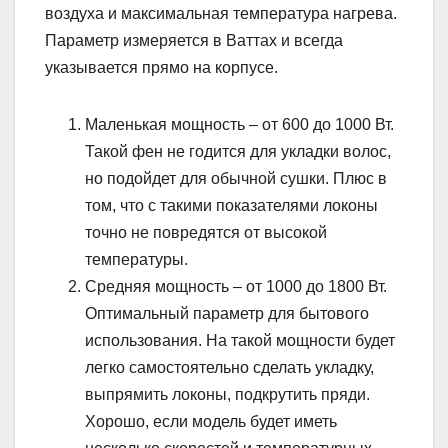
воздуха и максимальная температура нагрева.
Параметр измеряется в Ваттах и всегда
указывается прямо на корпусе.
Маленькая мощность – от 600 до 1000 Вт.
Такой фен не годится для укладки волос,
но подойдет для обычной сушки. Плюс в
том, что с такими показателями локоны
точно не повредятся от высокой
температуры.
Средняя мощность – от 1000 до 1800 Вт.
Оптимальный параметр для бытового
использования. На такой мощности будет
легко самостоятельно сделать укладку,
выпрямить локоны, подкрутить пряди.
Хорошо, если модель будет иметь