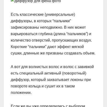
Есть классические (универсальные)
диффузоры, в которых “пальчики”
зафиксированы неподвижно. В них может
варьироваться глубина (длина “пальчиков”) и
количество отверстий, пропускающих воздух.
Короткие “пальчики” дают эффект мягкой
сушки, длинные же призваны создавать объем.
А вот для волнистых волос и волос с завивкой
есть специальный активный (поворотный)
диффузор, который захватывает локоны при
повороте кольца и сушит их в таком
положении.
Если же вы уже определились с выбором