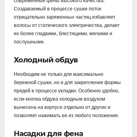
современные фены высокого качества.
Создаваемый в процессе сушки поток
отрицательно заряженных частиц избавляет
волосы от статического электричества, делает
их более гладкими, блестящими, мягкими и
послушными.
Холодный обдув
Необходим не только для максимально
бережной сушки, но и для закрепления формы
прядей в процессе укладки. Особенно удобно,
если кнопка обдува холодным воздухом
вынесена на корпусе отдельно от других и
позволяет нажимать ее из любого положения.
Насадки для фена