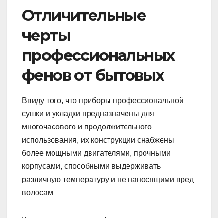
Отличительные
черты
профессиональных
фенов от бытовых
Ввиду того, что приборы профессиональной
сушки и укладки предназначены для
многочасового и продолжительного
использования, их конструкции снабжены
более мощными двигателями, прочными
корпусами, способными выдерживать
различную температуру и не наносящими вред
волосам.