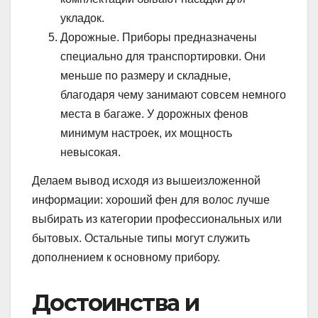
укладок.
Дорожные. Приборы предназначены
специально для транспортировки. Они
меньше по размеру и складные,
благодаря чему занимают совсем немного
места в багаже. У дорожных фенов
минимум настроек, их мощность
невысокая.
Делаем вывод исходя из вышеизложенной
информации: хороший фен для волос лучше
выбирать из категории профессиональных или
бытовых. Остальные типы могут служить
дополнением к основному прибору.
Достоинства и