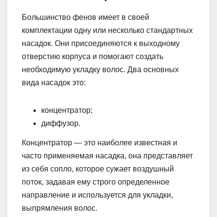
Большинство фенов имеет в своей
комплектации одну или несколько стандартных
насадок. Они присоединяются к выходному
отверстию корпуса и помогают создать
необходимую укладку волос. Два основных
вида насадок это:
концентратор;
диффузор.
Концентратор — это наиболее известная и
часто применяемая насадка, она представляет
из себя сопло, которое сужает воздушный
поток, задавая ему строго определенное
направление и используется для укладки,
выпрямления волос.