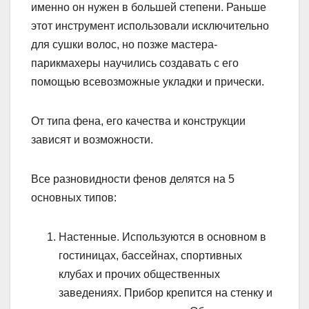
именно он нужен в большей степени. Раньше
этот инструмент использовали исключительно
для сушки волос, но позже мастера-
парикмахеры научились создавать с его
помощью всевозможные укладки и прически.
От типа фена, его качества и конструкции
зависят и возможности.
Все разновидности фенов делятся на 5
основных типов:
Настенные. Используются в основном в
гостиницах, бассейнах, спортивных
клубах и прочих общественных
заведениях. Прибор крепится на стенку и