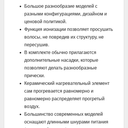
Большое разнообразие моделей с
разными конфигурациями, дизайном и
ценовой политикой.
Функция ионизации позволяет просушить
волосы, не повредив их структуру, не
пересушив.
В комплекте обычно прилагаются
дополнительные насадки, которые
позволяют делать разнообразные
прически.
Керамический нагревательный элемент
сам прогревается равномерно и
равномерно распределяет прогретый
воздух.
Большинство современных моделей
оснащают длинными шнурами питания