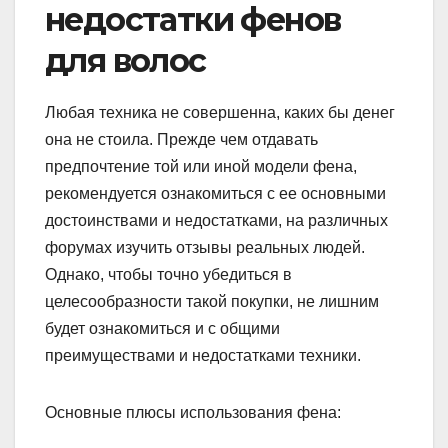
недостатки фенов
для волос
Любая техника не совершенна, каких бы денег
она не стоила. Прежде чем отдавать
предпочтение той или иной модели фена,
рекомендуется ознакомиться с ее основными
достоинствами и недостатками, на различных
форумах изучить отзывы реальных людей.
Однако, чтобы точно убедиться в
целесообразности такой покупки, не лишним
будет ознакомиться и с общими
преимуществами и недостатками техники.
Основные плюсы использования фена: