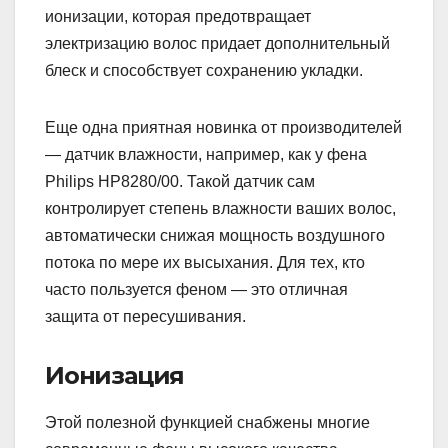
ионизации, которая предотвращает
электризацию волос придает дополнительный
блеск и способствует сохранению укладки.
Еще одна приятная новинка от производителей
— датчик влажности, например, как у фена
Philips НР8280/00. Такой датчик сам
контролирует степень влажности ваших волос,
автоматически снижая мощность воздушного
потока по мере их высыхания. Для тех, кто
часто пользуется феном — это отличная
защита от пересушивания.
Ионизация
Этой полезной функцией снабжены многие