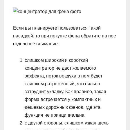
Если вы планируете пользоваться такой
насадкой, то при покупке фена обратите на нее
отдельное внимание:
слишком широкий и короткий
концентратор не даст желаемого
эффекта, поток воздуха в нем будет
слишком разреженный, что сильно
затруднит укладку. Как правило, такая
форма встречается у компактных и
дешевых дорожных фенов, где эта
функция не принципиальна;
с другой стороны, слишком узкая щель