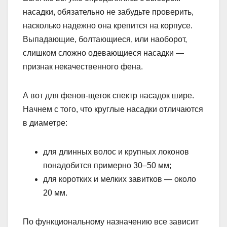
насадки, обязательно не забудьте проверить,
насколько надежно она крепится на корпусе.
Выпадающие, болтающиеся, или наоборот,
слишком сложно одевающиеся насадки —
признак некачественного фена.
А вот для фенов-щеток спектр насадок шире.
Начнем с того, что круглые насадки отличаются
в диаметре:
для длинных волос и крупных локонов
понадобится примерно 30–50 мм;
для коротких и мелких завитков — около
20 мм.
По функциональному назначению все зависит