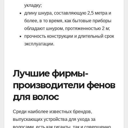
укладку;
длину шнура, составляющую 2,5 метра и
более, в то время, как бытовые приборы
обладают шнуром, протяженностью 2 м;
прочность конструкции и длительный срок
эксплуатации.
Лучшие фирмы-
производители фенов
для волос
Среди наиболее известных брендов,
выпускающих устройства для ухода за
волосами, есть как гиганты, так и совершенно