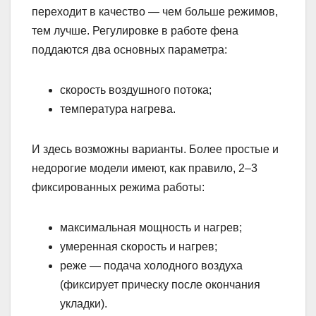
переходит в качество — чем больше режимов,
тем лучше. Регулировке в работе фена
поддаются два основных параметра:
скорость воздушного потока;
температура нагрева.
И здесь возможны варианты. Более простые и
недорогие модели имеют, как правило, 2–3
фиксированных режима работы:
максимальная мощность и нагрев;
умеренная скорость и нагрев;
реже — подача холодного воздуха
(фиксирует прическу после окончания
укладки).