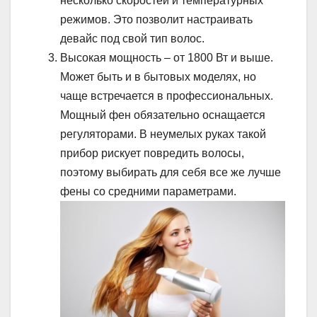
несколько скоростей и температурных
режимов. Это позволит настраивать
девайс под свой тип волос.
Высокая мощность – от 1800 Вт и выше.
Может быть и в бытовых моделях, но
чаще встречается в профессиональных.
Мощный фен обязательно оснащается
регуляторами. В неумелых руках такой
прибор рискует повредить волосы,
поэтому выбирать для себя все же лучше
фены со средними параметрами.