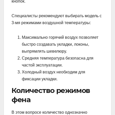
кнопок.
Специалисты рекомендуют выбирать модель с
3-мя режимами воздушной температуры:
Максимально горячий воздух позволяет
быстро создавать укладки, локоны,
выпрямлять шевелюру.
Средняя температура безопасна для
частой эксплуатации.
Холодный воздух необходим для
фиксации укладки.
Количество режимов
фена
В этом вопросе количество однозначно