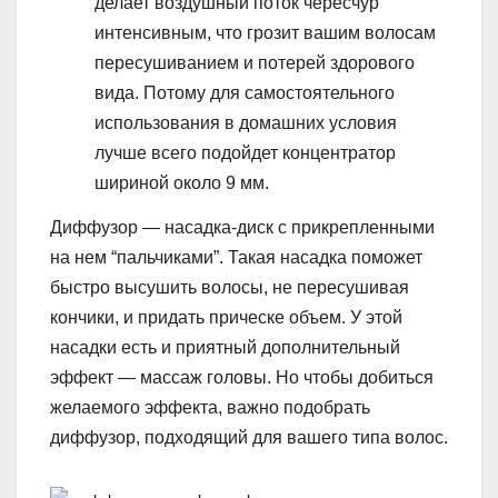
делает воздушный поток чересчур
интенсивным, что грозит вашим волосам
пересушиванием и потерей здорового
вида. Потому для самостоятельного
использования в домашних условия
лучше всего подойдет концентратор
шириной около 9 мм.
Диффузор — насадка-диск с прикрепленными
на нем “пальчиками”. Такая насадка поможет
быстро высушить волосы, не пересушивая
кончики, и придать прическе объем. У этой
насадки есть и приятный дополнительный
эффект — массаж головы. Но чтобы добиться
желаемого эффекта, важно подобрать
диффузор, подходящий для вашего типа волос.