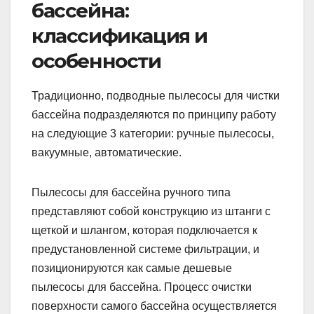
бассейна:
классификация и
особенности
Традиционно, подводные пылесосы для чистки
бассейна подразделяются по принципу работу
на следующие 3 категории: ручные пылесосы,
вакуумные, автоматические.
Пылесосы для бассейна ручного типа
представляют собой конструкцию из штанги с
щеткой и шлангом, которая подключается к
предустановленной системе фильтрации, и
позиционируются как самые дешевые
пылесосы для бассейна. Процесс очистки
поверхности самого бассейна осуществляется