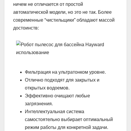
ничем не отличается от простой
автоматической модели, но это не так. Более
современные “чистильщики” обладают массой
достоинств:
Фильтрация на ультратонком уровне.
Отлично подходят для закрытых и
открытых водоемов.
Эффективно очищают любые
загрязнения.
Интеллектуальная система
самостоятельно выбирает оптимальный
режим работы для конкретной задачи.