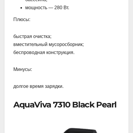
мощность — 280 Вт.
Плюсы:
быстрая очистка;
вместительный мусоросборник;
беспроводная конструкция.
Минусы:
долгое время зарядки.
AquaViva 7310 Black Pearl