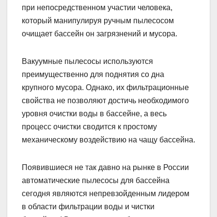
при непосредственном участии человека,
который манипулируя ручным пылесосом
очищает бассейн он загрязнений и мусора.
Вакуумные пылесосы используются
преимущественно для поднятия со дна
крупного мусора. Однако, их фильтрационные
свойства не позволяют достичь необходимого
уровня очистки воды в бассейне, а весь
процесс очистки сводится к простому
механическому воздействию на чащу бассейна.
Появившиеся не так давно на рынке в России
автоматические пылесосы для бассейна
сегодня являются непревзойденным лидером
в области фильтрации воды и чистки