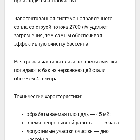
производится автоочистка.
Запатентованная система направленного
сопла со струей потока 2700 л/ч удаляет
загрязнения, тем самым обеспечивая
эффективную очистку бассейна.
Вся грязь и частицы слизи во время очистки
попадают в бак из нержавеющей стали
объемом 4,5 литра.
Технические характеристики:
обрабатываемая площадь — 45 м2;
время непрерывной работы — 1,5 часа;
допустимые участки очистки — дно
бассейна;