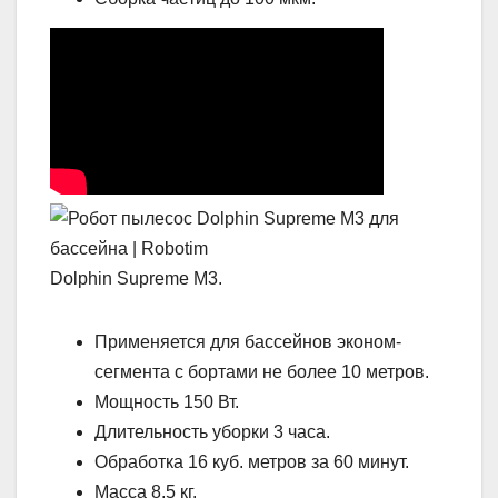
Dolphin Supreme M3.
Применяется для бассейнов эконом-
сегмента с бортами не более 10 метров.
Мощность 150 Вт.
Длительность уборки 3 часа.
Обработка 16 куб. метров за 60 минут.
Масса 8,5 кг.