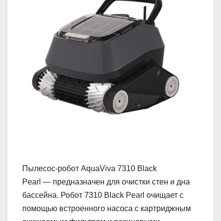
Пылесос-робот AquaViva 7310 Black
Pearl — предназначен для очистки стен и дна
бассейна. Робот 7310 Black Pearl очищает с
помощью встроенного насоса с картриджным