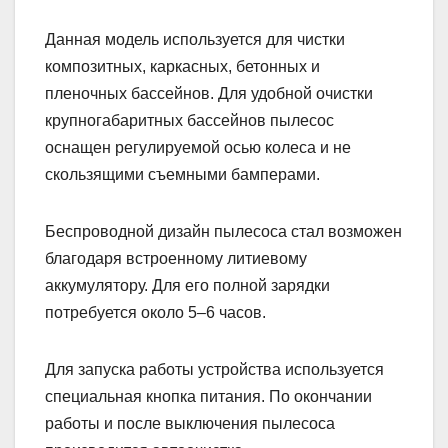
Данная модель используется для чистки
композитных, каркасных, бетонных и
пленочных бассейнов. Для удобной очистки
крупногабаритных бассейнов пылесос
оснащен регулируемой осью колеса и не
скользящими съемными бамперами.
Беспроводной дизайн пылесоса стал возможен
благодаря встроенному литиевому
аккумулятору. Для его полной зарядки
потребуется около 5–6 часов.
Для запуска работы устройства используется
специальная кнопка питания. По окончании
работы и после выключения пылесоса