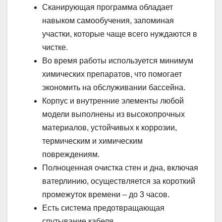
Сканирующая программа обладает
навыком самообучения, запоминая
участки, которые чаще всего нуждаются в
чистке.
Во время работы используется минимум
химических препаратов, что помогает
экономить на обслуживании бассейна.
Корпус и внутренние элементы любой
модели выполнены из высокопрочных
материалов, устойчивых к коррозии,
термическим и химическим
повреждениям.
Полноценная очистка стен и дна, включая
ватерлинию, осуществляется за короткий
промежуток времени – до 3 часов.
Есть система предотвращающая
спутывание кабеля.