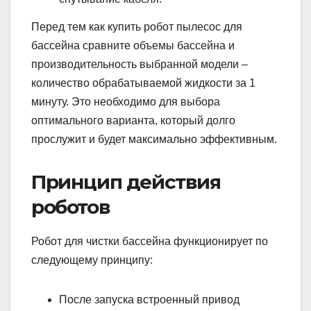
Перед тем как купить робот пылесос для
бассейна сравните объемы бассейна и
производительность выбранной модели –
количество обрабатываемой жидкости за 1
минуту. Это необходимо для выбора
оптимального варианта, который долго
прослужит и будет максимально эффективным.
Принцип действия
роботов
Робот для чистки бассейна функционирует по
следующему принципу:
После запуска встроенный привод