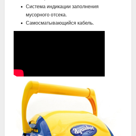
Система индикации заполнения
мусорного отсека.
Самосматывающийся кабель.