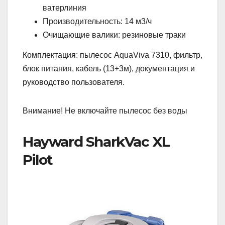
ватерлиния
Производительность: 14 м3/ч
Очищающие валики: резиновые траки
Комплектация: пылесос AquaViva 7310, фильтр,
блок питания, кабель (13+3м), документация и
руководство пользователя.
Внимание! Не включайте пылесос без воды
Hayward SharkVac XL
Pilot