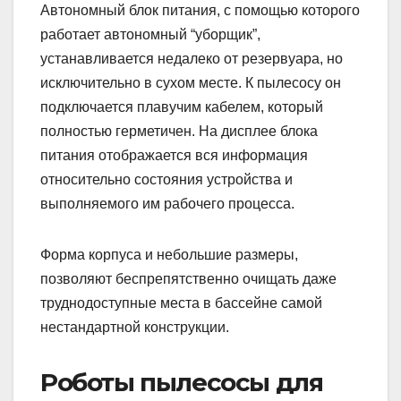
Автономный блок питания, с помощью которого
работает автономный “уборщик”,
устанавливается недалеко от резервуара, но
исключительно в сухом месте. К пылесосу он
подключается плавучим кабелем, который
полностью герметичен. На дисплее блока
питания отображается вся информация
относительно состояния устройства и
выполняемого им рабочего процесса.
Форма корпуса и небольшие размеры,
позволяют беспрепятственно очищать даже
труднодоступные места в бассейне самой
нестандартной конструкции.
Роботы пылесосы для