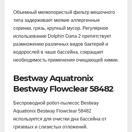
Объемный мелкопористый фильтр мешочного
типа задерживает мелкие аллергенные
соринки, грязь, крупный мусор. Регулярное
использование Dolphin Dana 2 препятствует
размножению различных видов бактерий и
водорослей в чаше бассейна, сокращает
необходимость применения очищающей химии.
Bestway Aquatronix
Bestway Flowclear 58482
Беспроводной робот-пылесос Bestway
Aquatronix Bestway Flowclear 58482
используется для очистки дна бассейна от
грязевых и слизистых отложений.