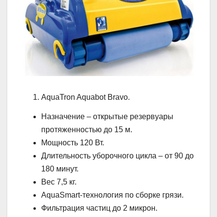
AquaTron Aquabot Bravo.
Назначение – открытые резервуары
протяженностью до 15 м.
Мощность 120 Вт.
Длительность уборочного цикла – от 90 до
180 минут.
Вес 7,5 кг.
AquaSmart-технология по сборке грязи.
Фильтрация частиц до 2 микрон.