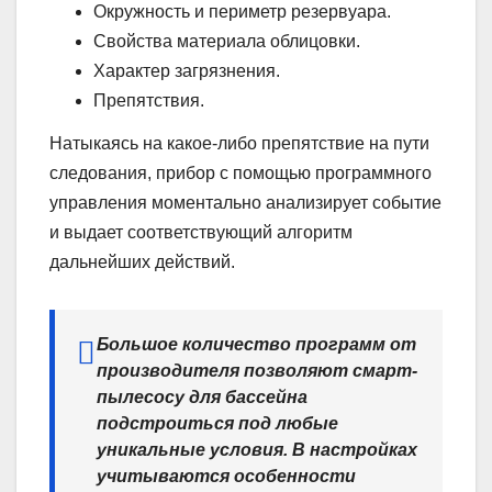
Окружность и периметр резервуара.
Свойства материала облицовки.
Характер загрязнения.
Препятствия.
Натыкаясь на какое-либо препятствие на пути
следования, прибор с помощью программного
управления моментально анализирует событие
и выдает соответствующий алгоритм
дальнейших действий.
Большое количество программ от
производителя позволяют смарт-
пылесосу для бассейна
подстроиться под любые
уникальные условия. В настройках
учитываются особенности