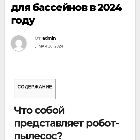
для бассейнов в 2024
году
От
admin
МАЙ 18, 2024
СОДЕРЖАНИЕ
Что собой
представляет робот-
пылесос?