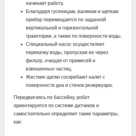
начинает работу.
Благодаря гусеницам, валикам и щеткам
прибор перемещается по заданной
вертикальной и горизонтальной
траектории, а также по поверхности воды.
Специальный насос осуществляет
перекачку воды, пропуская ее через
фильтр, очищая от примесей и
взвешенных частиц.
Жесткие щетки соскребают налет с
поверхности дна и стенок резервуара.
Передвигаясь по бассейну, робот
ориентируется по системе датчиков и
самостоятельно определяет такие параметры,
как: