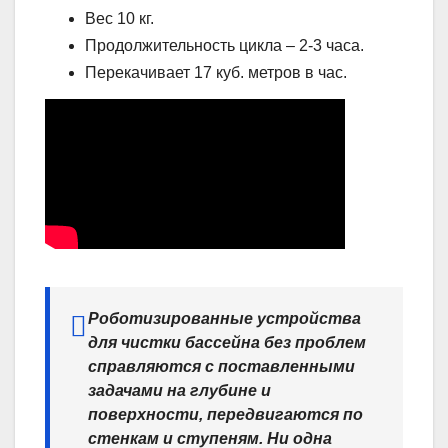
Вес 10 кг.
Продолжительность цикла – 2-3 часа.
Перекачивает 17 куб. метров в час.
Роботизированные устройства
для чистки бассейна без проблем
справляются с поставленными
задачами на глубине и
поверхности, передвигаются по
стенкам и ступеням. Ни одна