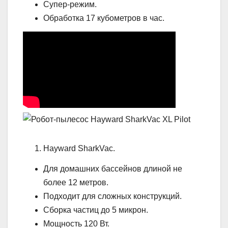
Супер-режим.
Обработка 17 кубометров в час.
Hayward SharkVac.
Для домашних бассейнов длиной не
более 12 метров.
Подходит для сложных конструкций.
Сборка частиц до 5 микрон.
Мощность 120 Вт.