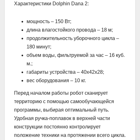
Характеристики Dolphin Dana 2:
мощность – 150 Вт;
длина влагостойкого провода – 18 м;
продолжительность уборочного цикла –
180 минут;
объем воды, фильтруемой за час – 16 куб.
м.;
габариты устройства – 40х42х28;
вес оборудования – 10 кг.
Перед началом работы робот сканирует
территорию с помощью самообучающейся
программы, выбирая оптимальный путь.
Удобная ручка-поплавок в верхней части
конструкции постоянно контролирует
положение техники на протяжении всего цикла.