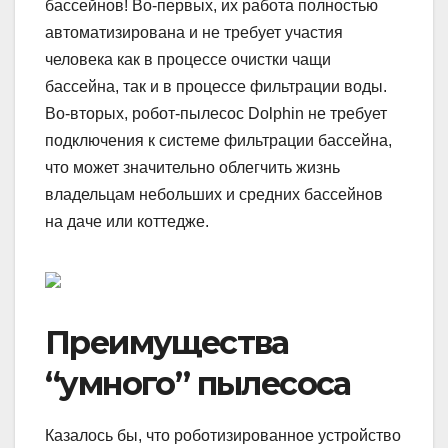
бассейнов! Во-первых, их работа полностью
автоматизирована и не требует участия
человека как в процессе очистки чащи
бассейна, так и в процессе фильтрации воды.
Во-вторых, робот-пылесос Dolphin не требует
подключения к системе фильтрации бассейна,
что может значительно облегчить жизнь
владельцам небольших и средних бассейнов
на даче или коттедже.
Преимущества
“умного” пылесоса
Казалось бы, что роботизированное устройство