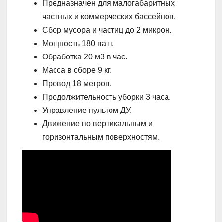
Предназначен для малогабаритных
частных и коммерческих бассейнов.
Сбор мусора и частиц до 2 микрон.
Мощность 180 ватт.
Обработка 20 м3 в час.
Масса в сборе 9 кг.
Провод 18 метров.
Продолжительность уборки 3 часа.
Управление пультом ДУ.
Движение по вертикальным и
горизонтальным поверхностям.