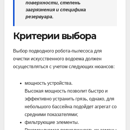
поверхности, степень
загрязнения и специфика
резервуара.
Критерии выбора
Выбор подводного робота-пылесоса для
очистки искусственного водоема должен
осуществляться с учетом следующих нюансов:
мощность устройства.
Высокая мощность позволит быстро и
эффективно устранить грязь, однако, для
небольшого бассейна подойдет агрегат со
средними показателями;
фильтрующие элементы.