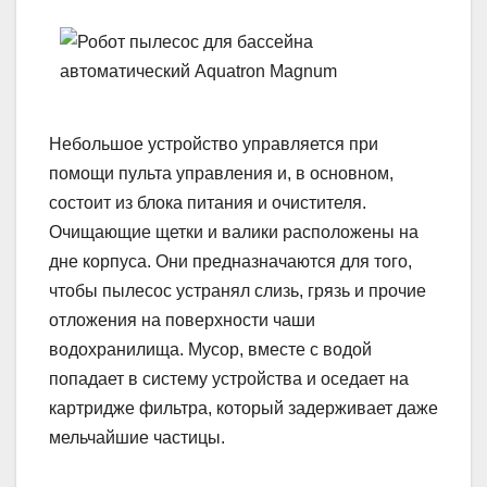
Небольшое устройство управляется при
помощи пульта управления и, в основном,
состоит из блока питания и очистителя.
Очищающие щетки и валики расположены на
дне корпуса. Они предназначаются для того,
чтобы пылесос устранял слизь, грязь и прочие
отложения на поверхности чаши
водохранилища. Мусор, вместе с водой
попадает в систему устройства и оседает на
картридже фильтра, который задерживает даже
мельчайшие частицы.