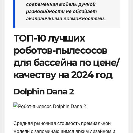
современная модель ручной
разновидности не обладает
аналогичными возможностями.
ТОП-10 лучших
роботов-пылесосов
для бассейна по цене/
качеству на 2024 год
Dolphin Dana 2
Средняя рыночная стоимость премиальной
модели с запоминающимся ярким дизайном и