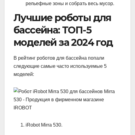
рельефные зоны и собрать весь мусор.
Лучшие роботы для
бассейна: ТОП-5
моделей за 2024 год
В рейтинг роботов для бассейна попали
следующие самые часто используемые 5
моделей:
iRobot Mirra 530.