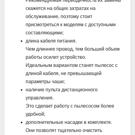
Рекомендуемая периодичность их замены
скажется на общих затратах на
обслуживание, поэтому стоит
присмотреться к моделям с доступными
составляющими;
длина кабеля питания.
Чем длиннее провод, тем больший объем
работы осилит устройство.
Идеальным вариантом станет пылесос с
длиной кабеля, не превышающей
параметры чаши;
наличие пульта дистанционного
управления.
Это сделает работу с пылесосом более
удобной;
дополнительные насадки в комплекте.
Они позволят тщательно очистить