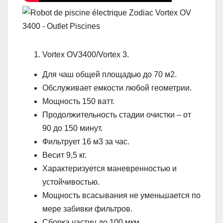
Vortex OV3400/Vortex 3.
Для чаш общей площадью до 70 м2.
Обслуживает емкости любой геометрии.
Мощность 150 ватт.
Продолжительность стадии очистки – от
90 до 150 минут.
Фильтрует 16 м3 за час.
Весит 9,5 кг.
Характеризуется маневренностью и
устойчивостью.
Мощность всасывания не уменьшается по
мере забивки фильтров.
Сборка частиц до 100 мкм.