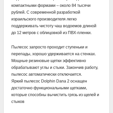
компактными формами – около 84 тысячи
рублей. С современной разработкой
израильского производителя легко
поддерживать чистоту чаш водоемов длиной
до 12 метров с облицовкой из ПВХ-пленки.
Пылесос запросто проходит ступеньки и
перепады, хорошо удерживается на стенках.
Мощные резиновые щетки эффективно
обрабатывают углы и стыки. Закончив работу,
пылесос автоматически отключается.
Яркий пылесос Dolphin Dana 2 оснащен
достаточно функциональными щетками,
которые способны вычистить грязь из щелей и
стыков