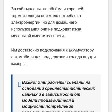
За счёт маленького объёма и хорошей
термоизоляции они мало потребляют
электроэнергии, но для домашнего
использования они не подходят из-за
меленькой вместительности.
Им достаточно подключения к аккумулятору
автомобиля для поддержания холода внутри
камеры.
Важно! Эти расчёты сделаны на
основании среднестатистических
данных и в зависимости от
модели производителя и
мощности потребления