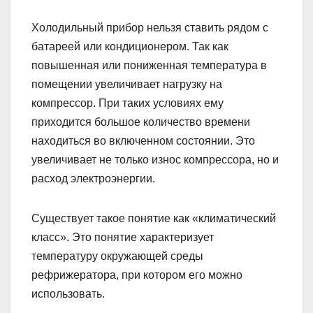
Холодильный прибор нельзя ставить рядом с
батареей или кондиционером. Так как
повышенная или пониженная температура в
помещении увеличивает нагрузку на
компрессор. При таких условиях ему
приходится большое количество времени
находиться во включенном состоянии. Это
увеличивает не только износ компрессора, но и
расход электроэнергии.
Существует такое понятие как «климатический
класс». Это понятие характеризует
температуру окружающей среды
рефрижератора, при котором его можно
использовать.