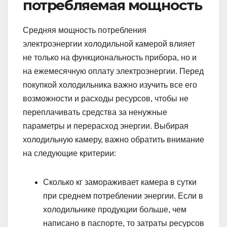
потребляемая мощность
Средняя мощность потребления
электроэнергии холодильной камерой влияет
не только на функциональность прибора, но и
на ежемесячную оплату электроэнергии. Перед
покупкой холодильника важно изучить все его
возможности и расходы ресурсов, чтобы не
переплачивать средства за ненужные
параметры и перерасход энергии. Выбирая
холодильную камеру, важно обратить внимание
на следующие критерии:
Сколько кг замораживает камера в сутки
при среднем потреблении энергии. Если в
холодильнике продукции больше, чем
написано в паспорте, то затраты ресурсов