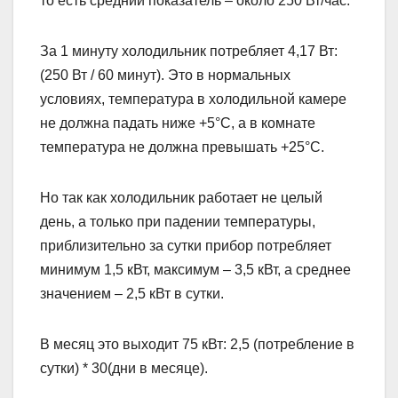
то есть средний показатель – около 250 Вт/час.
За 1 минуту холодильник потребляет 4,17 Вт:
(250 Вт / 60 минут). Это в нормальных
условиях, температура в холодильной камере
не должна падать ниже +5°C, а в комнате
температура не должна превышать +25°C.
Но так как холодильник работает не целый
день, а только при падении температуры,
приблизительно за сутки прибор потребляет
минимум 1,5 кВт, максимум – 3,5 кВт, а среднее
значением – 2,5 кВт в сутки.
В месяц это выходит 75 кВт: 2,5 (потребление в
сутки) * 30(дни в месяце).