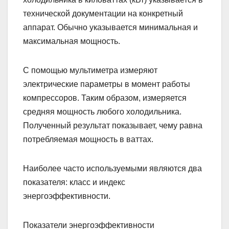
технической документации на конкретный
аппарат. Обычно указывается минимальная и
максимальная мощность.
С помощью мультиметра измеряют
электрические параметры в момент работы
компрессоров. Таким образом, измеряется
средняя мощность любого холодильника.
Полученный результат показывает, чему равна
потребляемая мощность в ваттах.
Наиболее часто используемыми являются два
показателя: класс и индекс
энергоэффективности.
Показатели энергоэффективности