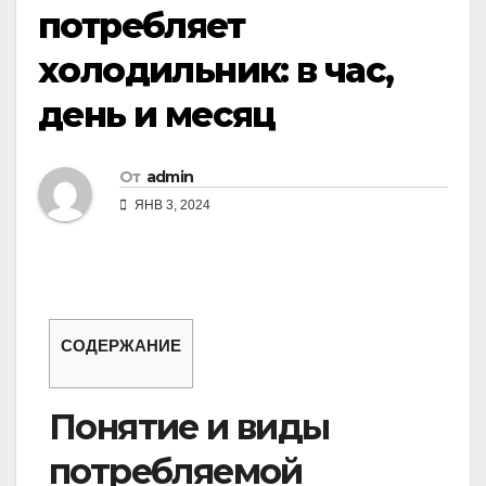
потребляет
холодильник: в час,
день и месяц
От
admin
ЯНВ 3, 2024
СОДЕРЖАНИЕ
Понятие и виды
потребляемой