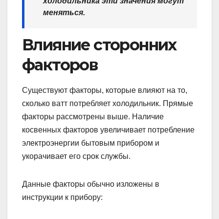
холодильника эти значения могут
меняться.
Влияние сторонних
факторов
Существуют факторы, которые влияют на то,
сколько ватт потребляет холодильник. Прямые
факторы рассмотрены выше. Наличие
косвенных факторов увеличивает потребление
электроэнергии бытовым прибором и
укорачивает его срок службы.
Данные факторы обычно изложены в
инструкции к прибору: