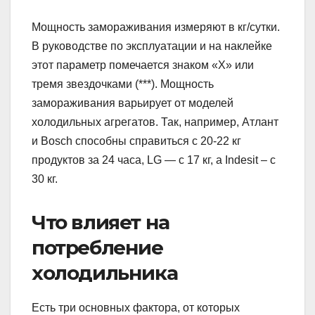
Мощность замораживания измеряют в кг/сутки.
В руководстве по эксплуатации и на наклейке
этот параметр помечается знаком «Х» или
тремя звездочками (***). Мощность
замораживания варьирует от моделей
холодильных агрегатов. Так, например, Атлант
и Bosch способны справиться с 20-22 кг
продуктов за 24 часа, LG — с 17 кг, а Indesit – c
30 кг.
Что влияет на
потребление
холодильника
Есть три основных фактора, от которых