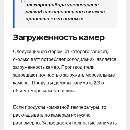
электроприбора увеличивает
расход электроэнергии и может
привести к его поломке.
Загруженность камер
Следующим фактором, от которого зависит,
сколько ватт потребляет холодильник, является
загруженность камер. Производители
запрещают полностью загружать морозильные
камеры. Продукты должны занимать 2/3 от
объема морозильного ящика.
Если продукты комнатной температуры, то
раскладывать по камерам их нужно
равномерно. Запрещается полностью занимать