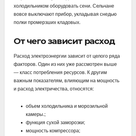
холодильником оборудовать сени. Сельчане
вовсе выключают прибор, укладывая снедью
полки промерзших кладовых.
От чего зависит расход
Расход электроэнергии зависит от целого ряда
факторов. Один из них уже рассмотрен выше
— класс потребления ресурсов. К другим
важным показателям, влияющим на мощность
и расход электричества, относятся:
объем холодильника и морозильной
камеры.;
функция сухой заморозки;
мощность компрессора;