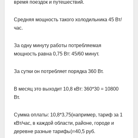
время поездок и путешествий.
Средняя мощность такого холодильника 45 Вт/
час.
За одну минуту работы потребляемая
мощность равна 0,75 Вт: 45/60 минут.
За сутки он потребляет порядка 360 Вт.
В месяц это выходит 10,8 кВт: 360*30 = 10800
Вт.
Сумма оплаты: 10,8*3,75(например, тариф за 1
кВт/час, в каждой области, районе, городе и
деревне разные тарифы)=40,5 руб.