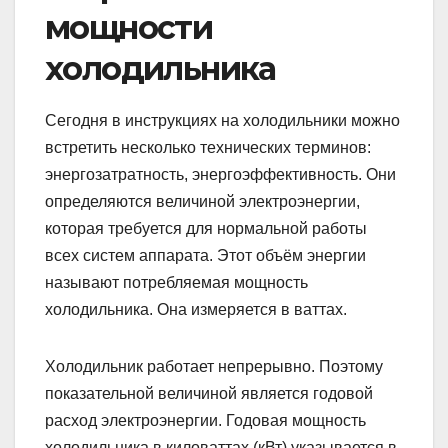
мощности
холодильника
Сегодня в инструкциях на холодильники можно
встретить несколько технических терминов:
энергозатратность, энергоэффективность. Они
определяются величиной электроэнергии,
которая требуется для нормальной работы
всех систем аппарата. Этот объём энергии
называют потребляемая мощность
холодильника. Она измеряется в ваттах.
Холодильник работает непрерывно. Поэтому
показательной величиной является годовой
расход электроэнергии. Годовая мощность
холодильника в киловаттах (кВт) указывается в