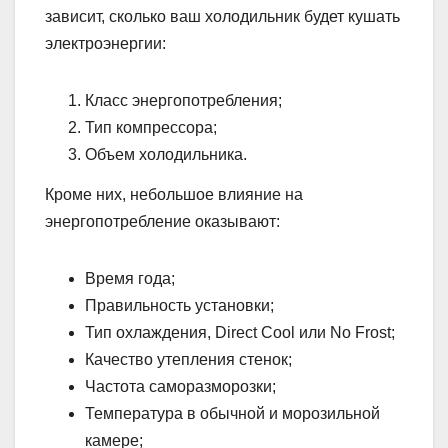
зависит, сколько ваш холодильник будет кушать
электроэнергии:
Класс энергопотребления;
Тип компрессора;
Объем холодильника.
Кроме них, небольшое влияние на
энергопотребление оказывают:
Время года;
Правильность установки;
Тип охлаждения, Direct Cool или No Frost;
Качество утепления стенок;
Частота саморазморозки;
Температура в обычной и морозильной
камере;