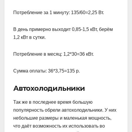
Потребление за 1 минуту: 135/60=2,25 Вт.
В день примерно выходит 0,85-1,5 кВт, берём
1,2 кВт в сутки.
Потребление в месяц: 1,2*30=36 кВт.
Сумма оплаты: 36*3,75=135 р.
Автохолодильники
Так же в последнее время большую
популярность обрели автохолодильники. У них
небольшие размеры и маленькая мощность,
что даёт возможность их использовать во