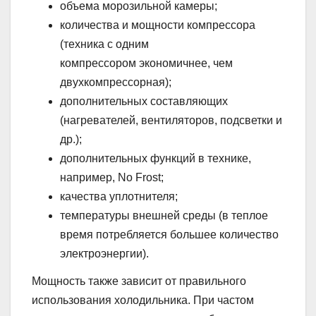
объема морозильной камеры;
количества и мощности компрессора
(техника с одним
компрессором экономичнее, чем
двухкомпрессорная);
дополнительных составляющих
(нагревателей, вентиляторов, подсветки и
др.);
дополнительных функций в технике,
например, No Frost;
качества уплотнителя;
температуры внешней среды (в теплое
время потребляется большее количество
электроэнергии).
Мощность также зависит от правильного
использования холодильника. При частом