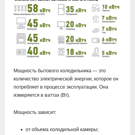
Мощность бытового холодильника — это
количество электрической энергии, которое он
потребляет в процессе эксплуатации. Она
измеряется в ваттах (Вт).
Мощность зависит:
от объема холодильной камеры;