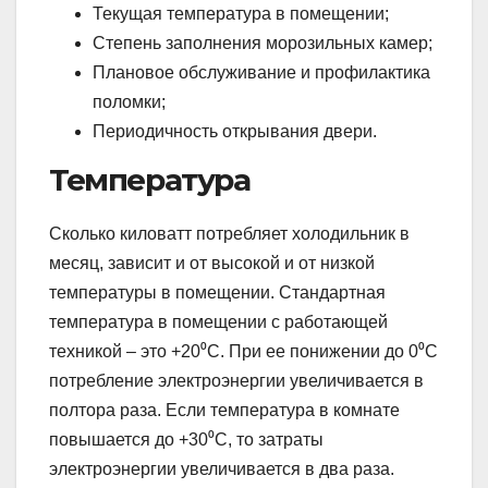
Текущая температура в помещении;
Степень заполнения морозильных камер;
Плановое обслуживание и профилактика
поломки;
Периодичность открывания двери.
Температура
Сколько киловатт потребляет холодильник в
месяц, зависит и от высокой и от низкой
температуры в помещении. Стандартная
температура в помещении с работающей
техникой – это +20⁰С. При ее понижении до 0⁰С
потребление электроэнергии увеличивается в
полтора раза. Если температура в комнате
повышается до +30⁰С, то затраты
электроэнергии увеличивается в два раза.