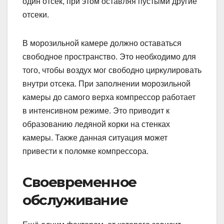
один отсек, при этом оставляя пустыми другие
отсеки.
В морозильной камере должно оставаться
свободное пространство. Это необходимо для
того, чтобы воздух мог свободно циркулировать
внутри отсека. При заполнении морозильной
камеры до самого верха компрессор работает
в интенсивном режиме. Это приводит к
образованию ледяной корки на стенках
камеры. Также данная ситуация может
привести к поломке компрессора.
Своевременное
обслуживание