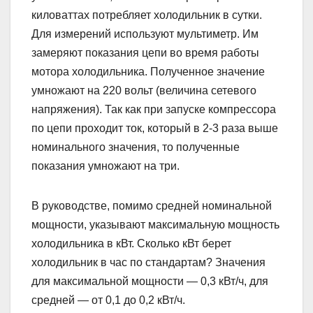
киловаттах потребляет холодильник в сутки.
Для измерений используют мультиметр. Им
замеряют показания цепи во время работы
мотора холодильника. Полученное значение
умножают на 220 вольт (величина сетевого
напряжения). Так как при запуске компрессора
по цепи проходит ток, который в 2-3 раза выше
номинального значения, то полученные
показания умножают на три.
В руководстве, помимо средней номинальной
мощности, указывают максимальную мощность
холодильника в кВт. Сколько кВт берет
холодильник в час по стандартам? Значения
для максимальной мощности — 0,3 кВт/ч, для
средней — от 0,1 до 0,2 кВт/ч.