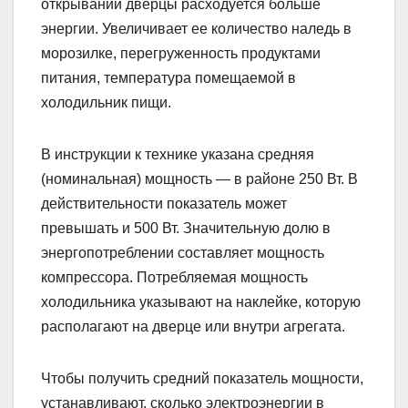
открывании дверцы расходуется больше
энергии. Увеличивает ее количество наледь в
морозилке, перегруженность продуктами
питания, температура помещаемой в
холодильник пищи.
В инструкции к технике указана средняя
(номинальная) мощность — в районе 250 Вт. В
действительности показатель может
превышать и 500 Вт. Значительную долю в
энергопотреблении составляет мощность
компрессора. Потребляемая мощность
холодильника указывают на наклейке, которую
располагают на дверце или внутри агрегата.
Чтобы получить средний показатель мощности,
устанавливают, сколько электроэнергии в