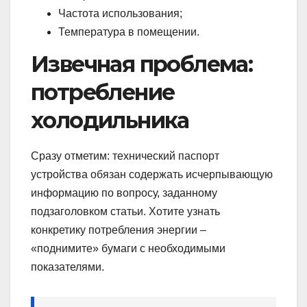
Частота использования;
Температура в помещении.
Извечная проблема:
потребление
холодильника
Сразу отметим: технический паспорт
устройства обязан содержать исчерпывающую
информацию по вопросу, заданному
подзаголовком статьи. Хотите узнать
конкретику потребления энергии –
«поднимите» бумаги с необходимыми
показателями.