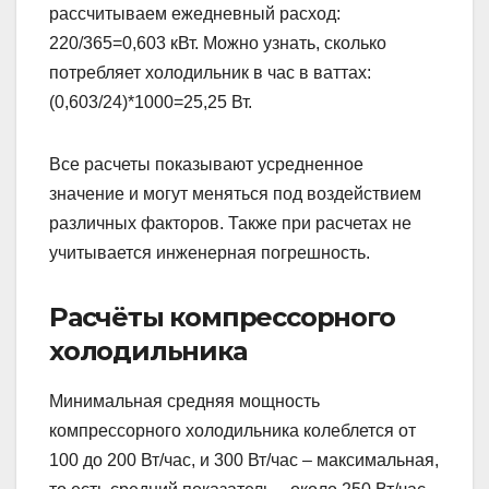
рассчитываем ежедневный расход:
220/365=0,603 кВт. Можно узнать, сколько
потребляет холодильник в час в ваттах:
(0,603/24)*1000=25,25 Вт.
Все расчеты показывают усредненное
значение и могут меняться под воздействием
различных факторов. Также при расчетах не
учитывается инженерная погрешность.
Расчёты компрессорного
холодильника
Минимальная средняя мощность
компрессорного холодильника колеблется от
100 до 200 Вт/час, и 300 Вт/час – максимальная,