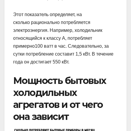
Этот показатель определяет, на
сколько рационально потребляется
электроэнергия. Например, холодильник
относящийся к классу А, потребляет
примерно100 ватт в час. Следовательно, за
сутки потребление составит 1,5 кВт. В течение
года он достигает 550 кВт.
Мощность бытовых
холодильных
агрегатов и от чего
она зависит