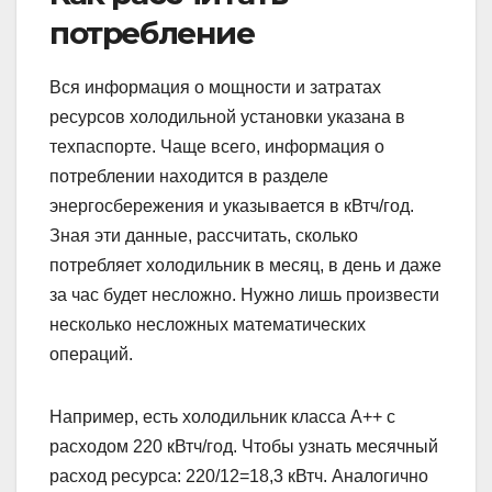
потребление
Вся информация о мощности и затратах
ресурсов холодильной установки указана в
техпаспорте. Чаще всего, информация о
потреблении находится в разделе
энергосбережения и указывается в кВтч/год.
Зная эти данные, рассчитать, сколько
потребляет холодильник в месяц, в день и даже
за час будет несложно. Нужно лишь произвести
несколько несложных математических
операций.
Например, есть холодильник класса А++ с
расходом 220 кВтч/год. Чтобы узнать месячный
расход ресурса: 220/12=18,3 кВтч. Аналогично