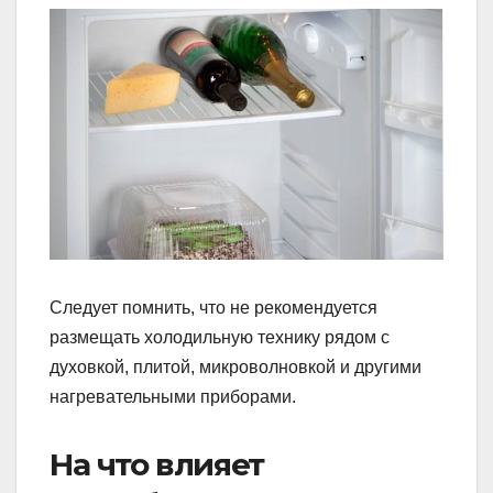
Следует помнить, что не рекомендуется
размещать холодильную технику рядом с
духовкой, плитой, микроволновкой и другими
нагревательными приборами.
На что влияет