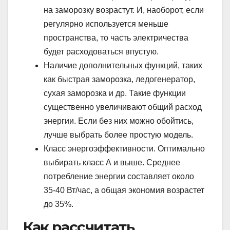
на заморозку возрастут. И, наоборот, если
регулярно используется меньше
пространства, то часть электричества
будет расходоваться впустую.
Наличие дополнительных функций, таких
как быстрая заморозка, ледогенератор,
сухая заморозка и др. Такие функции
существенно увеличивают общий расход
энергии. Если без них можно обойтись,
лучше выбрать более простую модель.
Класс энергоэффективности. Оптимально
выбирать класс А и выше. Среднее
потребление энергии составляет около
35-40 Вт/час, а общая экономия возрастет
до 35%.
Как рассчитать