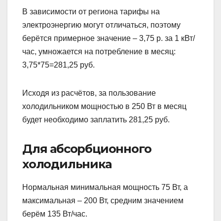
В зависимости от региона тарифы на
электроэнергию могут отличаться, поэтому
берётся примерное значение – 3,75 р. за 1 кВт/
час, умножается на потребление в месяц:
3,75*75=281,25 руб.
Исходя из расчётов, за пользование
холодильником мощностью в 250 Вт в месяц
будет необходимо заплатить 281,25 руб.
Для абсорбционного
холодильника
Нормальная минимальная мощность 75 Вт, а
максимальная – 200 Вт, средним значением
берём 135 Вт/час.