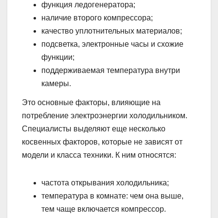
функция ледогенератора;
наличие второго компрессора;
качество уплотнительных материалов;
подсветка, электронные часы и схожие
функции;
поддерживаемая температура внутри
камеры.
Это основные факторы, влияющие на
потребление электроэнергии холодильником.
Специалисты выделяют еще несколько
косвенных факторов, которые не зависят от
модели и класса техники. К ним относятся:
частота открывания холодильника;
температура в комнате: чем она выше,
тем чаще включается компрессор.