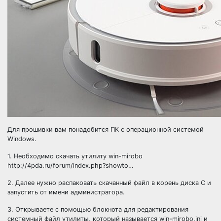
Для прошивки вам понадобится ПК с операционной системой
Windows.
1. Необходимо скачать утилиту win-mirobo
http://4pda.ru/forum/index.php?showto…
2. Далее нужно распаковать скачанный файл в корень диска C и
запустить от имени администратора.
3. Открываете с помощью блокнота для редактирования
системный файл утилиты, который называется win-mirobo.ini и