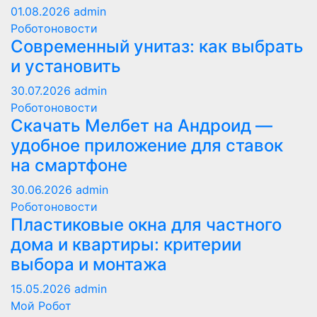
01.08.2026
admin
Роботоновости
Современный унитаз: как выбрать
и установить
30.07.2026
admin
Роботоновости
Скачать Мелбет на Андроид —
удобное приложение для ставок
на смартфоне
30.06.2026
admin
Роботоновости
Пластиковые окна для частного
дома и квартиры: критерии
выбора и монтажа
15.05.2026
admin
Мой Робот