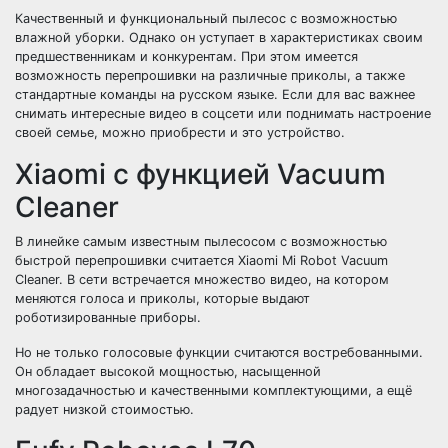
Качественный и функциональный пылесос с возможностью
влажной уборки. Однако он уступает в характеристиках своим
предшественникам и конкурентам. При этом имеется
возможность перепрошивки на различные приколы, а также
стандартные команды на русском языке. Если для вас важнее
снимать интересные видео в соцсети или поднимать настроение
своей семье, можно приобрести и это устройство.
Xiaomi с функцией Vacuum
Cleaner
В линейке самым известным пылесосом с возможностью
быстрой перепрошивки считается Xiaomi Mi Robot Vacuum
Cleaner. В сети встречается множество видео, на котором
меняются голоса и приколы, которые выдают
роботизированные приборы.
Но не только голосовые функции считаются востребованными.
Он обладает высокой мощностью, насыщенной
многозадачностью и качественными комплектующими, а ещё
радует низкой стоимостью.