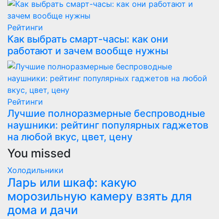
Рейтинги
Как выбрать смарт-часы: как они
работают и зачем вообще нужны
Рейтинги
Лучшие полноразмерные беспроводные
наушники: рейтинг популярных гаджетов
на любой вкус, цвет, цену
You missed
Холодильники
Ларь или шкаф: какую
морозильную камеру взять для
дома и дачи