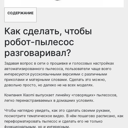
СОДЕРЖАНИЕ
Как сделать, чтобы
робот-пылесос
разговаривал?
Задавая вопрос в сети о прошивке и голосовых настройках
автоматизированного пылесоса, пользователи чаще всего
интересуются русскоязычными версиями с различными
приколами и матерными словами. Сделать это можно,
довольно просто, но далеко не на всех моделях.
Компания Xiaomi выпускает линейку «говорящих» пылесосов,
легко перенастраиваемых в домашних условиях.
Чтобы наглядно увидеть, как это сделать своими руками,
посмотрите тематическое видео. В нём пошагово расписано, как
переформатировать пылесос и сделать его не только
функциональным, но и интересным.