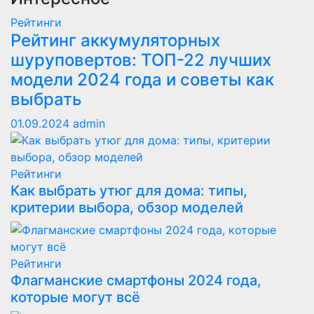
Рейтинги
Рейтинг аккумуляторных
шуруповертов: ТОП-22 лучших
модели 2024 года и советы как
выбрать
01.09.2024
admin
Рейтинги
Как выбрать утюг для дома: типы,
критерии выбора, обзор моделей
Рейтинги
Флагманские смартфоны 2024 года,
которые могут всё