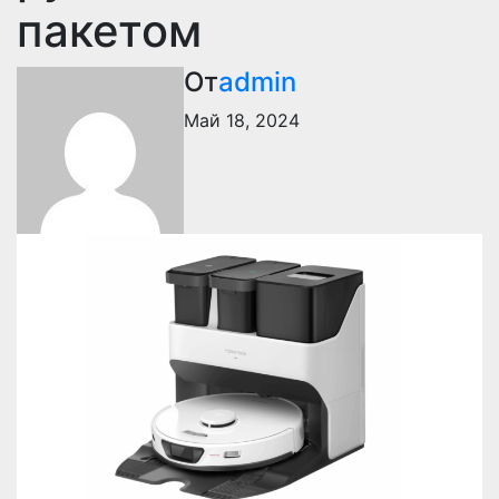
пакетом
От
admin
Май 18, 2024