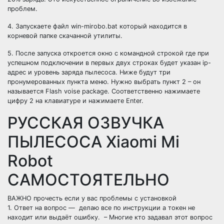
проблем.
4. Запускаете файл win-mirobo.bat который находится в
корневой папке скачанной утилиты.
5. После запуска откроется окно с командной строкой где при
успешном подключении в первых двух строках будет указан ip-
адрес и уровень заряда пылесоса. Ниже будут три
пронумерованных пункта меню. Нужно выбрать пункт 2 – он
называется Flash voise package. Соответственно нажимаете
цифру 2 на клавиатуре и нажимаете Enter.
РУССКАЯ ОЗВУЧКА
ПЫЛЕСОСА Xiaomi Mi
Robot
САМОСТОЯТЕЛЬНО
ВАЖНО прочесть если у вас проблемы с установкой
1. Ответ на вопрос — делаю все по инструкции а токен не
находит или выдаёт ошибку. – Многие кто задавал этот вопрос