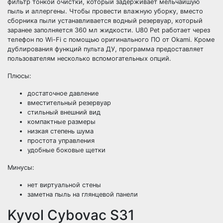
фильтр тонкой очистки, который задерживает мельчайшую
пыль и аллергены. Чтобы провести влажную уборку, вместо
сборника пыли устанавливается водный резервуар, который
заранее заполняется 360 мл жидкости. U80 Pet работает через
телефон по Wi-Fi с помощью оригинального ПО от Okami. Кроме
дублирования функций пульта ДУ, программа предоставляет
пользователям несколько вспомогательных опций.
Плюсы:
достаточное давление
вместительный резервуар
стильный внешний вид
компактные размеры
низкая степень шума
простота управления
удобные боковые щетки
Минусы:
нет виртуальной стены
заметна пыль на глянцевой панели
Kyvol Cybovac S31