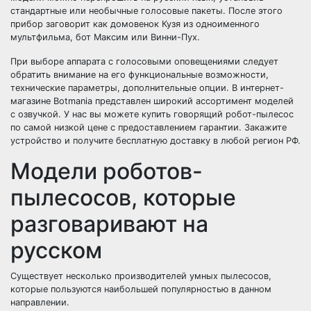
стандартные или необычные голосовые пакеты. После этого
прибор заговорит как домовенок Кузя из одноименного
мультфильма, бот Максим или Винни-Пух.
При выборе аппарата с голосовыми оповещениями следует
обратить внимание на его функциональные возможности,
технические параметры, дополнительные опции. В интернет-
магазине Botmania представлен широкий ассортимент моделей
с озвучкой. У нас вы можете купить говорящий робот-пылесос
по самой низкой цене с предоставлением гарантии. Закажите
устройство и получите бесплатную доставку в любой регион РФ.
Модели роботов-
пылесосов, которые
разговаривают на
русском
Существует несколько производителей умных пылесосов,
которые пользуются наибольшей популярностью в данном
направлении.