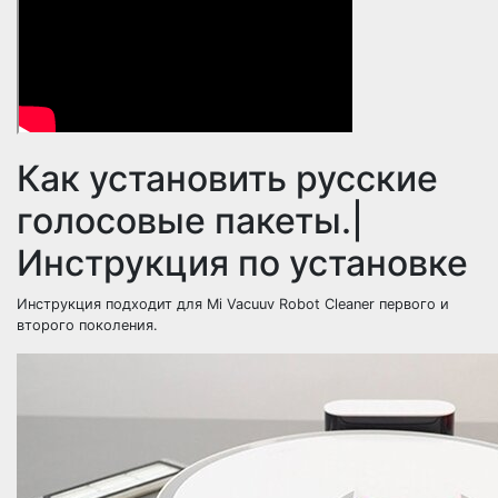
Как установить русские
голосовые пакеты.|
Инструкция по установке
Инструкция подходит для Mi Vacuuv Robot Cleaner первого и
второго поколения.