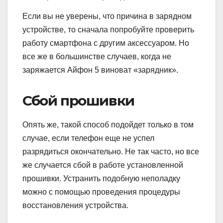
Если вы не уверены, что причина в зарядном
устройстве, то сначала попробуйте проверить
работу смартфона с другим аксессуаром. Но
все же в большинстве случаев, когда не
заряжается Айфон 5 виноват «зарядник».
Сбой прошивки
Опять же, такой способ подойдет только в том
случае, если телефон еще не успел
разрядиться окончательно. Не так часто, но все
же случается сбой в работе установленной
прошивки. Устранить подобную неполадку
можно с помощью проведения процедуры
восстановления устройства.