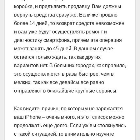
коробке, и предъявить продавцу. Вам должны
вернуть средства сразу же. Если же прошло
более 14 дней, то возврат средств невозможен
и вам уже будут осуществлять ремонт и
диагностику смартфона, причем эта операция
может занять до 45 дней. В данном случае
остается только ждать, так как других
вариантов нет. В больших городах, как правило,
это осуществляется в разы быстрее, чем в
мелких, так как все девайсы все равно
отправляют в ближайшие крупные сервисы.
Как видите, причин, по которым не заряжается
ваш iPhone – очень много, и этот список можно
продолжать еще долго. Если уж вы столкнулись
с такой ситуацией, то внимательно изучите