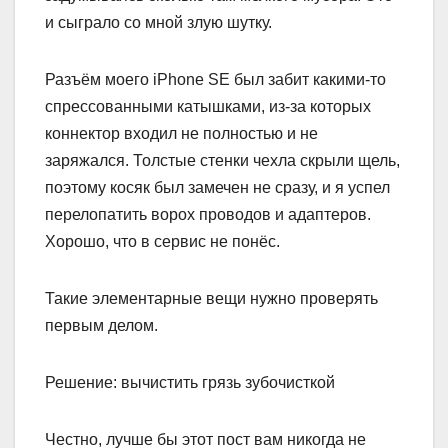
и сыграло со мной злую шутку.
Разъём моего iPhone SE был забит какими-то
спрессованными катышками, из-за которых
коннектор входил не полностью и не
заряжался. Толстые стенки чехла скрыли щель,
поэтому косяк был замечен не сразу, и я успел
перелопатить ворох проводов и адаптеров.
Хорошо, что в сервис не понёс.
Такие элементарные вещи нужно проверять
первым делом.
Решение: вычистить грязь зубочисткой
Честно, лучше бы этот пост вам никогда не