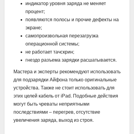
индикатор уровня заряда не меняет
процент;
появляются полосы и прочие дефекты на
экране;
самопроизвольная перезагрузка
операционной системы;
не работает тачскрин;
гнездо разъема зарядки расшатывается.
Мастера и эксперты рекомендуют использовать
для подзарядки Айфона только оригинальные
устройства. Также не стоит использовать для
этих целей кабель от iPad. Подобные действия
могут быть чреваты неприятными
последствиями – перегрев, отсутствие
увеличения заряда, выход из строя.