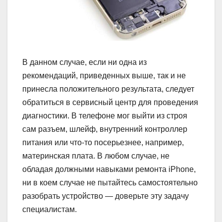
В данном случае, если ни одна из
рекомендаций, приведенных выше, так и не
принесла положительного результата, следует
обратиться в сервисный центр для проведения
диагностики. В телефоне мог выйти из строя
сам разъем, шлейф, внутренний контроллер
питания или что-то посерьезнее, например,
материнская плата. В любом случае, не
обладая должными навыками ремонта iPhone,
ни в коем случае не пытайтесь самостоятельно
разобрать устройство — доверьте эту задачу
специалистам.