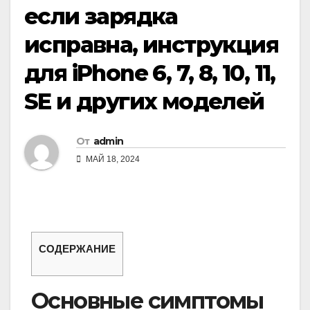
если зарядка
исправна, инструкция
для iPhone 6, 7, 8, 10, 11,
SE и других моделей
От
admin
МАЙ 18, 2024
СОДЕРЖАНИЕ
Основные симптомы