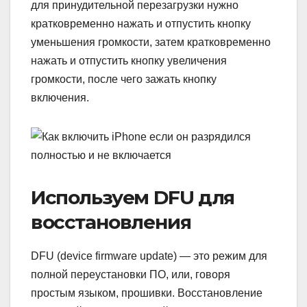
для принудительной перезагрузки нужно
кратковременно нажать и отпустить кнопку
уменьшения громкости, затем кратковременно
нажать и отпустить кнопку увеличения
громкости, после чего зажать кнопку
включения.
Используем DFU для
восстановления
DFU (device firmware update) — это режим для
полной переустановки ПО, или, говоря
простым языком, прошивки. Восстановление