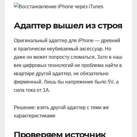
Адаптер вышел из строя
Оригинальный адаптер для iPhone — древний
и практически неубиваемый аксессуар. Но
даже он может попросту сломаться. Зато в наш
век цифровых технологий не проблема найти в
квартире другой адаптер, не обязательно
фирменный. Лишь бы напряжение было 5V, а
сила тока от 1А.
Решение: взять другой адаптер с теми же
характеристиками
Проверяем источник