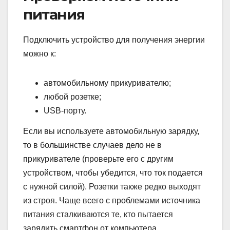
питания
Подключить устройство для получения энергии
можно к:
автомобильному прикуривателю;
любой розетке;
USB-порту.
Если вы используете автомобильную зарядку,
то в большинстве случаев дело не в
прикуривателе (проверьте его с другим
устройством, чтобы убедится, что ток подается
с нужной силой). Розетки также редко выходят
из строя. Чаще всего с проблемами источника
питания сталкиваются те, кто пытается
зарядить смартфон от компьютера.