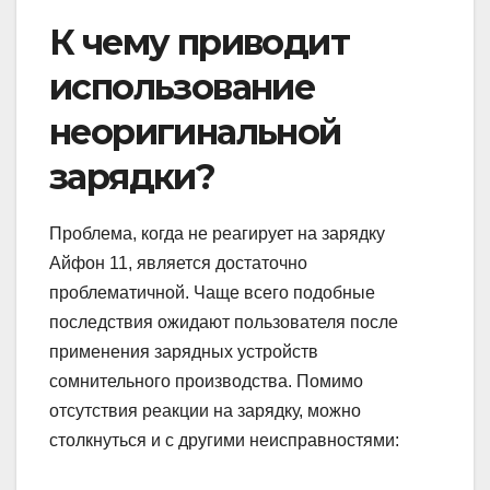
К чему приводит
использование
неоригинальной
зарядки?
Проблема, когда не реагирует на зарядку
Айфон 11, является достаточно
проблематичной. Чаще всего подобные
последствия ожидают пользователя после
применения зарядных устройств
сомнительного производства. Помимо
отсутствия реакции на зарядку, можно
столкнуться и с другими неисправностями: