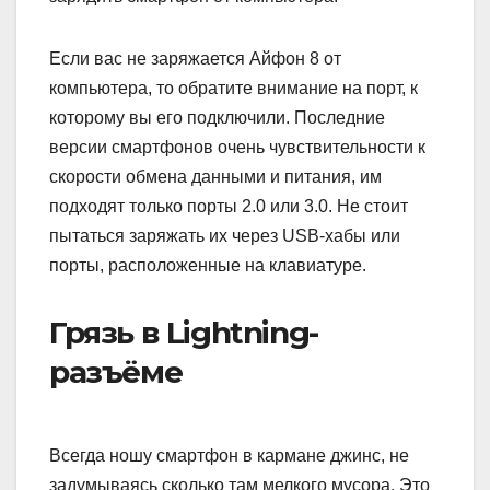
Если вас не заряжается Айфон 8 от
компьютера, то обратите внимание на порт, к
которому вы его подключили. Последние
версии смартфонов очень чувствительности к
скорости обмена данными и питания, им
подходят только порты 2.0 или 3.0. Не стоит
пытаться заряжать их через USB-хабы или
порты, расположенные на клавиатуре.
Грязь в Lightning-
разъёме
Всегда ношу смартфон в кармане джинс, не
задумываясь сколько там мелкого мусора. Это