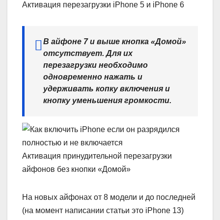
Активация перезагрузки iPhone 5 и iPhone 6
В айфоне 7 и выше кнопка «Домой»
отсутствует. Для их
перезагрузки необходимо
одновременно нажать и
удерживать копку включения и
кнопку уменьшения громкости.
Активация принудительной перезагрузки
айфонов без кнопки «Домой»
На новых айфонах от 8 модели и до последней
(на момент написании статьи это iPhone 13)