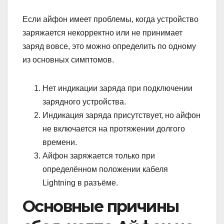
Если айфон имеет проблемы, когда устройство
заряжается некорректно или не принимает
заряд вовсе, это можно определить по одному
из основных симптомов.
Нет индикации заряда при подключении
зарядного устройства.
Индикация заряда присутствует, но айфон
не включается на протяжении долгого
времени.
Айфон заряжается только при
определённом положении кабеля
Lightning в разъёме.
Основные причины