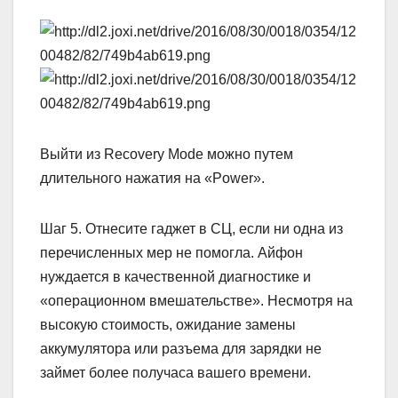
Выйти из Recovery Mode можно путем
длительного нажатия на «Power».
Шаг 5. Отнесите гаджет в СЦ, если ни одна из
перечисленных мер не помогла. Айфон
нуждается в качественной диагностике и
«операционном вмешательстве». Несмотря на
высокую стоимость, ожидание замены
аккумулятора или разъема для зарядки не
займет более получаса вашего времени.