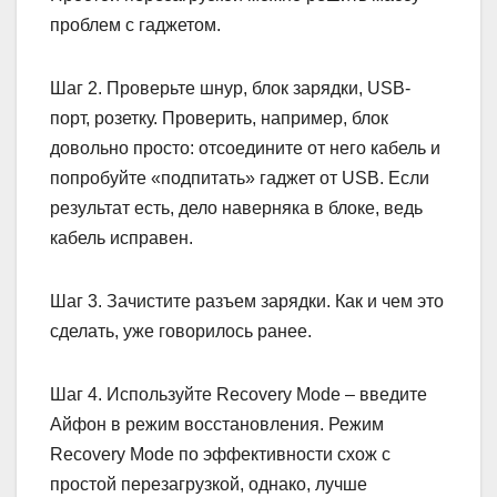
проблем с гаджетом.
Шаг 2. Проверьте шнур, блок зарядки, USB-
порт, розетку. Проверить, например, блок
довольно просто: отсоедините от него кабель и
попробуйте «подпитать» гаджет от USB. Если
результат есть, дело наверняка в блоке, ведь
кабель исправен.
Шаг 3. Зачистите разъем зарядки. Как и чем это
сделать, уже говорилось ранее.
Шаг 4. Используйте Recovery Mode – введите
Айфон в режим восстановления. Режим
Recovery Mode по эффективности схож с
простой перезагрузкой, однако, лучше