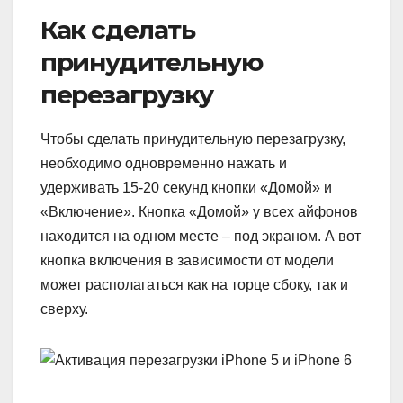
Как сделать
принудительную
перезагрузку
Чтобы сделать принудительную перезагрузку,
необходимо одновременно нажать и
удерживать 15-20 секунд кнопки «Домой» и
«Включение». Кнопка «Домой» у всех айфонов
находится на одном месте – под экраном. А вот
кнопка включения в зависимости от модели
может располагаться как на торце сбоку, так и
сверху.