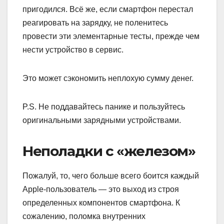
пригодился. Всё же, если смартфон перестал
реагировать на зарядку, не поленитесь
провести эти элементарные тесты, прежде чем
нести устройство в сервис.
Это может сэкономить неплохую сумму денег.
P.S. Не поддавайтесь панике и пользуйтесь
оригинальными зарядными устройствами.
Неполадки с «железом»
Пожалуй, то, чего больше всего боится каждый
Apple-пользователь — это выход из строя
определенных компонентов смартфона. К
сожалению, поломка внутренних