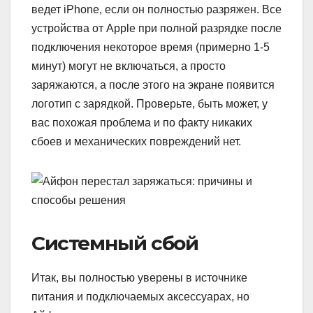
ведет iPhone, если он полностью разряжен. Все
устройства от Apple при полной разрядке после
подключения некоторое время (примерно 1-5
минут) могут не включаться, а просто
заряжаются, а после этого на экране появится
логотип с зарядкой. Проверьте, быть может, у
вас похожая проблема и по факту никаких
сбоев и механических повреждений нет.
Системный сбой
Итак, вы полностью уверены в источнике
питания и подключаемых аксессуарах, но