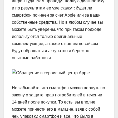
айфон туда. Вам проведут полную диагностику
и по результатам ее уже скажут: будет ли
смартфон починен за счет Apple или за ваши
собственные средства. Но в любом случае вы
можете быть уверены, что при таком подходе
используются только оригинальные
комплектующие, а также с вашим девайсом
будут обращаться аккуратно и бережно
опытные работники.
Не забывайте, что смартфон можно вернуть по
закону о защите прав потребителей в течении
14 дней после покупки. То есть, вы вполне
можете принести его в магазин, взяв с собой
чек, упаковку, смартфон и все, что было в