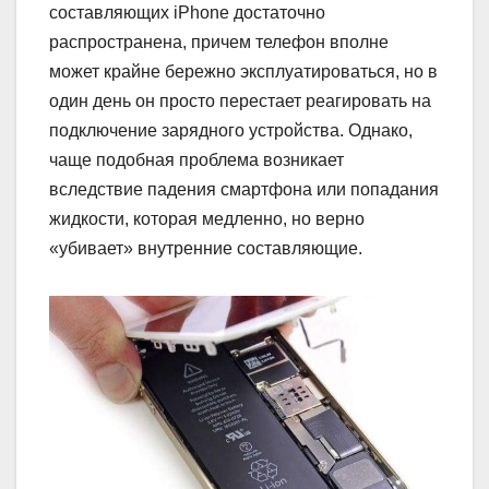
составляющих iPhone достаточно
распространена, причем телефон вполне
может крайне бережно эксплуатироваться, но в
один день он просто перестает реагировать на
подключение зарядного устройства. Однако,
чаще подобная проблема возникает
вследствие падения смартфона или попадания
жидкости, которая медленно, но верно
«убивает» внутренние составляющие.