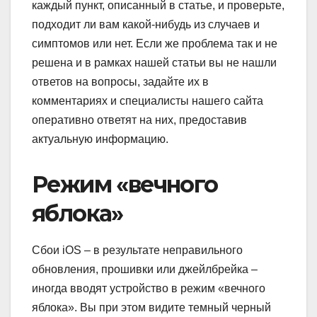
каждый пункт, описанный в статье, и проверьте,
подходит ли вам какой-нибудь из случаев и
симптомов или нет. Если же проблема так и не
решена и в рамках нашей статьи вы не нашли
ответов на вопросы, задайте их в
комментариях и специалисты нашего сайта
оперативно ответят на них, предоставив
актуальную информацию.
Режим «вечного
яблока»
Сбои iOS – в результате неправильного
обновления, прошивки или джейлбрейка –
иногда вводят устройство в режим «вечного
яблока». Вы при этом видите темный черный