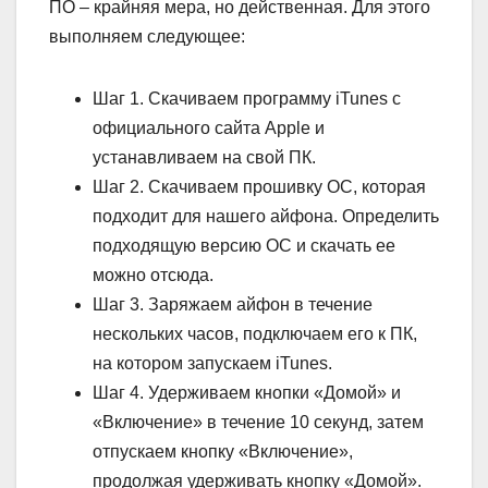
ПО – крайняя мера, но действенная. Для этого
выполняем следующее:
Шаг 1. Скачиваем программу iTunes с
официального сайта Apple и
устанавливаем на свой ПК.
Шаг 2. Скачиваем прошивку ОС, которая
подходит для нашего айфона. Определить
подходящую версию ОС и скачать ее
можно отсюда.
Шаг 3. Заряжаем айфон в течение
нескольких часов, подключаем его к ПК,
на котором запускаем iTunes.
Шаг 4. Удерживаем кнопки «Домой» и
«Включение» в течение 10 секунд, затем
отпускаем кнопку «Включение»,
продолжая удерживать кнопку «Домой».