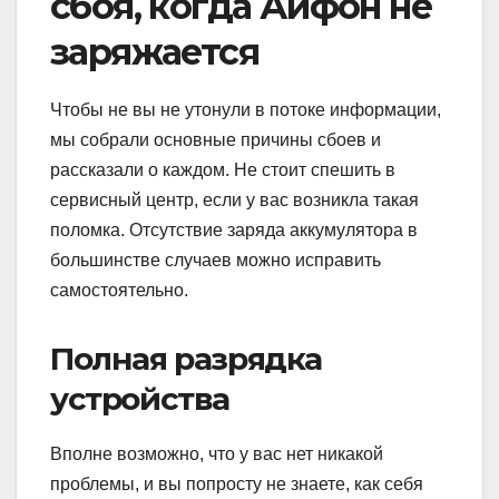
сбоя, когда Айфон не
заряжается
Чтобы не вы не утонули в потоке информации,
мы собрали основные причины сбоев и
рассказали о каждом. Не стоит спешить в
сервисный центр, если у вас возникла такая
поломка. Отсутствие заряда аккумулятора в
большинстве случаев можно исправить
самостоятельно.
Полная разрядка
устройства
Вполне возможно, что у вас нет никакой
проблемы, и вы попросту не знаете, как себя