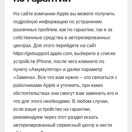
На сайте компании Apple вы можете получить
подробную информацию по устранению
различных проблем, как по гарантии, так и за
собственные средства в авторизированных
центрах. Для этого перейдите на сайт
https://getsupport.apple.com, выберите в списке
устройств iPhone, после чего кликните по
пункту «Аккумулятор» и далее параметр
«Замена». Все что вам нужно – это связаться с
работниками Apple и уточнить, при каких
обстоятельствах они смогут вам заменить его и
что для этого необходимо. В любом случае,
если ваше устройство на гарантии,
рекомендуем через этот раздел искать
авторизированный сервисный центр и нести