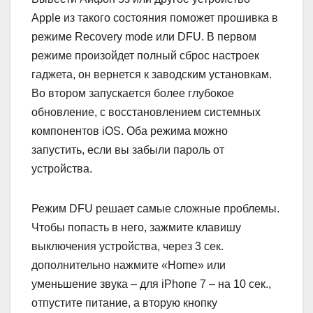
Apple из такого состояния поможет прошивка в
режиме Recovery mode или DFU. В первом
режиме произойдет полный сброс настроек
гаджета, он вернется к заводским установкам.
Во втором запускается более глубокое
обновление, с восстановлением системных
компонентов iOS. Оба режима можно
запустить, если вы забыли пароль от
устройства.
Режим DFU решает самые сложные проблемы.
Чтобы попасть в него, зажмите клавишу
выключения устройства, через 3 сек.
дополнительно нажмите «Home» или
уменьшение звука – для iPhone 7 – на 10 сек.,
отпустите питание, а вторую кнопку