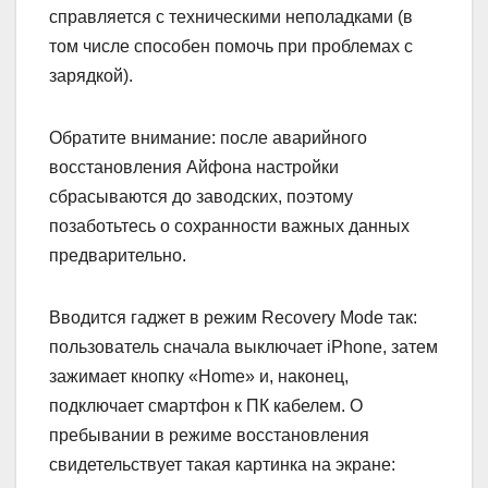
справляется с техническими неполадками (в
том числе способен помочь при проблемах с
зарядкой).
Обратите внимание: после аварийного
восстановления Айфона настройки
сбрасываются до заводских, поэтому
позаботьтесь о сохранности важных данных
предварительно.
Вводится гаджет в режим Recovery Mode так:
пользователь сначала выключает iPhone, затем
зажимает кнопку «Home» и, наконец,
подключает смартфон к ПК кабелем. О
пребывании в режиме восстановления
свидетельствует такая картинка на экране: