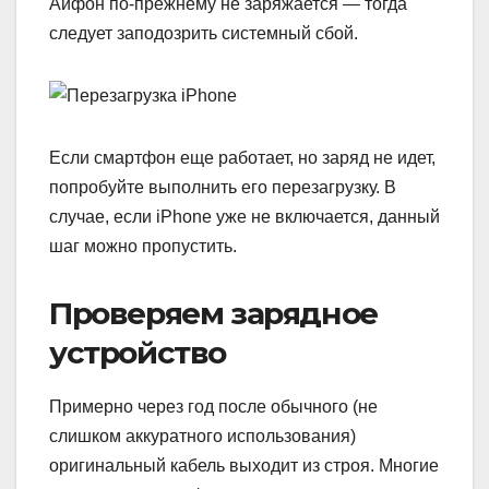
Айфон по-прежнему не заряжается — тогда
следует заподозрить системный сбой.
Если смартфон еще работает, но заряд не идет,
попробуйте выполнить его перезагрузку. В
случае, если iPhone уже не включается, данный
шаг можно пропустить.
Проверяем зарядное
устройство
Примерно через год после обычного (не
слишком аккуратного использования)
оригинальный кабель выходит из строя. Многие