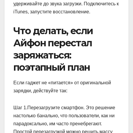
удерживайте до звука загрузки. Подключитесь к
iTunes, запустите восстановление.
Что делать, если
Айфон перестал
заряжаться:
поэтапный план
Если гаджет не «питается» от оригинальной
зарядки, действуйте так:
Шаг 1.Перезагрузите смартфон. Это решение
настолько банально, что пользователи, как ни
парадоксально, им часто пренебрегают.
Простой перезагрузкой можно решить массу