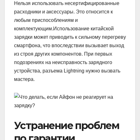
Нельзя использовать несертифицированные
расходники и аксессуары. Это относится к
любым приспособлениям и
комплектующим.Использование китайской
зарядки может приводить к сильному перегреву
смартфона, что впоследствии вызывает выход
из строя других компонентов. При первых
подозрениях на неисправность зарядного
устройства, разъема Lightning нужно вызвать
мастера.
Устранение проблем
по гарантии