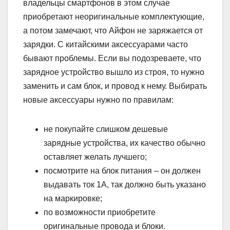
владельцы смартфонов в этом случае
приобретают неоригинальные комплектующие,
а потом замечают, что Айфон не заряжается от
зарядки. С китайскими аксессуарами часто
бывают проблемы. Если вы подозреваете, что
зарядное устройство вышло из строя, то нужно
заменить и сам блок, и провод к нему. Выбирать
новые аксессуары нужно по правилам:
не покупайте слишком дешевые
зарядные устройства, их качество обычно
оставляет желать лучшего;
посмотрите на блок питания – он должен
выдавать ток 1А, так должно быть указано
на маркировке;
по возможности приобретите
оригинальные провода и блоки.