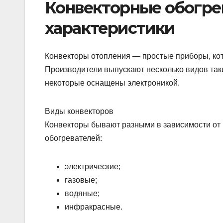
Конвекторные обогре
характеристики
Конвекторы отопления — простые приборы, ко
Производители выпускают несколько видов таки
некоторые оснащены электроникой.
Виды конвекторов
Конвекторы бывают разными в зависимости от 
обогревателей:
электрические;
газовые;
водяные;
инфракрасные.