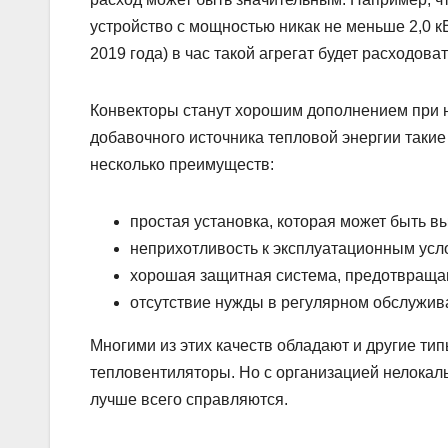
устройство с мощностью никак не меньше 2,0 к
2019 года) в час такой агрегат будет расходоват
Конвекторы станут хорошим дополнением при н
добавочного источника тепловой энергии таки
несколько преимуществ:
простая установка, которая может быть 
неприхотливость к эксплуатационным усл
хорошая защитная система, предотвраща
отсутствие нужды в регулярном обслужив
Многими из этих качеств обладают и другие т
тепловентиляторы. Но с организацией нелокал
лучше всего справляются.