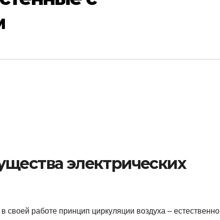
м
ущества электрических
в своей работе принцип циркуляции воздуха – естественно