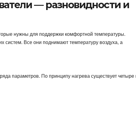
ватели — разновидности и
торые нужны для поддержки комфортной температуры.
х систем. Все они поднимают температуру воздуха, а
ряда параметров. По принципу нагрева существует четыре