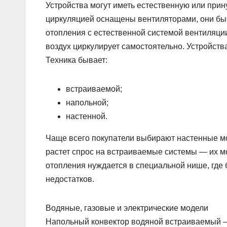
Устройства могут иметь естественную или при
циркуляцией оснащены вентиляторами, они бы
отопления с естественной системой вентиляци
воздух циркулирует самостоятельно. Устройств
Техника бывает:
встраиваемой;
напольной;
настенной.
Чаще всего покупатели выбирают настенные м
растет спрос на встраиваемые системы — их м
отопления нуждается в специальной нише, где
недостатков.
Водяные, газовые и электрические модели
Напольный конвектор водяной встраиваемый —