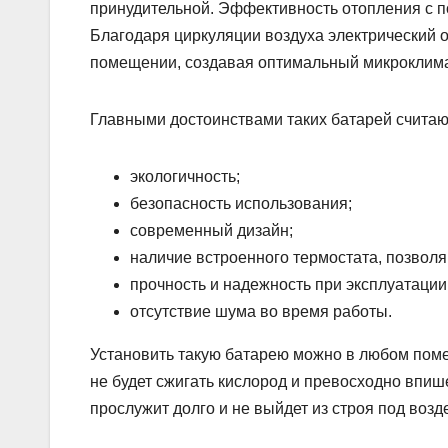
принудительной. Эффективность отопления с п
Благодаря циркуляции воздуха электрический 
помещении, создавая оптимальный микроклима
Главными достоинствами таких батарей считаю
экологичность;
безопасность использования;
современный дизайн;
наличие встроенного термостата, позвол
прочность и надежность при эксплуатации
отсутствие шума во время работы.
Установить такую батарею можно в любом поме
не будет сжигать кислород и превосходно впиш
прослужит долго и не выйдет из строя под возд