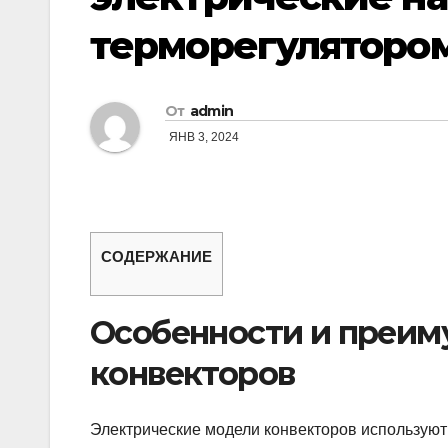
терморегуляторо
От
admin
ЯНВ 3, 2024
СОДЕРЖАНИЕ
Особенности и преим
конвекторов
Электрические модели конвекторов используют 