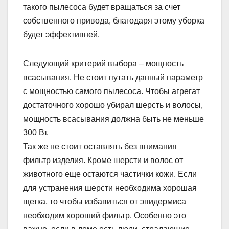
такого пылесоса будет вращаться за счет
собственного привода, благодаря этому уборка
будет эффективней.
Следующий критерий выбора – мощность
всасывания. Не стоит путать данный параметр
с мощностью самого пылесоса. Чтобы агрегат
достаточного хорошо убирал шерсть и волосы,
мощность всасывания должна быть не меньше
300 Вт.
Так же не стоит оставлять без внимания
фильтр изделия. Кроме шерсти и волос от
животного еще остаются частички кожи. Если
для устранения шерсти необходима хорошая
щетка, то чтобы избавиться от эпидермиса
необходим хороший фильтр. Особенно это