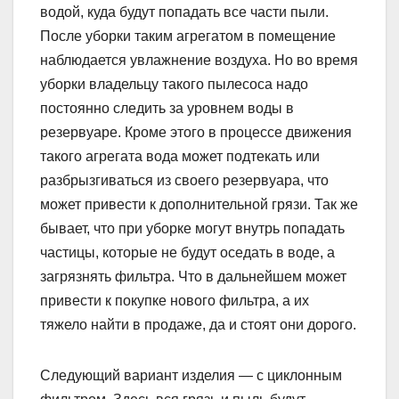
водой, куда будут попадать все части пыли.
После уборки таким агрегатом в помещение
наблюдается увлажнение воздуха. Но во время
уборки владельцу такого пылесоса надо
постоянно следить за уровнем воды в
резервуаре. Кроме этого в процессе движения
такого агрегата вода может подтекать или
разбрызгиваться из своего резервуара, что
может привести к дополнительной грязи. Так же
бывает, что при уборке могут внутрь попадать
частицы, которые не будут оседать в воде, а
загрязнять фильтра. Что в дальнейшем может
привести к покупке нового фильтра, а их
тяжело найти в продаже, да и стоят они дорого.
Следующий вариант изделия — с циклонным