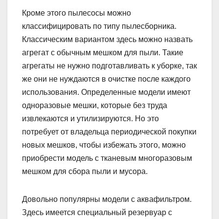
Кроме этого пылесосы можно
классифицировать по типу пылесборника.
Классическим вариантом здесь можно назвать
агрегат с обычным мешком для пыли. Такие
агрегаты не нужно подготавливать к уборке, так
же они не нуждаются в очистке после каждого
использования. Определенные модели имеют
одноразовые мешки, которые без труда
извлекаются и утилизируются. Но это
потребует от владельца периодической покупки
новых мешков, чтобы избежать этого, можно
приобрести модель с тканевым многоразовым
мешком для сбора пыли и мусора.
Довольно популярны модели с аквафильтром.
Здесь имеется специальный резервуар с