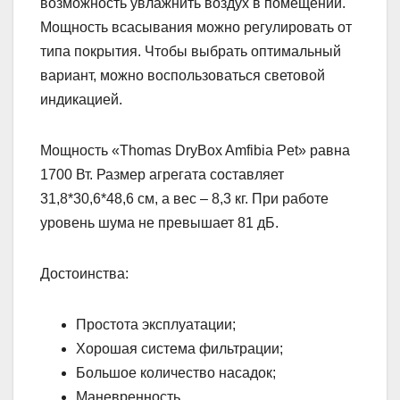
возможность увлажнить воздух в помещении.
Мощность всасывания можно регулировать от
типа покрытия. Чтобы выбрать оптимальный
вариант, можно воспользоваться световой
индикацией.
Мощность «Thomas DryBox Amfibia Pet» равна
1700 Вт. Размер агрегата составляет
31,8*30,6*48,6 см, а вес – 8,3 кг. При работе
уровень шума не превышает 81 дБ.
Достоинства:
Простота эксплуатации;
Хорошая система фильтрации;
Большое количество насадок;
Маневренность.