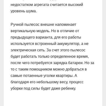
недостатком агрегата считается высокий
уровень шума.
Ручной пылесос внешне напоминает
вертикальную модель. Но в отличие от
предыдущего варианта, для его работы
используется встроенный аккумулятор, а не
электрическая сеть. За счет этого пылесос
будет работать только определенное время,
после чего потребуется зарядка батареи. Но за
то с таким помощником можно добраться в
самые потаенные уголки квартиры. А
благодаря его небольшому весу, процесс
уборки под силы будет даже ребенку.