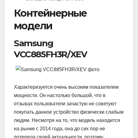
Контейнерные
модели
Samsung
VCC885FH3R/XEV
Характеризуется очень высоким показателем
мощности. Он настолько большой, что в
отзывах пользователи зачастую не советуют
покупать данное устройство физически слабым
людям. Несмотря на то, что модель находится
на рынке с 2014 года, она до сих пор не
потеряла своей актуальности, поэтому