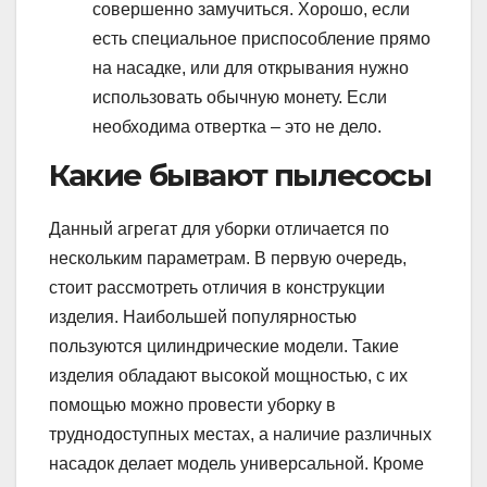
совершенно замучиться. Хорошо, если
есть специальное приспособление прямо
на насадке, или для открывания нужно
использовать обычную монету. Если
необходима отвертка – это не дело.
Какие бывают пылесосы
Данный агрегат для уборки отличается по
нескольким параметрам. В первую очередь,
стоит рассмотреть отличия в конструкции
изделия. Наибольшей популярностью
пользуются цилиндрические модели. Такие
изделия обладают высокой мощностью, с их
помощью можно провести уборку в
труднодоступных местах, а наличие различных
насадок делает модель универсальной. Кроме