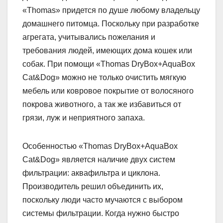
«Thomas» придется по душе любому владельцу
домашнего питомца. Поскольку при разработке
агрегата, учитывались пожелания и
требования людей, имеющих дома кошек или
собак. При помощи «Thomas DryBox+AquaBox
Cat&Dog» можно не только очистить мягкую
мебель или ковровое покрытие от волосяного
покрова животного, а так же избавиться от
грязи, луж и неприятного запаха.
Особенностью «Thomas DryBox+AquaBox
Cat&Dog» является наличие двух систем
фильтрации: аквафильтра и циклона.
Производитель решил объединить их,
поскольку люди часто мучаются с выбором
системы фильтрации. Когда нужно быстро