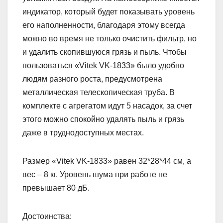
индикатор, который будет показывать уровень
его наполненности, благодаря этому всегда
можно во время не только очистить фильтр, но
и удалить скопившуюся грязь и пыль. Чтобы
пользоваться «Vitek VK-1833» было удобно
людям разного роста, предусмотрена
металлическая телескопическая труба. В
комплекте с агрегатом идут 5 насадок, за счет
этого можно спокойно удалять пыль и грязь
даже в труднодоступных местах.
Размер «Vitek VK-1833» равен 32*28*44 см, а
вес – 8 кг. Уровень шума при работе не
превышает 80 дБ.
Достоинства: