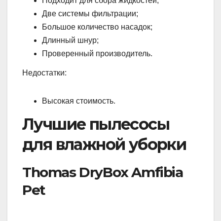
Подходит для сбора жидкостей;
Две системы фильтрации;
Большое количество насадок;
Длинный шнур;
Проверенный производитель.
Недостатки:
Высокая стоимость.
Лучшие пылесосы
для влажной уборки
Thomas DryBox Amfibia
Pet