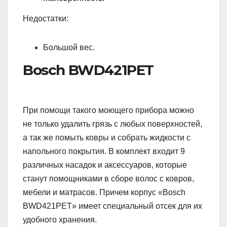
Недостатки:
Большой вес.
Bosch BWD421PET
При помощи такого моющего прибора можно
не только удалить грязь с любых поверхностей,
а так же помыть ковры и собрать жидкости с
напольного покрытия. В комплект входит 9
различных насадок и аксессуаров, которые
станут помощниками в сборе волос с ковров,
мебели и матрасов. Причем корпус «Bosch
BWD421PET» имеет специальный отсек для их
удобного хранения.