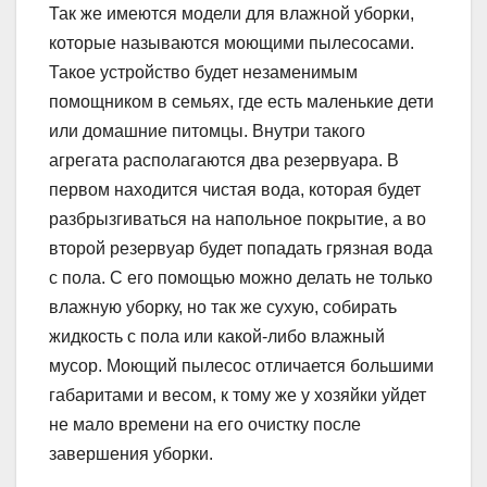
Так же имеются модели для влажной уборки,
которые называются моющими пылесосами.
Такое устройство будет незаменимым
помощником в семьях, где есть маленькие дети
или домашние питомцы. Внутри такого
агрегата располагаются два резервуара. В
первом находится чистая вода, которая будет
разбрызгиваться на напольное покрытие, а во
второй резервуар будет попадать грязная вода
с пола. С его помощью можно делать не только
влажную уборку, но так же сухую, собирать
жидкость с пола или какой-либо влажный
мусор. Моющий пылесос отличается большими
габаритами и весом, к тому же у хозяйки уйдет
не мало времени на его очистку после
завершения уборки.