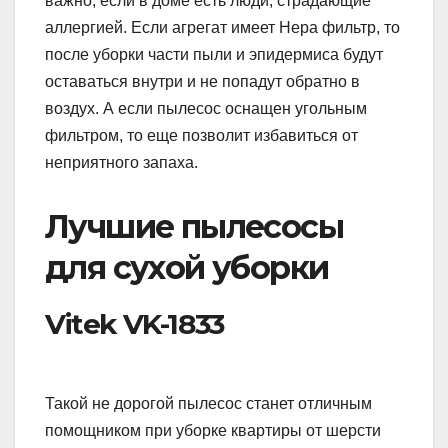
важно, если в доме есть люди, страдающие
аллергией. Если агрегат имеет Нера фильтр, то
после уборки части пыли и эпидермиса будут
оставаться внутри и не попадут обратно в
воздух. А если пылесос оснащен угольным
фильтром, то еще позволит избавиться от
неприятного запаха.
Лучшие пылесосы
для сухой уборки
Vitek VK-1833
Такой не дорогой пылесос станет отличным
помощником при уборке квартиры от шерсти