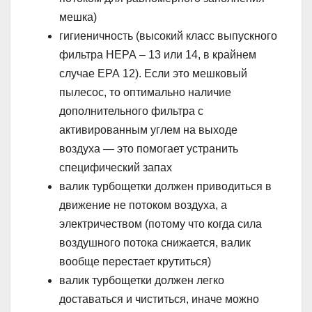
мешка)
гигиеничность (высокий класс выпускного
фильтра НЕРА – 13 или 14, в крайнем
случае ЕРА 12). Если это мешковый
пылесос, то оптимально наличие
дополнительного фильтра с
активированным углем на выходе
воздуха — это помогает устранить
специфический запах
валик турбощетки должен приводиться в
движение не потоком воздуха, а
электричеством (потому что когда сила
воздушного потока снижается, валик
вообще перестает крутиться)
валик турбощетки должен легко
доставаться и чиститься, иначе можно