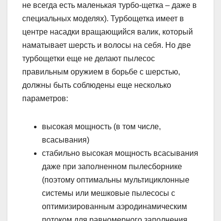
не всегда есть маленькая турбо-щетка – даже в
специальных моделях). Турбощетка имеет в
центре насадки вращающийся валик, который
наматывает шерсть и волосы на себя. Но две
турбощетки еще не делают пылесос
правильным оружием в борьбе с шерстью,
должны быть соблюдены еще несколько
параметров:
высокая мощность (в том числе,
всасывания)
стабильно высокая мощность всасывания
даже при заполненном пылесборнике
(поэтому оптимальны мультициклонные
системы или мешковые пылесосы с
оптимизированным аэродинамическим
потоком для равномерного заполнения