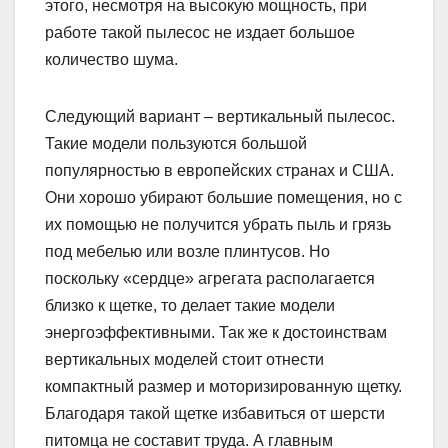
этого, несмотря на высокую мощность, при
работе такой пылесос не издает большое
количество шума.
Следующий вариант – вертикальный пылесос.
Такие модели пользуются большой
популярностью в европейских странах и США.
Они хорошо убирают большие помещения, но с
их помощью не получится убрать пыль и грязь
под мебелью или возле плинтусов. Но
поскольку «сердце» агрегата располагается
близко к щетке, то делает такие модели
энергоэффективными. Так же к достоинствам
вертикальных моделей стоит отнести
компактный размер и моторизированную щетку.
Благодаря такой щетке избавиться от шерсти
питомца не составит труда. А главным