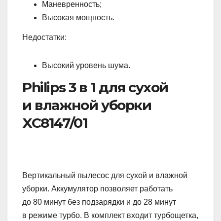
Маневренность;
Высокая мощность.
Недостатки:
Высокий уровень шума.
Philips 3 в 1 для сухой
и влажной уборки
XC8147/01
Вертикальный пылесос для сухой и влажной
уборки. Аккумулятор позволяет работать
до 80 минут без подзарядки и до 28 минут
в режиме турбо. В комплект входит турбощетка,