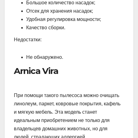
Большое количество насадок;
Отсек для хранения насадок;
Удобная регулировка мощности;
Качество сборки.
Недостатки:
Не обнаружено.
Arnica Vira
При помощи такого пылесоса можно очищать
линолеум, паркет, ковровые покрытия, кафель
и мягкую мебель. Эта модель станет
идеальным приобретением не только для
владельцев домашних животных, но для
людей, страдающих аллергией.