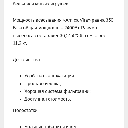
белья или мягких игрушек.
Мощность всасывания «Arnica Vira» равна 350
Вт, а общая мощность – 2400Вт. Размер
пылесоса составляет 36,5*56*36,5 см, а вес –
11,2 кг.
Достоинства:
Удобство эксплуатации;
Простая очистка;
Хорошая система фильтрации;
Доступная стоимость.
Недостатки:
Большие габариты и вес.