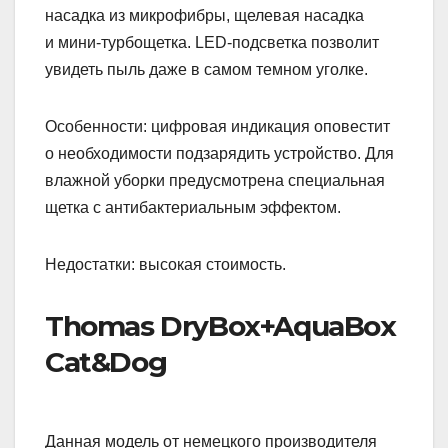
насадка из микрофибры, щелевая насадка
и мини-турбощетка. LED-подсветка позволит
увидеть пыль даже в самом темном уголке.
Особенности: цифровая индикация оповестит
о необходимости подзарядить устройство. Для
влажной уборки предусмотрена специальная
щетка с антибактериальным эффектом.
Недостатки: высокая стоимость.
Thomas DryBox+AquaBox
Cat&Dog
Данная модель от немецкого производителя