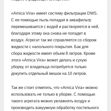
«Arnica Vira» имеет систему фильтрации DWS.
С ее помощью пыль попадая в аквафильтр
перемешивается с водой и растворяется в ней,
благодаря этому она снова не попадет в
воздух. Агрегат так же справляется со сбором
жидкости с напольного покрытия. Бак для
сбора жидкости имеет объем 8 литров. Кроме
этого «Arnica Vira» может делать и сухую
уборку, от владельца потребуется только
докупить отдельный мешок на 10 литров.
Так же стоит отметить, что «Arnica Vira» можно
использовать не только в уборке. С помощью
такого агрегата можно увлажнять воздух и
производить вакуумную обработку постельного