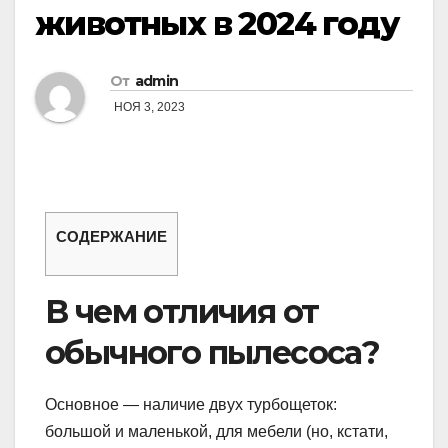
животных в 2024 году
От
admin
НОЯ 3, 2023
СОДЕРЖАНИЕ
В чем отличия от
обычного пылесоса?
Основное — наличие двух турбощеток:
большой и маленькой, для мебели (но, кстати,