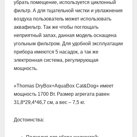
убрать помещение, используется циклонный
фильтр. А для тщательной чистки и увлажнения
воздуха пользователь может использовать
аквафильтр. Так же чтобы поглощать
неприятный запах, данная модель оснащена
угольным фильтром. Для удобной эксплуатации
прибора имеются 5 насадок, а так же
электронная система, регулирующая
мощность.
«Thomas DryBox+AquaBox Cat&Dog» имеет
мощность 1700 Вт. Размер агрегата равен
31,8*29,4*46,7 см, а вес – 7,5 кг.
Достоинства: