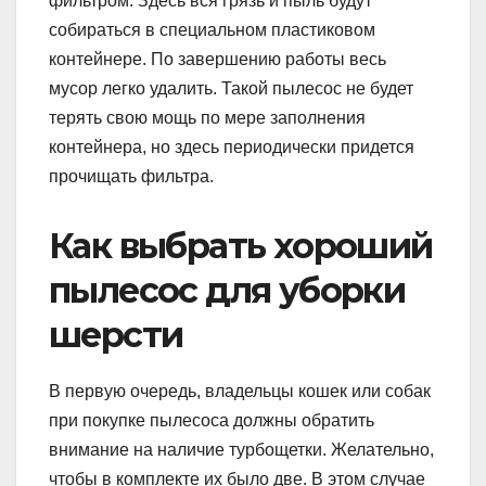
фильтром. Здесь вся грязь и пыль будут
собираться в специальном пластиковом
контейнере. По завершению работы весь
мусор легко удалить. Такой пылесос не будет
терять свою мощь по мере заполнения
контейнера, но здесь периодически придется
прочищать фильтра.
Как выбрать хороший
пылесос для уборки
шерсти
В первую очередь, владельцы кошек или собак
при покупке пылесоса должны обратить
внимание на наличие турбощетки. Желательно,
чтобы в комплекте их было две. В этом случае