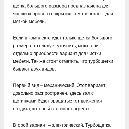
щетка большого размера предназначена для
чистки коврового покрытия, а маленькая – для
мягкой мебели.
Если в комплекте идет только щетка большого
размера, то следует уточнить, можно ли
отдельно приобрести вариант для чистки
мебели. Так же стоит отметить, что турбощетки
бывают двух видов.
Первый вид – механический. Этот вариант
довольно распространен, здесь вал с
щетинками будет вращаться от движения
воздуха, который втягивает агрегат.
Второй вариант – электрический. Турбощетка