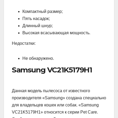
Компактный размер;
Пять насадок;
Длинный шнур;
Высокая всасывающая мощность.
Недостатки:
Не обнаружено.
Samsung VC21K5179H1
Данная модель пылесоса от известного
производителя «Samsung» создана специально
для владельцев кошек или собак. «Samsung
VC21K5179H1» относится к серии Pet Care.