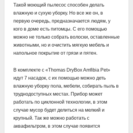
Такой моющий пылесос способен делать
влажную и сухую уборку. Но все же он, в
первую очередь, предназначается людям, у
кого в доме есть питомцы. С его помощью
можно не только собрать волоски, оставленные
животными, но и очистить мягкую мебель и
напольное покрытие от грязи и пятен.
В комплекте с «Thomas DryBox Amfibia Pet»
идут 7 насадок, с их помощью можно деть
влажную уборку пола, мебели, собирать пыль в
труднодоступных местах. Прибор может
работать по циклонной технологии, в этом
случае мусор будет делиться на мелкий и
крупный. Так же можно работать с
аквафильтром, в этом случае появится