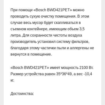
При помощи «Bosch BWD421PET» можно
проводить сухую очистку помещения. В этом
случае весь мусор будет скапливаться в
съемном контейнере, имеющим объем 3,5
литра. Для сохранности чистоты воздуха
производитель установил систему фильтров,
благодаря этому частички пыли и аллергены не
вернутся в помещение.
«Bosch BWD421PET» имеет мощность 2100 Вт.
Размер устройства равен 35*36*49, а вес -10,4
кг.
Достоинства: