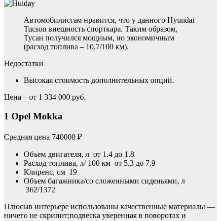
Автомобилистам нравится, что у данного Hyundai
Tucson внешность спорткара. Таким образом,
Тусан получился мощным, но экономичным
(расход топлива – 10,7/100 км).
Недостатки
Высокая стоимость дополнительных опций.
Цена – от 1 334 000 руб.
1 Opel Mokka
Средняя цена 740000 ₽
Объем двигателя, л от 1.4 до 1.8
Расход топлива, л/ 100 км от 5.3 до 7.9
Клиренс, см 19
Объем багажника/со сложенными сиденьями, л
362/1372
Плюсыв интерьере использованы качественные материалы —
ничего не скрипит;подвеска уверенная в поворотах и ​​