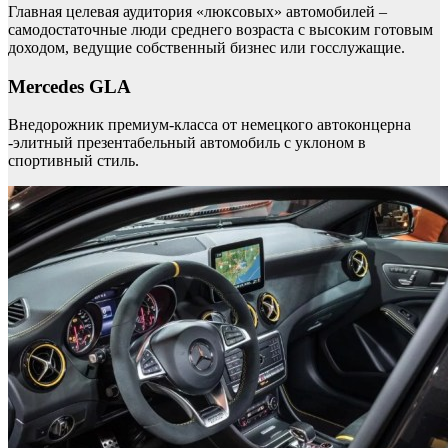
Главная целевая аудитория «люксовых» автомобилей –
самодостаточные люди среднего возраста с высоким готовым
доходом, ведущие собственный бизнес или госслужащие.
Mercedes GLA
Внедорожник премиум-класса от немецкого автоконцерна
-элитный презентабельный автомобиль с уклоном в
спортивный стиль.