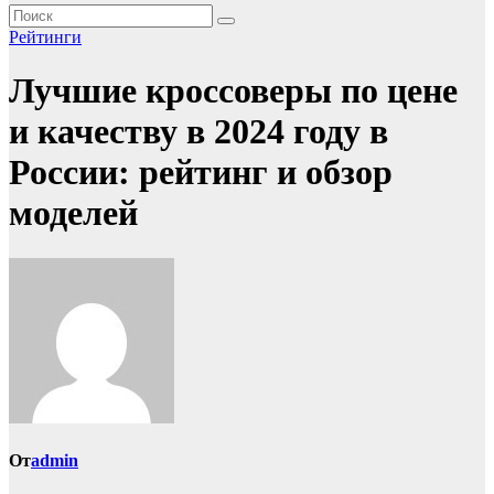
Рейтинги
Лучшие кроссоверы по цене
и качеству в 2024 году в
России: рейтинг и обзор
моделей
От
admin