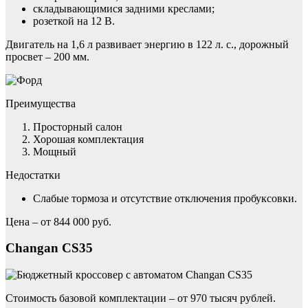
складывающимися задними креслами;
розеткой на 12 В.
Двигатель на 1,6 л развивает энергию в 122 л. с., дорожный
просвет – 200 мм.
Преимущества
Просторный салон
Хорошая комплектация
Мощный
Недостатки
Слабые тормоза и отсутствие отключения пробуксовки.
Цена – от 844 000 руб.
Changan CS35
Стоимость базовой комплектации – от 970 тысяч рублей.