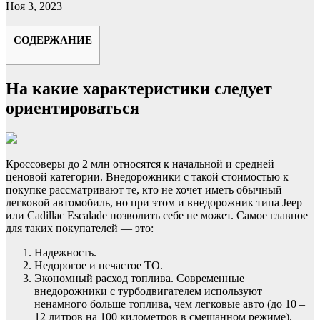
Ноя 3, 2023
СОДЕРЖАНИЕ
На какие характеристики следует
ориентироваться
Кроссоверы до 2 млн относятся к начальной и средней
ценовой категории. Внедорожники с такой стоимостью к
покупке рассматривают те, кто не хочет иметь обычный
легковой автомобиль, но при этом и внедорожник типа Jeep
или Cadillac Escalade позволить себе не может. Самое главное
для таких покупателей — это:
Надежность.
Недорогое и нечастое ТО.
Экономный расход топлива. Современные
внедорожники с турбодвигателем используют
ненамного больше топлива, чем легковые авто (до 10 –
12 литров на 100 километров в смешанном режиме).