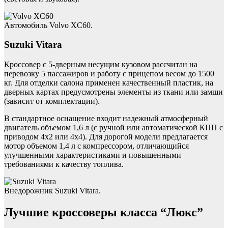
Автомобиль Volvo XC60.
Suzuki Vitara
Кроссовер с 5-дверным несущим кузовом рассчитан на
перевозку 5 пассажиров и работу с прицепом весом до 1500
кг. Для отделки салона применен качественный пластик, на
дверных картах предусмотрены элементы из ткани или замши
(зависит от комплектации).
В стандартное оснащение входит надежный атмосферный
двигатель объемом 1,6 л (с ручной или автоматической КПП с
приводом 4х2 или 4х4). Для дорогой модели предлагается
мотор объемом 1,4 л с компрессором, отличающийся
улучшенными характеристиками и повышенными
требованиями к качеству топлива.
Внедорожник Suzuki Vitara.
Лучшие кроссоверы класса “Люкс”