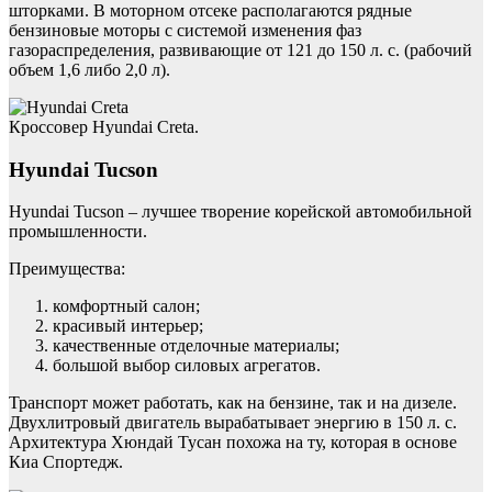
шторками. В моторном отсеке располагаются рядные
бензиновые моторы с системой изменения фаз
газораспределения, развивающие от 121 до 150 л. с. (рабочий
объем 1,6 либо 2,0 л).
Кроссовер Hyundai Creta.
Hyundai Tucson
Hyundai Tucson – лучшее творение корейской автомобильной
промышленности.
Преимущества:
комфортный салон;
красивый интерьер;
качественные отделочные материалы;
большой выбор силовых агрегатов.
Транспорт может работать, как на бензине, так и на дизеле.
Двухлитровый двигатель вырабатывает энергию в 150 л. с.
Архитектура Хюндай Тусан похожа на ту, которая в основе
Киа Спортедж.