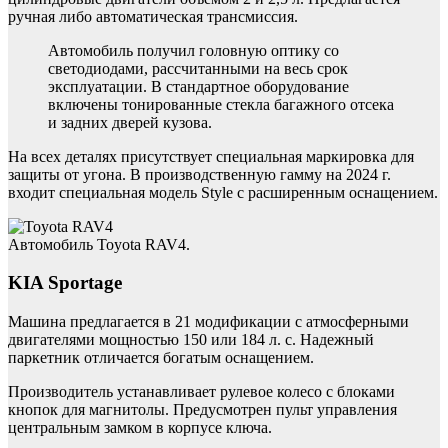
ручная либо автоматическая трансмиссия.
Автомобиль получил головную оптику со
светодиодами, рассчитанными на весь срок
эксплуатации. В стандартное оборудование
включены тонированные стекла багажного отсека
и задних дверей кузова.
На всех деталях присутствует специальная маркировка для
защиты от угона. В производственную гамму на 2024 г.
входит специальная модель Style с расширенным оснащением.
Автомобиль Toyota RAV4.
KIA Sportage
Машина предлагается в 21 модификации с атмосферными
двигателями мощностью 150 или 184 л. с. Надежный
паркетник отличается богатым оснащением.
Производитель устанавливает рулевое колесо с блоками
кнопок для магнитолы. Предусмотрен пульт управления
центральным замком в корпусе ключа.