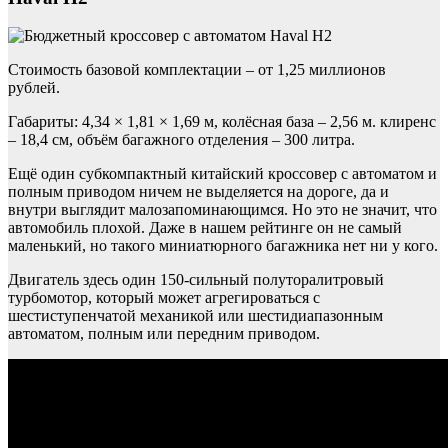
Стоимость базовой комплектации – от 1,25 миллионов
рублей.
Габариты: 4,34 × 1,81 × 1,69 м, колёсная база – 2,56 м. клиренс
– 18,4 см, объём багажного отделения – 300 литра.
Ещё один субкомпактный китайский кроссовер с автоматом и
полным приводом ничем не выделяется на дороге, да и
внутри выглядит малозапоминающимся. Но это не значит, что
автомобиль плохой. Даже в нашем рейтинге он не самый
маленький, но такого миниатюрного багажника нет ни у кого.
Двигатель здесь один 150-сильный полуторалитровый
турбомотор, который может агрегироваться с
шестиступенчатой механикой или шестидиапазонным
автоматом, полным или передним приводом.