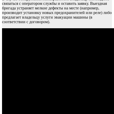
связаться с оператором службы и оставить заявку. Выездная
бригада устраняет мелкие дефекты на месте (например,
производит установку новых предохранителей или реле) либо
предлагает владельцу услуги эвакуации машины (в
соответствии с договором).