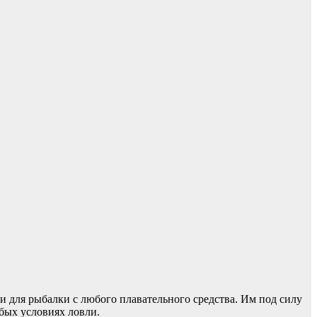
 для рыбалки с любого плавательного средства. Им под силу
бых условиях ловли.