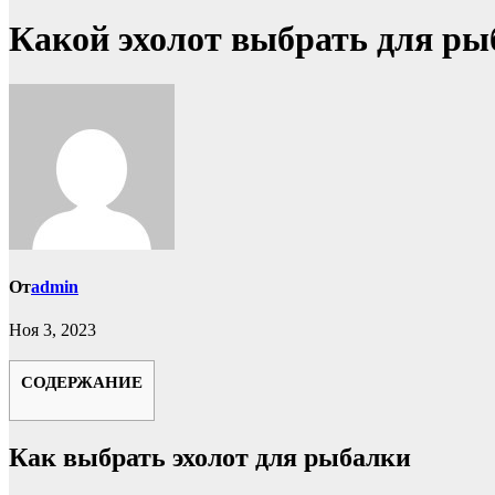
Какой эхолот выбрать для ры
От
admin
Ноя 3, 2023
СОДЕРЖАНИЕ
Как выбрать эхолот для рыбалки