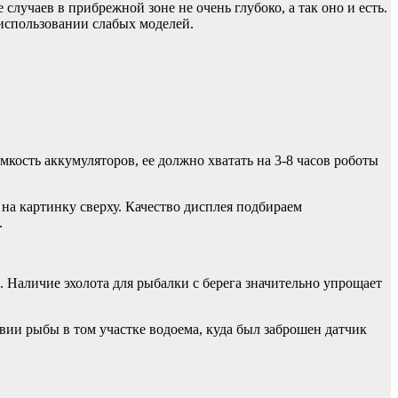
лучаев в прибрежной зоне не очень глубоко, а так оно и есть.
 использовании слабых моделей.
мкость аккумуляторов, ее должно хватать на 3-8 часов роботы
 на картинку сверху. Качество дисплея подбираем
.
к. Наличие эхолота для рыбалки с берега значительно упрощает
вии рыбы в том участке водоема, куда был заброшен датчик