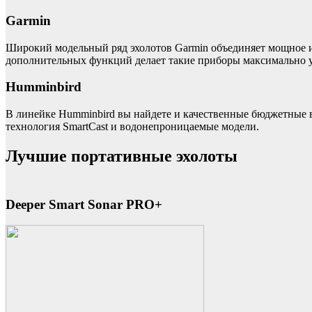
Garmin
Широкий модельный ряд эхолотов Garmin объединяет мощное и
дополнительных функций делает такие приборы максимально 
Humminbird
В линейке Humminbird вы найдете и качественные бюджетные
технология SmartCast и водонепроницаемые модели.
Лучшие портативные эхолоты
Deeper Smart Sonar PRO+