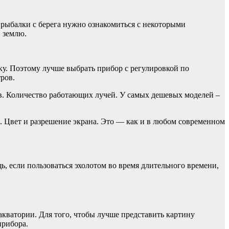
 рыбалки с берега нужно ознакомиться с некоторыми
 землю.
ку. Поэтому лучше выбрать прибор с регулировкой по
ров.
ров. Количество работающих лучей. У самых дешевых моделей –
ь. Цвет и разрешение экрана. Это — как и в любом современном
, если пользоваться эхолотом во время длительного времени,
акватории. Для того, чтобы лучше представить картину
прибора.