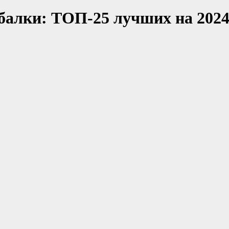
балки: ТОП-25 лучших на 2024