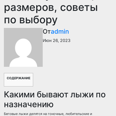
размеров, советы
по выбору
От
admin
Июн 26, 2023
СОДЕРЖАНИЕ
Какими бывают лыжи по
назначению
Беговые лыжи делятся на гоночные, любительские и