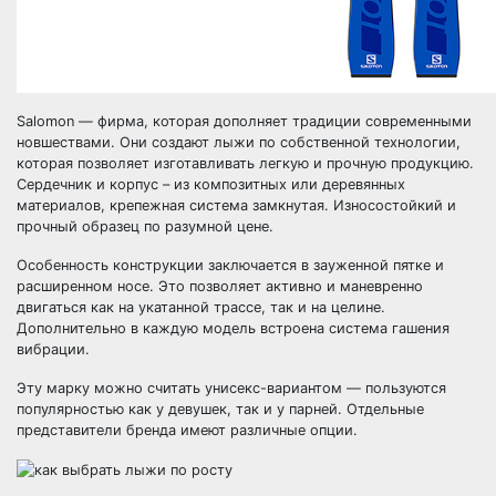
Salomon — фирма, которая дополняет традиции современными
новшествами. Они создают лыжи по собственной технологии,
которая позволяет изготавливать легкую и прочную продукцию.
Сердечник и корпус – из композитных или деревянных
материалов, крепежная система замкнутая. Износостойкий и
прочный образец по разумной цене.
Особенность конструкции заключается в зауженной пятке и
расширенном носе. Это позволяет активно и маневренно
двигаться как на укатанной трассе, так и на целине.
Дополнительно в каждую модель встроена система гашения
вибрации.
Эту марку можно считать унисекс-вариантом — пользуются
популярностью как у девушек, так и у парней. Отдельные
представители бренда имеют различные опции.