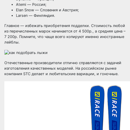
Atemi — Россия;
Elan Snow — Словения и Австрия;
Larsen — Финляндия.
Главное — избежать приобретения подделки. Стоимость любой
из перечисленных марок начинается от 4 500р., а средняя цена –
7 200р. Помните, что чаще всего копируют именно иностранные
лейблы.
Отечественные производители отлично справляются с задачей
изготовления качественных моделей. На российском рынке
компания STC делает и любительские вариации, и гоночные.