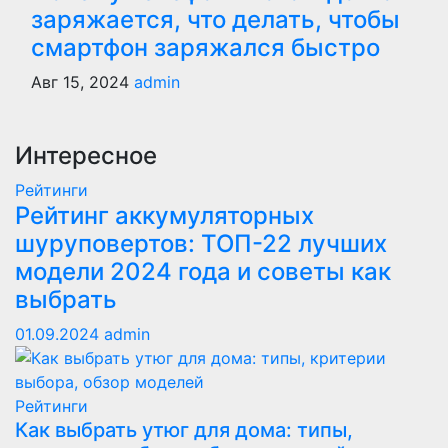
заряжается, что делать, чтобы
смартфон заряжался быстро
Авг 15, 2024
admin
Интересное
Рейтинги
Рейтинг аккумуляторных
шуруповертов: ТОП-22 лучших
модели 2024 года и советы как
выбрать
01.09.2024
admin
Рейтинги
Как выбрать утюг для дома: типы,