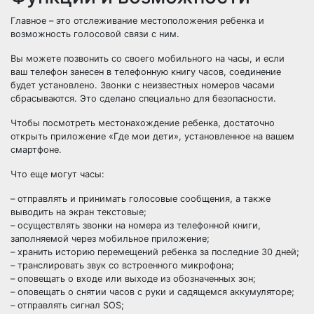
Главное – это отслеживание местоположения ребенка и
возможность голосовой связи с ним.
Вы можете позвонить со своего мобильного на часы, и если
ваш телефон занесен в телефонную книгу часов, соединение
будет установлено. Звонки с неизвестных номеров часами
сбрасываются. Это сделано специально для безопасности.
Чтобы посмотреть местонахождение ребенка, достаточно
открыть приложение «Где мои дети», установленное на вашем
смартфоне.
Что еще могут часы:
– отправлять и принимать голосовые сообщения, а также
выводить на экран текстовые;
– осуществлять звонки на номера из телефонной книги,
заполняемой через мобильное приложение;
– хранить историю перемещений ребенка за последние 30 дней;
– транслировать звук со встроенного микрофона;
– оповещать о входе или выходе из обозначенных зон;
– оповещать о снятии часов с руки и садящемся аккумуляторе;
– отправлять сигнал SOS;