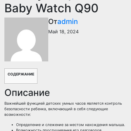
Baby Watch Q90
От
admin
Май 18, 2024
СОДЕРЖАНИЕ
Описание
Важнейшей функцией детских умных часов является контроль
безопасности ребенка, включающий в себя следующие
возможности:
Определение и слежение за местом нахождения малыша.
Возможность прослушивания его разговоров.