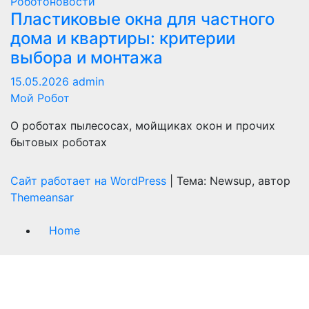
Роботоновости
Пластиковые окна для частного
дома и квартиры: критерии
выбора и монтажа
15.05.2026
admin
Мой Робот
О роботах пылесосах, мойщиках окон и прочих
бытовых роботах
Сайт работает на WordPress
|
Тема: Newsup, автор
Themeansar
Home