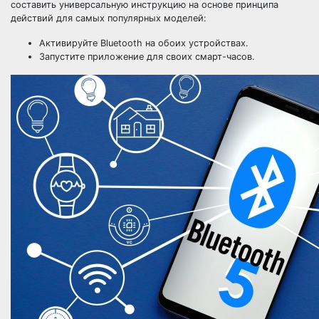
составить универсальную инструкцию на основе принципа
действий для самых популярных моделей:
Активируйте Bluetooth на обоих устройствах.
Запустите приложение для своих смарт-часов.