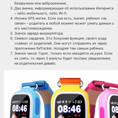
беззвучном или виброрежиме.
Два значка, информирующие об использовании Интернета
– либо мобильного, либо Wi-fi.
Иконка GPS метки. Если она есть, значит, ребенок «на
связи» – родитель в любой момент может узнать данные о
его местонахождении.
Значок заряда аккумулятора.
Символ сердечка. Это бонусная функция, своего рода
«лайки» от родителей. Они могут отправлять их через
приложение SeTracker, поощряя тем самым ребенка.
Значок часов. Горит, только если находятся на руке. Если
их снять, то через 3 минуты будет послано уведомление
на родительский девайс.