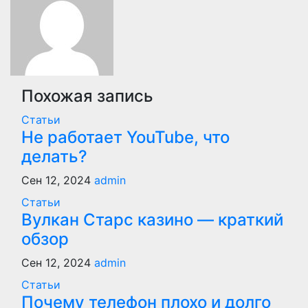
Похожая запись
Статьи
Не работает YouTube, что
делать?
Сен 12, 2024
admin
Статьи
Вулкан Старс казино — краткий
обзор
Сен 12, 2024
admin
Статьи
Почему телефон плохо и долго