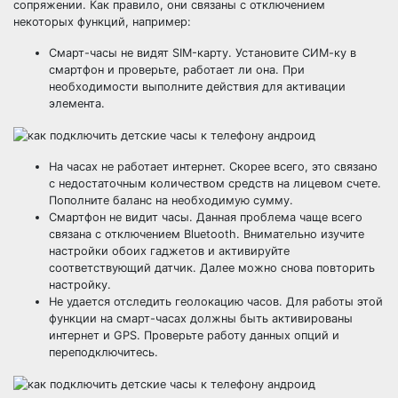
сопряжении. Как правило, они связаны с отключением
некоторых функций, например:
Смарт-часы не видят SIM-карту. Установите СИМ-ку в
смартфон и проверьте, работает ли она. При
необходимости выполните действия для активации
элемента.
На часах не работает интернет. Скорее всего, это связано
с недостаточным количеством средств на лицевом счете.
Пополните баланс на необходимую сумму.
Смартфон не видит часы. Данная проблема чаще всего
связана с отключением Bluetooth. Внимательно изучите
настройки обоих гаджетов и активируйте
соответствующий датчик. Далее можно снова повторить
настройку.
Не удается отследить геолокацию часов. Для работы этой
функции на смарт-часах должны быть активированы
интернет и GPS. Проверьте работу данных опций и
переподключитесь.