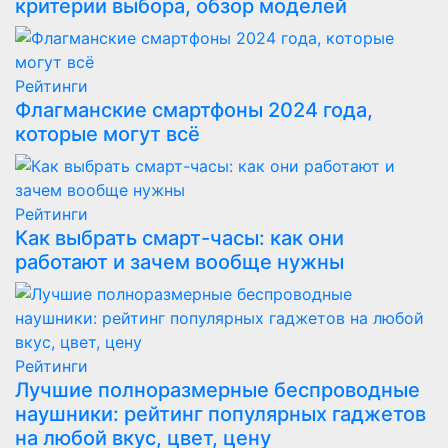
критерии выбора, обзор моделей
Рейтинги
Флагманские смартфоны 2024 года,
которые могут всё
Рейтинги
Как выбрать смарт-часы: как они
работают и зачем вообще нужны
Рейтинги
Лучшие полноразмерные беспроводные
наушники: рейтинг популярных гаджетов
на любой вкус, цвет, цену