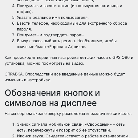
Придумать и ввести логин (используются латиница и
цифры).
Указать реальное имя пользователя.
Ввести телефон, необходимый для экстренного сброса
пароля.
Придумать и подтвердить пароль.
Внизу справа выбрать регион. Необходимо, чтобы
значение было «Европа и Африка».
Как происходит первичная настройка детских часов с GPS Q90 и
установка, можно посмотреть на видео.
СПРАВКА. Впоследствии все введенные данные можно будет
изменить в настройках.
Обозначения кнопок и
символов на дисплее
На сенсорном экране вверху расположены различные символы:
Значок сигнала мобильной связи. «Свободный» – сеть
есть, перечеркнутый говорит об ее отсутствии.
Иконки звука. Свидетельствуют о работе в стандартном,