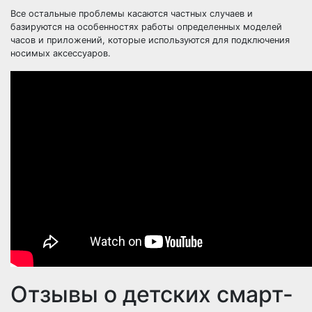
Все остальные проблемы касаются частных случаев и
базируются на особенностях работы определенных моделей
часов и приложений, которые используются для подключения
носимых аксессуаров.
Отзывы о детских смарт-