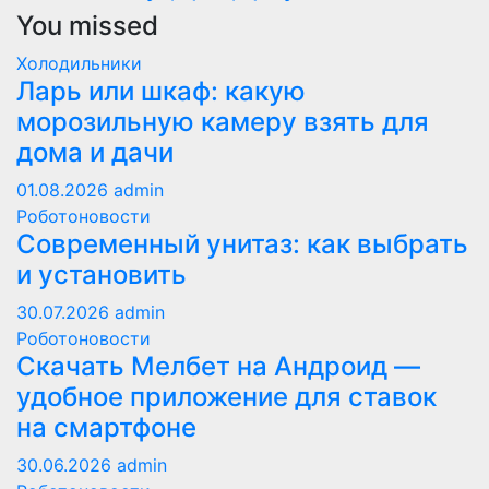
You missed
Холодильники
Ларь или шкаф: какую
морозильную камеру взять для
дома и дачи
01.08.2026
admin
Роботоновости
Современный унитаз: как выбрать
и установить
30.07.2026
admin
Роботоновости
Скачать Мелбет на Андроид —
удобное приложение для ставок
на смартфоне
30.06.2026
admin