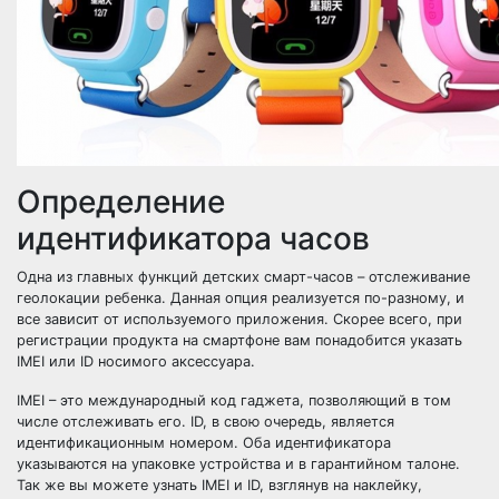
Определение
идентификатора часов
Одна из главных функций детских смарт-часов – отслеживание
геолокации ребенка. Данная опция реализуется по-разному, и
все зависит от используемого приложения. Скорее всего, при
регистрации продукта на смартфоне вам понадобится указать
IMEI или ID носимого аксессуара.
IMEI – это международный код гаджета, позволяющий в том
числе отслеживать его. ID, в свою очередь, является
идентификационным номером. Оба идентификатора
указываются на упаковке устройства и в гарантийном талоне.
Так же вы можете узнать IMEI и ID, взглянув на наклейку,