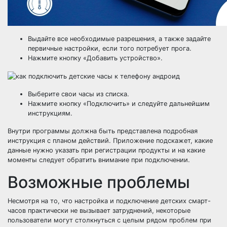
Выдайте все необходимые разрешения, а также задайте
первичные настройки, если того потребует прога.
Нажмите кнопку «Добавить устройство».
Выберите свои часы из списка.
Нажмите кнопку «Подключить» и следуйте дальнейшим
инструкциям.
Внутри программы должна быть представлена подробная
инструкция с планом действий. Приложение подскажет, какие
данные нужно указать при регистрации продукты и на какие
моменты следует обратить внимание при подключении.
Возможные проблемы
Несмотря на то, что настройка и подключение детских смарт-
часов практически не вызывает затруднений, некоторые
пользователи могут столкнуться с целым рядом проблем при