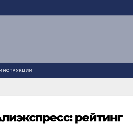
ИНСТРУКЦИИ
лиэкспресс: рейтинг