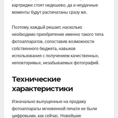
картриджи стоят недешево, да и неудачные
моменты будут распечатаны сразу же.
Поэтому, каждый решает, насколько
необходимо приобретение именно такого типа
фотоаппаратов, сопоставив возможности
собственного бюджета, навыков
использования с получением качественных,
неповторимых, незабываемых фотографий.
Технические
характеристики
Изначально выпущенные на продажу
фотоаппараты мгновенной печати не были
цифровыми, как сейчас. Новейшие