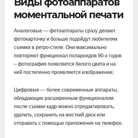
Виды фотоаппаратов
моментальной печати
Аналоговые — фотоаппараты сразу делают
фотокарточку и больше подойдут любителям
съемки в ретро-стиле. Они максимально
повторяют функционал полароидов 90-х годов
– фотография появляется белого цвета и на
ней постепенно проявляется изображение;
Цифровые — более современные аппараты,
обладающие расширенным функционалом:
после съемки кадр можно отредактировать,
удалить, сохранить на жесткий диск или
отправить с помощью приложения на телефон.