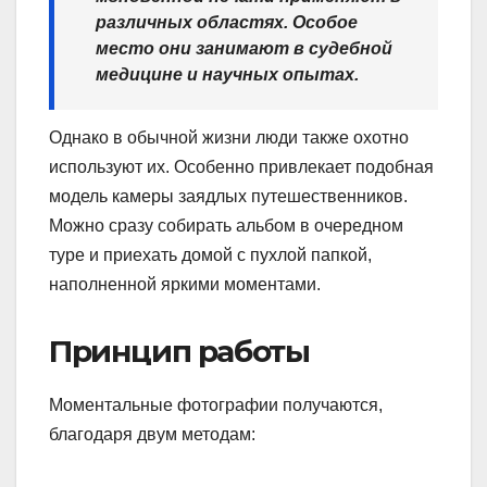
различных областях. Особое
место они занимают в судебной
медицине и научных опытах.
Однако в обычной жизни люди также охотно
используют их. Особенно привлекает подобная
модель камеры заядлых путешественников.
Можно сразу собирать альбом в очередном
туре и приехать домой с пухлой папкой,
наполненной яркими моментами.
Принцип работы
Моментальные фотографии получаются,
благодаря двум методам: