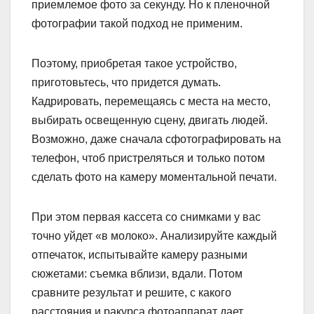
приемлемое фото за секунду. Но к пленочной
фотографии такой подход не применим.
Поэтому, приобретая такое устройство,
приготовьтесь, что придется думать.
Кадрировать, перемещаясь с места на место,
выбирать освещенную сцену, двигать людей.
Возможно, даже сначала сфотографировать на
телефон, чтоб пристреляться и только потом
сделать фото на камеру моментальной печати.
При этом первая кассета со снимками у вас
точно уйдет «в молоко». Анализируйте каждый
отпечаток, испытывайте камеру разными
сюжетами: съемка вблизи, вдали. Потом
сравните результат и решите, с какого
расстояния и ракурса фотоаппарат дает