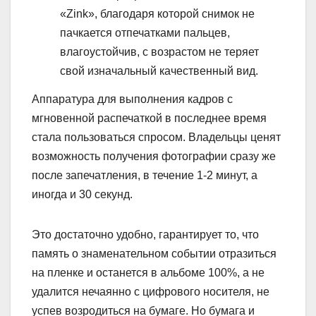
«Zink», благодаря которой снимок не
пачкается отпечатками пальцев,
влагоустойчив, с возрастом не теряет
свой изначальный качественный вид.
Аппаратура для выполнения кадров с
мгновенной распечаткой в последнее время
стала пользоваться спросом. Владельцы ценят
возможность получения фотографии сразу же
после запечатления, в течение 1-2 минут, а
иногда и 30 секунд.
Это достаточно удобно, гарантирует то, что
память о знаменательном событии отразиться
на пленке и останется в альбоме 100%, а не
удалится нечаянно с цифрового носителя, не
успев возродиться на бумаге. Но бумага и