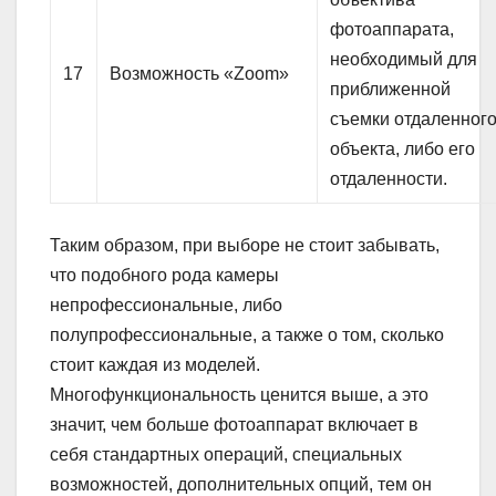
фотоаппарата,
необходимый для
17
Возможность «Zoom»
приближенной
съемки отдаленног
объекта, либо его
отдаленности.
Таким образом, при выборе не стоит забывать,
что подобного рода камеры
непрофессиональные, либо
полупрофессиональные, а также о том, сколько
стоит каждая из моделей.
Многофункциональность ценится выше, а это
значит, чем больше фотоаппарат включает в
себя стандартных операций, специальных
возможностей, дополнительных опций, тем он