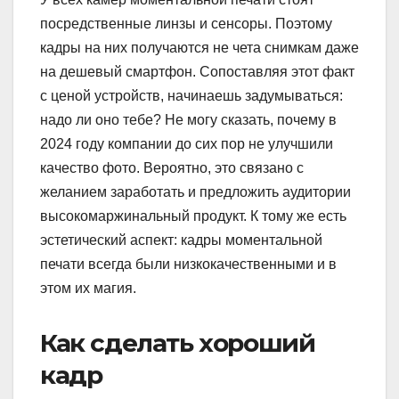
посредственные линзы и сенсоры. Поэтому
кадры на них получаются не чета снимкам даже
на дешевый смартфон. Сопоставляя этот факт
с ценой устройств, начинаешь задумываться:
надо ли оно тебе? Не могу сказать, почему в
2024 году компании до сих пор не улучшили
качество фото. Вероятно, это связано с
желанием заработать и предложить аудитории
высокомаржинальный продукт. К тому же есть
эстетический аспект: кадры моментальной
печати всегда были низкокачественными и в
этом их магия.
Как сделать хороший
кадр