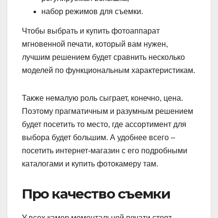
набор режимов для съемки.
Чтобы выбрать и купить фотоаппарат
мгновенной печати, который вам нужен,
лучшим решением будет сравнить несколько
моделей по функциональным характеристикам.
Также немалую роль сыграет, конечно, цена.
Поэтому прагматичным и разумным решением
будет посетить то место, где ассортимент для
выбора будет большим. А удобнее всего –
посетить интернет-магазин с его подробными
каталогами и купить фотокамеру там.
Про качество съемки
У всех камер моментальной печати стоят