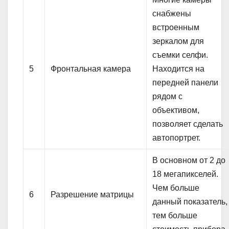
снабжены
встроенным
зеркалом для
съемки селфи.
5
Фронтальная камера
Находится на
передней панели
рядом с
объективом,
позволяет сделать
автопортрет.
В основном от 2 до
18 мегапикселей.
Чем больше
6
Разрешение матрицы
данный показатель,
тем больше