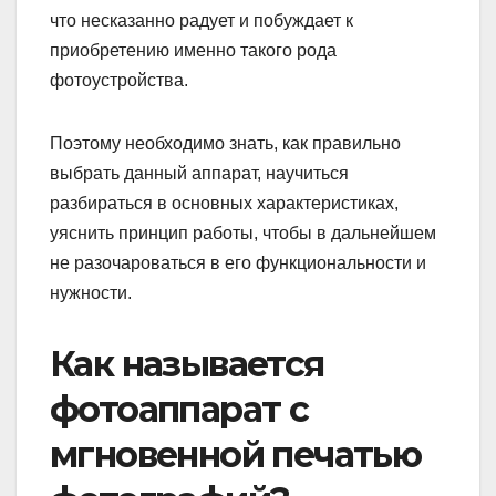
что несказанно радует и побуждает к
приобретению именно такого рода
фотоустройства.
Поэтому необходимо знать, как правильно
выбрать данный аппарат, научиться
разбираться в основных характеристиках,
уяснить принцип работы, чтобы в дальнейшем
не разочароваться в его функциональности и
нужности.
Как называется
фотоаппарат с
мгновенной печатью