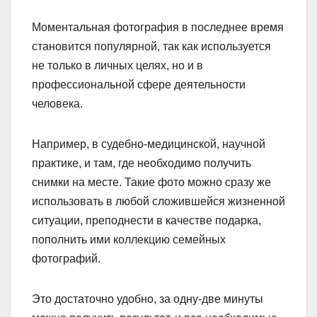
Моментальная фотография в последнее время
становится популярной, так как используется
не только в личных целях, но и в
профессиональной сфере деятельности
человека.
Например, в судебно-медицинской, научной
практике, и там, где необходимо получить
снимки на месте. Такие фото можно сразу же
использовать в любой сложившейся жизненной
ситуации, преподнести в качестве подарка,
пополнить ими коллекцию семейных
фотографий.
Это достаточно удобно, за одну-две минуты