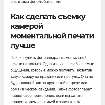
опытными фотолюбителями.
Как сделать съемку
камерой
моментальной печати
лучше
Причин купить фотоаппарат моментальной
печати несколько. Одна из них – незабываемые
ощущения, которые можно получить, захватив
такую камеру на праздник или прогулку. Она не
будет лишней как на дружеской встрече или
романтическом свидании. Также фотоаппарат
найдет свое применение, если вы хотите
провести время с семьей и запечатлеть