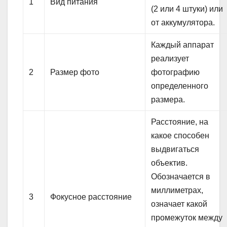
1
Вид питания
(2 или 4 штуки) или
от аккумулятора.
Каждый аппарат
реализует
2
Размер фото
фотографию
определенного
размера.
Расстояние, на
какое способен
выдвигаться
объектив.
Обозначается в
миллиметрах,
3
Фокусное расстояние
означает какой
промежуток между