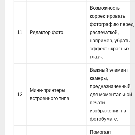
Возможность
корректировать
фотографию перед
11
Редактор фото
распечаткой,
например, убрать
эффект «красных
глаз».
Важный элемент
камеры,
предназначенный
Мини-принтеры
12
для моментальной
встроенного типа
печати
изображения на
фотобумаге.
Помогает