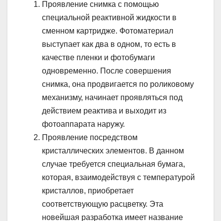
Проявление снимка с помощью
специальной реактивной жидкости в
сменном картридже. Фотоматериал
выступает как два в одном, то есть в
качестве пленки и фотобумаги
одновременно. После совершения
снимка, она продвигается по роликовому
механизму, начинает проявляться под
действием реактива и выходит из
фотоаппарата наружу.
Проявление посредством
кристаллических элементов. В данном
случае требуется специальная бумага,
которая, взаимодействуя с температурой
кристаллов, приобретает
соответствующую расцветку. Эта
новейшая разработка имеет название