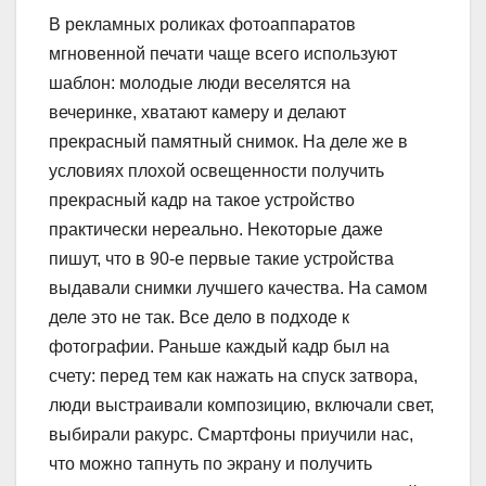
В рекламных роликах фотоаппаратов
мгновенной печати чаще всего используют
шаблон: молодые люди веселятся на
вечеринке, хватают камеру и делают
прекрасный памятный снимок. На деле же в
условиях плохой освещенности получить
прекрасный кадр на такое устройство
практически нереально. Некоторые даже
пишут, что в 90-е первые такие устройства
выдавали снимки лучшего качества. На самом
деле это не так. Все дело в подходе к
фотографии. Раньше каждый кадр был на
счету: перед тем как нажать на спуск затвора,
люди выстраивали композицию, включали свет,
выбирали ракурс. Смартфоны приучили нас,
что можно тапнуть по экрану и получить