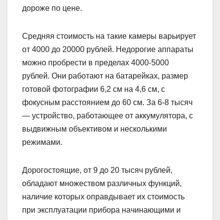
дороже по цене.
Средняя стоимость на такие камеры варьирует
от 4000 до 20000 рублей. Недорогие аппараты
можно пробрести в пределах 4000-5000
рублей. Они работают на батарейках, размер
готовой фотографии 6,2 см на 4,6 см, с
фокусным расстоянием до 60 см. За 6-8 тысяч
— устройство, работающее от аккумулятора, с
выдвижным объективом и несколькими
режимами.
Дорогостоящие, от 9 до 20 тысяч рублей,
обладают множеством различных функций,
наличие которых оправдывает их стоимость
при эксплуатации прибора начинающими и