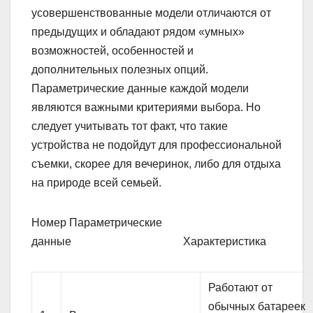
усовершенствованные модели отличаются от
предыдущих и обладают рядом «умных»
возможностей, особенностей и
дополнительных полезных опций.
Параметрические данные каждой модели
являются важными критериями выбора. Но
следует учитывать тот факт, что такие
устройства не подойдут для профессиональной
съемки, скорее для вечеринок, либо для отдыха
на природе всей семьей.
Номер Параметрические
данные Характеристика
Работают от
обычных батареек