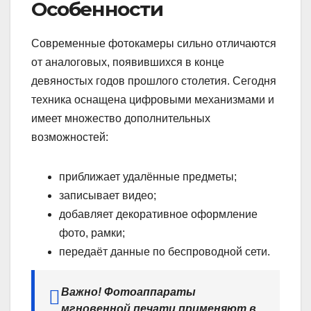
Особенности
Современные фотокамеры сильно отличаются
от аналоговых, появившихся в конце
девяностых годов прошлого столетия. Сегодня
техника оснащена цифровыми механизмами и
имеет множество дополнительных
возможностей:
приближает удалённые предметы;
записывает видео;
добавляет декоративное оформление
фото, рамки;
передаёт данные по беспроводной сети.
Важно! Фотоаппараты
мгновенной печати применяют в