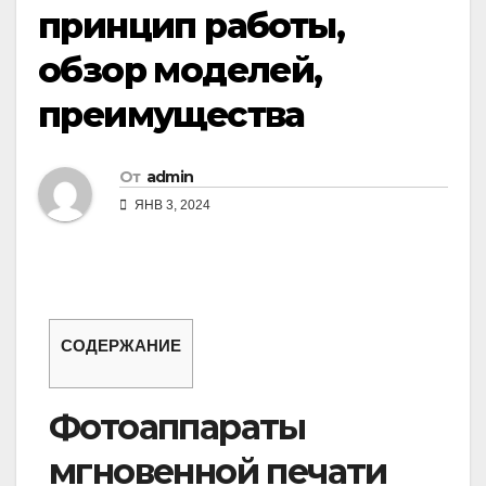
принцип работы,
обзор моделей,
преимущества
От
admin
ЯНВ 3, 2024
СОДЕРЖАНИЕ
Фотоаппараты
мгновенной печати