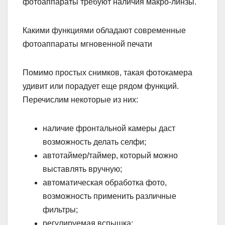
фотоаппараты требуют наличия макро-линзы.
Какими функциями обладают современные
фотоаппараты мгновенной печати
Помимо простых снимков, такая фотокамера
удивит или порадует еще рядом функций.
Перечислим некоторые из них:
наличие фронтальной камеры даст
возможность делать селфи;
автотаймер/таймер, который можно
выставлять вручную;
автоматическая обработка фото,
возможность применить различные
фильтры;
регулируемая вспышка;