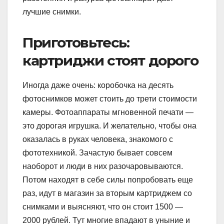
лучшие снимки.
Приготовьтесь:
картриджи стоят дорого
Иногда даже очень: коробочка на десять
фотоснимков может стоить до трети стоимости
камеры. Фотоаппараты мгновенной печати —
это дорогая игрушка. И желательно, чтобы она
оказалась в руках человека, знакомого с
фототехникой. Зачастую бывает совсем
наоборот и люди в них разочаровываются.
Потом находят в себе силы попробовать еще
раз, идут в магазин за вторым картриджем со
снимками и выясняют, что он стоит 1500 —
2000 рублей. Тут многие впадают в уныние и