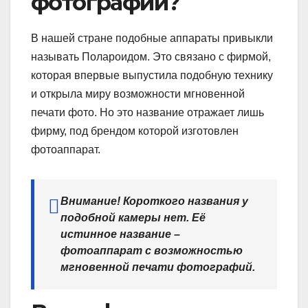
фотографий?
В нашей стране подобные аппараты привыкли
называть Полароидом. Это связано с фирмой,
которая впервые выпустила подобную технику
и открыла миру возможности мгновенной
печати фото. Но это название отражает лишь
фирму, под брендом которой изготовлен
фотоаппарат.
Внимание! Короткого названия у
подобной камеры нет. Её
истинное название –
фотоаппарат с возможностью
мгновенной печати фотографий.