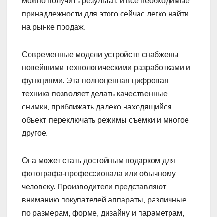
можно получить результат, и все необходимые
принадлежности для этого сейчас легко найти
на рынке продаж.
Современные модели устройств снабжены
новейшими технологическими разработками и
функциями. Эта полноценная цифровая
техника позволяет делать качественные
снимки, приближать далеко находящийся
объект, переключать режимы съемки и многое
другое.
Она может стать достойным подарком для
фотографа-профессионала или обычному
человеку. Производители представляют
вниманию покупателей аппараты, различные
по размерам, форме, дизайну и параметрам,