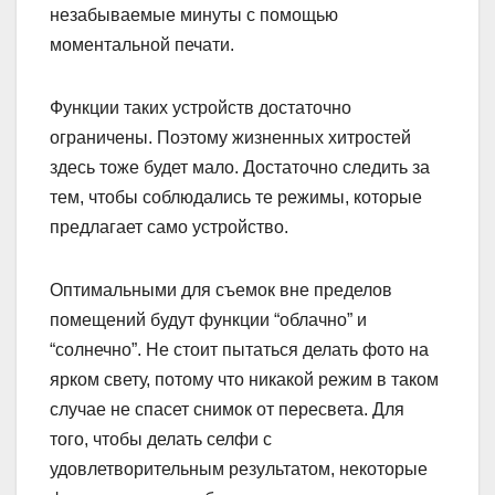
незабываемые минуты с помощью
моментальной печати.
Функции таких устройств достаточно
ограничены. Поэтому жизненных хитростей
здесь тоже будет мало. Достаточно следить за
тем, чтобы соблюдались те режимы, которые
предлагает само устройство.
Оптимальными для съемок вне пределов
помещений будут функции “облачно” и
“солнечно”. Не стоит пытаться делать фото на
ярком свету, потому что никакой режим в таком
случае не спасет снимок от пересвета. Для
того, чтобы делать селфи с
удовлетворительным результатом, некоторые