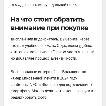
откладывают камеру в дальний ящик.
На что стоит обратить
внимание при покупке
Дисплей или видоискатель. Выберите, через
что вам удобнее снимать. С дисплеем удобно,
хоть они и маленькие. «Глазок» часто мыльный,
но добавляет процесс аутентичности.
Беспроводные интерфейсы. Большинство
камер мгновенной печати в 2024 году
снабжены NFC и Bluetooth для подключения к
смартфону. Можно делать отложенный спуск и
редактировать фото.