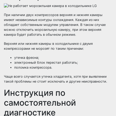
При наличии двух компрессоров верхняя и нижняя камеры
имеют независимые контуры охлаждения. Каждая из них
обладает собственным модулем управления. В таком случае
можно отключить морозильную камеру, при этом верхняя
камера будет работать в обычном режиме.
Верхняя или нижняя камеры в холодильнике с двумя
компрессорами не морозят по таким причинам:
утечка фреона;
электронный блок перестал работать;
поломка компрессора.
Чаще всего случается утечка хладагента, хотя при выявлении
такой проблемы не стоит исключать и другие неисправности.
Инструкция по
самостоятельной
диагностике