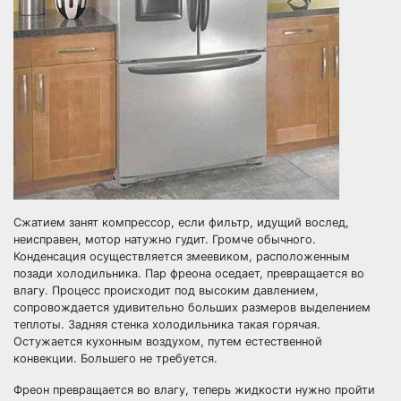
Сжатием занят компрессор, если фильтр, идущий вослед,
неисправен, мотор натужно гудит. Громче обычного.
Конденсация осуществляется змеевиком, расположенным
позади холодильника. Пар фреона оседает, превращается во
влагу. Процесс происходит под высоким давлением,
сопровождается удивительно больших размеров выделением
теплоты. Задняя стенка холодильника такая горячая.
Остужается кухонным воздухом, путем естественной
конвекции. Большего не требуется.
Фреон превращается во влагу, теперь жидкости нужно пройти