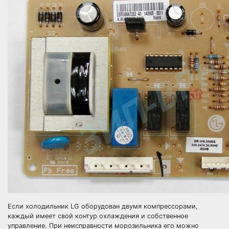
Если холодильник LG оборудован двумя компрессорами,
каждый имеет свой контур охлаждения и собственное
управление. При неисправности морозильника его можно