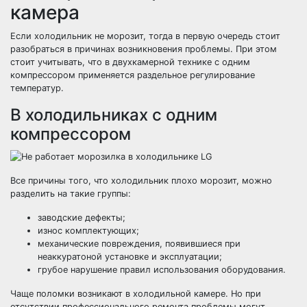
камера
Если холодильник не морозит, тогда в первую очередь стоит
разобраться в причинах возникновения проблемы. При этом
стоит учитывать, что в двухкамерной технике с одним
компрессором применяется раздельное регулирование
температур.
В холодильниках с одним
компрессором
Все причины того, что холодильник плохо морозит, можно
разделить на такие группы:
заводские дефекты;
износ комплектующих;
механические повреждения, появившиеся при
неаккуратоной установке и эксплуатации;
грубое нарушение правил использования оборудования.
Чаще поломки возникают в холодильной камере. Но при
отсутствии профессионального ремонта проблемы могут