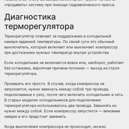
«продавить» систему при помощи гидравлического пресса.
Диагностика
терморегулятора
Терморегулятор отвечает за поддержание в холодильной
камере заданной температуры. По своей сути это обычный
выключатель, который включает или выключает компрессор
при достижении нужных температур внутри устройства.
Если холодильник не включается вовсе или, наоборот, работает
без остановки, вероятная причина поломки — выход из строя
терморегулятора.
Проверить его просто. В случае, когда компрессор не
запускается, нужно замкнуть между собой три провода,
подключаемые к узлу, после чего включить холодильник в сеть.
В старых моделях холодильников для подключения
терморегулятора использовалось два провода. Замыкать их
нужно между собой. Если компрессор запустится — виновник
найден и его предстоит заменить.
Когда выключения компрессора не происходит, можно