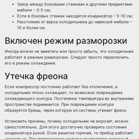
Зазор между боковыми стенками и другими предметами
мебели – 3-5 см;
Если в боковых стенках находится конденсатор – 5-10 см;
Расстояние от верха холодильника до навесной мебели –
10 и более см.
Включен режим разморозки
Иногда можно не заметить или просто забыть, что холодильник
работает в режиме разморозки. Следует просто переключить
его в режим охлаждения.
Утечка фреона
Если компрессор постоянно работает без отключения, а
холодильник плохо охлаждает, то возможно повреждение
охлаждающего контура. Постепенно температура во внутреннем
пространстве поднимается. При повреждении контура
образуется брешь, через которую из системы утекает фреон.
Установить причины, почему холодильник не морозит, можно
самостоятельно. Для этого достаточно проверить состояние
конденсатора рукой. Если решетка горячая, то прибор работает
нормально. При повреждении контура конденсатор холодный,