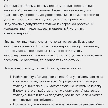
Устранить проблему, почему плохо морозит холодильник,
можно собственными силами. Перед тем как проводить
диагностику, необходимо удостовериться в том, что техника
установлена правильно, а дверцы плотно прилегают.
Подключение допускается только к исправной розетке. К
холодильнику лучше подвести отдельный источник
электроэнергии.
Иногда техника подключена, но не запускается. Возможно
неисправна розетка. Если после проверки было установлено,
что все условия соблюдены, то можно приступать
непосредственно к диагностике. Если холодильник и основные
элементы не работают, то проводят диагностику.
Неисправности ищут в такой последовательности:
Найти кнопку «Размораживание». Она устанавливается на
корпусе или внутри камеры. В процессе эксплуатации
холодильника жильцы могут случайно нажать на кнопку.
В результате он работает, но не охлаждает. Лужа вокруг
холодильника и порча продукта, это не все, с чем может
столкнуться потребитель.
Проверить уплотнители по всему периметру дверей обеих