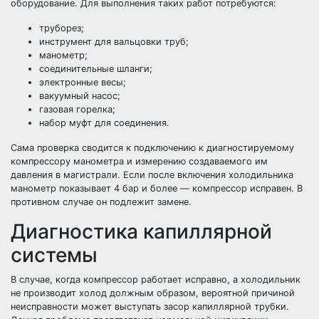
оборудование. Для выполнения таких работ потребуются:
труборез;
инструмент для вальцовки труб;
манометр;
соединительные шланги;
электронные весы;
вакуумный насос;
газовая горелка;
набор муфт для соединения.
Сама проверка сводится к подключению к диагностируемому
компрессору манометра и измерению создаваемого им
давления в магистрали. Если после включения холодильника
манометр показывает 4 бар и более — компрессор исправен. В
противном случае он подлежит замене.
Диагностика капиллярной
системы
В случае, когда компрессор работает исправно, а холодильник
не производит холод должным образом, вероятной причиной
неисправности может выступать засор капиллярной трубки.