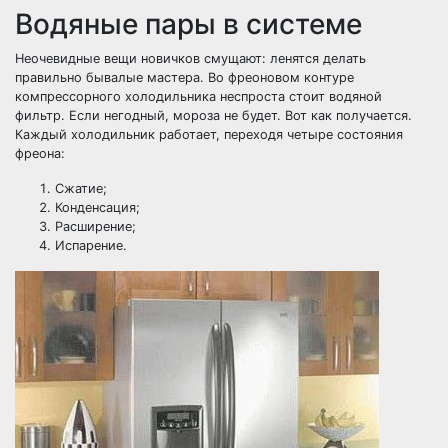
Водяные пары в системе
Неочевидные вещи новичков смущают: ленятся делать
правильно бывалые мастера. Во фреоновом контуре
компрессорного холодильника неспроста стоит водяной
фильтр. Если негодный, мороза не будет. Вот как получается.
Каждый холодильник работает, переходя четыре состояния
фреона:
Сжатие;
Конденсация;
Расширение;
Испарение.