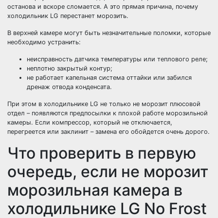
останова и вскоре сломается. А это прямая причина, почему
холодильник LG перестанет морозить.
В верхней камере могут быть незначительные поломки, которые
необходимо устранить:
неисправность датчика температуры или теплового реле;
неплотно закрытый контур;
не работает капельная система оттайки или забился
дренаж отвода конденсата.
При этом в холодильнике LG не только не морозит плюсовой
отдел – появляются предпосылки к плохой работе морозильной
камеры. Если компрессор, который не отключается,
перегреется или заклинит – замена его обойдется очень дорого.
Что проверить в первую
очередь, если не морозит
морозильная камера в
холодильнике LG No Frost