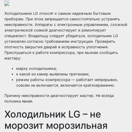
Холодильники LG относят к самым надежным бытовым
приборам. При этом запрещается самостоятельно устранять
неисправности. Аппараты с электронным управлением, сложной
электрической схемой диагностирует и ремонтирует
специалист. Владельцу следует убедиться, холодильник LG
установлен согласно требованиям инструкции. Проверить
плотность закрытия дверей и исправность уплотнения.
Прислушаться к работе компрессора, при вызове сообщить
мастеру:
марку холодильника;
к какой из камер выявлены претензии;
режим работы компрессора — работает непрерывно,
совсем не включается, включается кратковременно.
Причину неисправности диагностирует мастер. Не всегда
поломка явная.
Холодильник LG – не
морозит морозильная