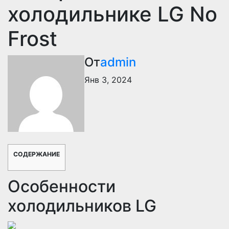
холодильнике LG No
Frost
От
admin
Янв 3, 2024
СОДЕРЖАНИЕ
Особенности
холодильников LG