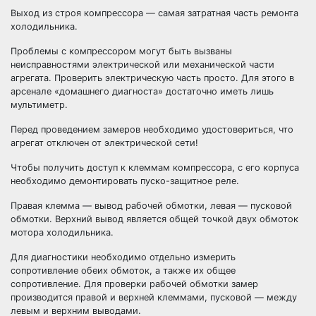
Выход из строя компрессора — самая затратная часть ремонта
холодильника.
Проблемы с компрессором могут быть вызваны
неисправностями электрической или механической части
агрегата. Проверить электрическую часть просто. Для этого в
арсенале «домашнего диагноста» достаточно иметь лишь
мультиметр.
Перед проведением замеров необходимо удостовериться, что
агрегат отключен от электрической сети!
Чтобы получить доступ к клеммам компрессора, с его корпуса
необходимо демонтировать пуско-защитное реле.
Правая клемма — вывод рабочей обмотки, левая — пусковой
обмотки. Верхний вывод является общей точкой двух обмоток
мотора холодильника.
Для диагностики необходимо отдельно измерить
сопротивление обеих обмоток, а также их общее
сопротивление. Для проверки рабочей обмотки замер
производится правой и верхней клеммами, пусковой — между
левым и верхним выводами.