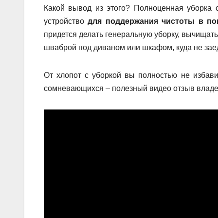
Какой вывод из этого? Полноценная уборка 
устройство
для поддержания чистоты в п
придется делать генеральную уборку, вычищать 
шваброй под диваном или шкафом, куда не зае
От хлопот с уборкой вы полностью не избави
сомневающихся – полезный видео отзыв владе