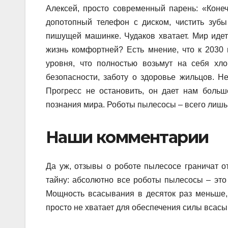
Алексей, просто современный парень: «Конеч
допотопный телефон с диском, чистить зубы
пишущей машинке. Чудаков хватает. Мир идет
жизнь комфортней? Есть мнение, что к 2030 
уровня, что полностью возьмут на себя хл
безопасности, заботу о здоровье жильцов. Не
Прогресс не остановить, он дает нам больш
познания мира. Роботы пылесосы – всего лишь
Наши комментарии
Да уж, отзывы о роботе пылесосе граничат о
тайну: абсолютно все роботы пылесосы – это
Мощность всасывания в десяток раз меньше,
просто не хватает для обеспечения силы всасыв