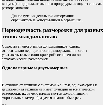
выпуска) и продолжительности процедуры исходя из системы
размораживания.
Для получения детальной информации
обращайтесь за консультацией в сервисный .
Периодичность разморозки для разных
типов холодильников
Существует много типов холодильников, однако
относительно периодичности размораживания стоит
учитывать только один критерий: оснащен ли он
автоматической разморозкой.
Однокамерные и двухкамерные
В отличие от техники с системой No Frost, однокамерная и
двухкамерная техника не имеет функции автоматической
разморозки, их-за чего наледь внутри холодильных и
морозильных камер образуется намного быстрее.