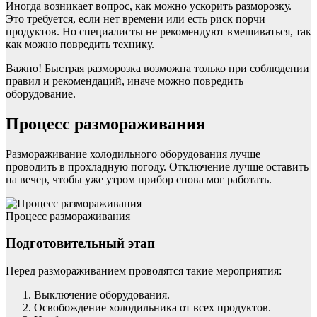
Иногда возникает вопрос, как можно ускорить разморозку.
Это требуется, если нет времени или есть риск порчи
продуктов. Но специалисты не рекомендуют вмешиваться, так
как можно повредить технику.
Важно! Быстрая разморозка возможна только при соблюдении
правил и рекомендаций, иначе можно повредить
оборудование.
Процесс размораживания
Размораживание холодильного оборудования лучше
проводить в прохладную погоду. Отключение лучше оставить
на вечер, чтобы уже утром прибор снова мог работать.
Процесс размораживания
Подготовительный этап
Перед размораживанием проводятся такие мероприятия:
Выключение оборудования.
Освобождение холодильника от всех продуктов.