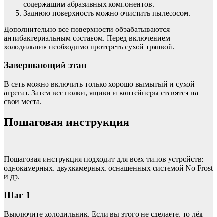
содержащим абразивных компонентов.
Заднюю поверхность можно очистить пылесосом.
Дополнительно все поверхности обрабатываются
антибактериальным составом. Перед включением
холодильник необходимо протереть сухой тряпкой.
Завершающий этап
В сеть можно включить только хорошо вымытый и сухой
агрегат. Затем все полки, ящики и контейнеры ставятся на
свои места.
Пошаговая инструкция
Пошаговая инструкция подходит для всех типов устройств:
однокамерных, двухкамерных, оснащенных системой No Frost
и др.
Шаг 1
Выключите холодильник. Если вы этого не сделаете, то лёд