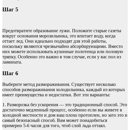
Шаг 5
Предотвратите образование лужи. Положите старые газеты
вокруг основания морозильника, это впитает воду, когда
оттает лед. Они идеально подходят для этой работы,
поскольку являются чрезвычайно абсорбирующими. Вместо
них можете использовать кухонные полотенца или половую
тряпку. Особенно это важно в том случае, если у вас пол из
ламината.
Шаг 6
Выберите метод размораживания. Существует несколько
способов размораживания холодильника, каждый из которых
имеет преимущества и недостатки. Вот эти варианты:
1. Разморозка без ускорения — это традиционный способ. Это
достаточно медленный процесс, особенно если вы живете в
холодной местности и дом ваш плохо протоплен, но зато это и
самый безопасный способ. Вам может понадобиться
примерно 5-6 часов для того, чтоб слой льда оттаял.