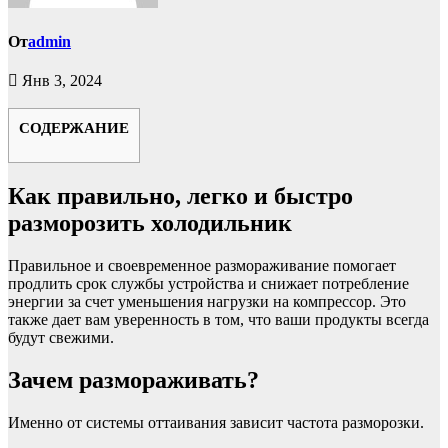
От
admin
Янв 3, 2024
СОДЕРЖАНИЕ
Как правильно, легко и быстро
разморозить холодильник
Правильное и своевременное размораживание помогает
продлить срок службы устройства и снижает потребление
энергии за счет уменьшения нагрузки на компрессор. Это
также дает вам уверенность в том, что ваши продукты всегда
будут свежими.
Зачем размораживать?
Именно от системы оттаивания зависит частота разморозки.