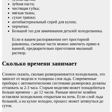
зубная паста;
чистящая губка;
мягкая ткань;
сухие тряпки;
антибактериальный спрей для кухни;
перчатки;
Большой таз для замачивания деталей холодильника.
Если в вашем распоряжении нет просторной
раковины, съемные части можно замочить прямо в
ванной, предварительно приготовив мыльный
раствор.
Сколько времени занимает
Сложно сказать, сколько размораживается холодильник, это
зависит от модели и толщины слоя льда. Современные
приборы с автоматическими системами разморозки должны
оттаивать за 2-3 часа. Старым моделям может понадобиться
больше времени – до 12 часов. Раньше многие хозяйки
оставляли холодильник открытым на ночь. Если слой льда
большой, а на кухне холодно, процесс может затянуться до
суток.