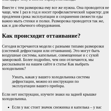
Вместе с тем разморозка ему все же нужна. Она проводится не
чаще, чем 1 раз в год и носит профилактический характер: для
продления срока эксплуатации и сохранения свежести еды
важно мыть стенки и полки. Разморозка проводится так же,
как и для обычного оборудования.
Как происходит оттаивание?
Сегодня встречаются модели с разными типами разморозки
(системой дефростации или оттаивания). Это могут быть
воздушные системы, капельные, совмещенные и с сухой
заморозкой. Более подробно, чем они отличаются, мы
рассказывали на нашем сайте в статье Как выбрать
холодильник?
Узнать, какая у вашего холодильника система
дефростации, можно из инструкции по
эксплуатации вашего прибора.
Если нет инструкции, изучите знаки на задней крышке
холодильника.
Если у вас стоит значок снежинка и капелька – у вас