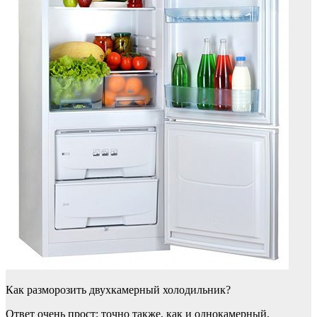
Как разморозить двухкамерный холодильник?
Ответ очень прост: точно также, как и однокамерный.