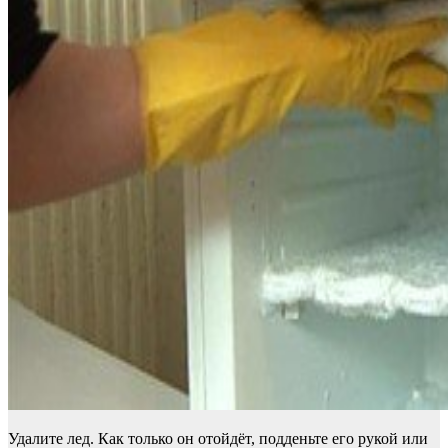
Удалите лед. Как только он отойдёт, подденьте его рукой или