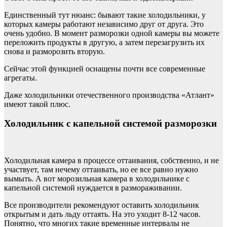
Единственный тут нюанс: бывают такие холодильники, у
которых камеры работают независимо друг от друга. Это
очень удобно. В момент разморозки одной камеры вы можете
переложить продукты в другую, а затем перезагрузить их
снова и разморозить вторую.
Сейчас этой функцией оснащены почти все современные
агрегаты.
Даже холодильники отечественного производства «Атлант»
имеют такой плюс.
Холодильник с капельной системой разморозки
Холодильная камера в процессе оттаивания, собственно, и не
участвует, там нечему оттаивать, но ее все равно нужно
вымыть. А вот морозильная камера в холодильнике с
капельной системой нуждается в размораживании.
Все производители рекомендуют оставить холодильник
открытым и дать льду оттаять. На это уходит 8-12 часов.
Понятно, что многих такие временные интервалы не