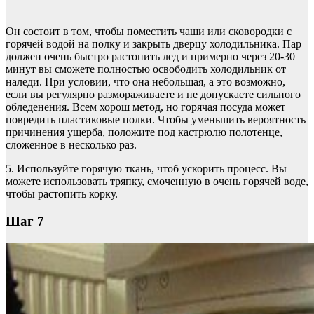
Он состоит в том, чтобы поместить чаши или сковородки с
горячей водой на полку и закрыть дверцу холодильника. Пар
должен очень быстро растопить лед и примерно через 20-30
минут вы сможете полностью освободить холодильник от
наледи. При условии, что она небольшая, а это возможно,
если вы регулярно размораживаете и не допускаете сильного
обледенения. Всем хорош метод, но горячая посуда может
повредить пластиковые полки. Чтобы уменьшить вероятность
причинения ущерба, положите под кастрюлю полотенце,
сложенное в несколько раз.
5. Используйте горячую ткань, чтоб ускорить процесс. Вы
можете использовать тряпку, смоченную в очень горячей воде,
чтобы растопить корку.
Шаг 7