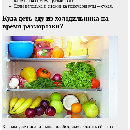
капельная система разморозки.
Если капелька и снежинка перечёркнуты – сухая.
Куда деть еду из холодильника на
время разморозки?
Как мы уже писали выше, необходимо сложить её в таз,