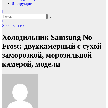
Инструкции
Холодильники
Холодильник Samsung No
Frost: двухкамерный с сухой
заморозкой, морозильной
камерой, модели