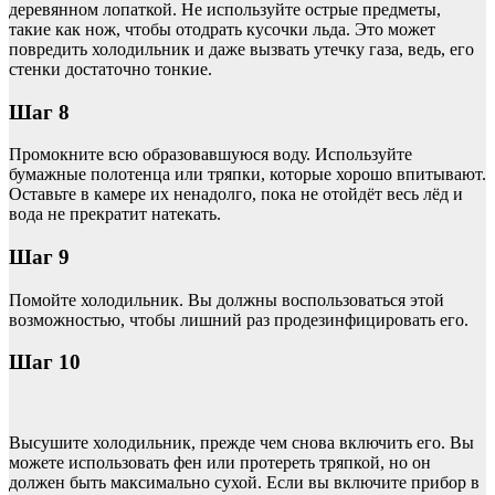
деревянном лопаткой. Не используйте острые предметы,
такие как нож, чтобы отодрать кусочки льда. Это может
повредить холодильник и даже вызвать утечку газа, ведь, его
стенки достаточно тонкие.
Шаг 8
Промокните всю образовавшуюся воду. Используйте
бумажные полотенца или тряпки, которые хорошо впитывают.
Оставьте в камере их ненадолго, пока не отойдёт весь лёд и
вода не прекратит натекать.
Шаг 9
Помойте холодильник. Вы должны воспользоваться этой
возможностью, чтобы лишний раз продезинфицировать его.
Шаг 10
Высушите холодильник, прежде чем снова включить его. Вы
можете использовать фен или протереть тряпкой, но он
должен быть максимально сухой. Если вы включите прибор в