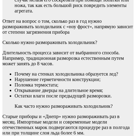
ножа, так как есть большой риск повредить элементы
агрегата.
Ответ на вопрос о том, сколько раз в год нужно
размораживать холодильник с «ноу фрост», напрямую зависит
от степени загрязнения прибора
Сколько нужно размораживать холодильник?
Длительность процесса зависит от выбранного способа.
Например, традиционная разморозка естественным путем
может занять до 8 часов.
Почему на стенках холодильника образуется лед?
Нарушение герметичности конструкции;
Поломка термостата;
Открывание дверцы на длительное время;
Остатки влаги после предыдущей разморозки.
Как часто нужно размораживать холодильник?
Старые приборы и «Днепр» нужно размораживать раз в
месяц. Импортные модели и современные модели
отечественных марок подвергаются процедуре раз в полгода
или при толщине слоя льда более 6 мм.