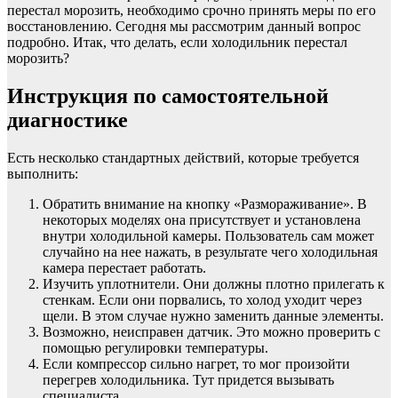
перестал морозить, необходимо срочно принять меры по его
восстановлению. Сегодня мы рассмотрим данный вопрос
подробно. Итак, что делать, если холодильник перестал
морозить?
Инструкция по самостоятельной
диагностике
Есть несколько стандартных действий, которые требуется
выполнить:
Обратить внимание на кнопку «Размораживание». В
некоторых моделях она присутствует и установлена
внутри холодильной камеры. Пользователь сам может
случайно на нее нажать, в результате чего холодильная
камера перестает работать.
Изучить уплотнители. Они должны плотно прилегать к
стенкам. Если они порвались, то холод уходит через
щели. В этом случае нужно заменить данные элементы.
Возможно, неисправен датчик. Это можно проверить с
помощью регулировки температуры.
Если компрессор сильно нагрет, то мог произойти
перегрев холодильника. Тут придется вызывать
специалиста.