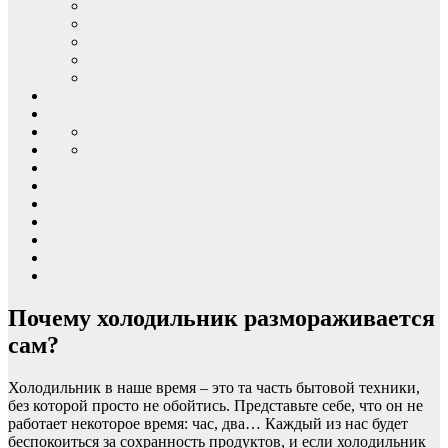
Почему холодильник размораживается
сам?
Холодильник в наше время – это та часть бытовой техники,
без которой просто не обойтись. Представьте себе, что он не
работает некоторое время: час, два… Каждый из нас будет
беспокоиться за сохранность продуктов, и если холодильник