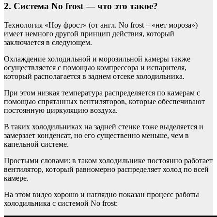
2. Система No frost — что это такое?
Технология «Ноу фрост» (от англ. No frost – «нет мороза»)
имеет немного другой принцип действия, который
заключается в следующем.
Охлаждение холодильной и морозильной камеры также
осуществляется с помощью компрессора и испарителя,
который располагается в заднем отсеке холодильника.
При этом низкая температура распределяется по камерам с
помощью спрятанных вентиляторов, которые обеспечивают
постоянную циркуляцию воздуха.
В таких холодильниках на задней стенке тоже выделяется и
замерзает конденсат, но его существенно меньше, чем в
капельной системе.
Простыми словами: в таком холодильнике постоянно работает
вентилятор, который равномерно распределяет холод по всей
камере.
На этом видео хорошо и наглядно показан процесс работы
холодильника с системой No frost: