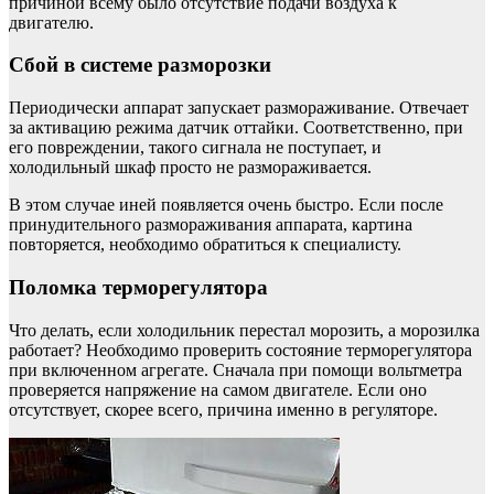
причиной всему было отсутствие подачи воздуха к
двигателю.
Сбой в системе разморозки
Периодически аппарат запускает размораживание. Отвечает
за активацию режима датчик оттайки. Соответственно, при
его повреждении, такого сигнала не поступает, и
холодильный шкаф просто не размораживается.
В этом случае иней появляется очень быстро. Если после
принудительного размораживания аппарата, картина
повторяется, необходимо обратиться к специалисту.
Поломка терморегулятора
Что делать, если холодильник перестал морозить, а морозилка
работает? Необходимо проверить состояние терморегулятора
при включенном агрегате. Сначала при помощи вольтметра
проверяется напряжение на самом двигателе. Если оно
отсутствует, скорее всего, причина именно в регуляторе.