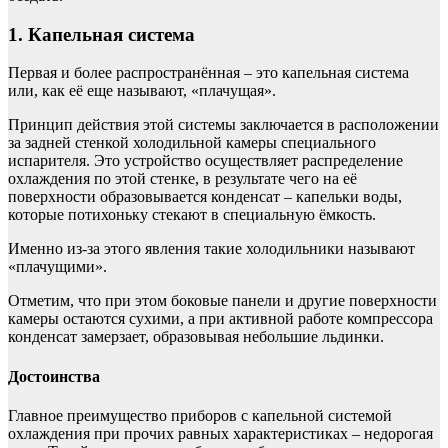
1. Капельная система
Первая и более распространённая – это капельная система
или, как её еще называют, «плачущая».
Принцип действия этой системы заключается в расположении
за задней стенкой холодильной камеры специального
испарителя. Это устройство осуществляет распределение
охлаждения по этой стенке, в результате чего на её
поверхности образовывается конденсат – капельки воды,
которые потихоньку стекают в специальную ёмкость.
Именно из-за этого явления такие холодильники называют
«плачущими».
Отметим, что при этом боковые панели и другие поверхности
камеры остаются сухими, а при активной работе компрессора
конденсат замерзает, образовывая небольшие льдинки.
Достоинства
Главное преимущество приборов с капельной системой
охлаждения при прочих равных характеристиках – недорогая