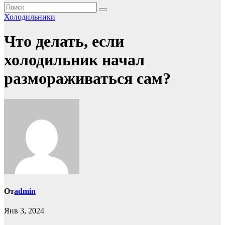
Холодильники
Что делать, если
холодильник начал
размораживаться сам?
От
admin
Янв 3, 2024