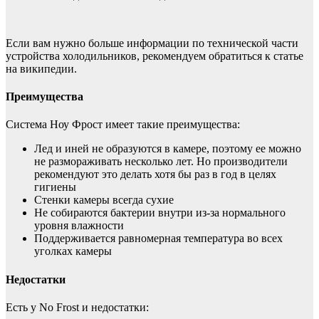
Если вам нужно больше информации по технической части
устройства холодильников, рекомендуем обратиться к статье
на википедии.
Преимущества
Система Ноу Фрост имеет такие преимущества:
Лед и иней не образуются в камере, поэтому ее можно
не размораживать несколько лет. Но производители
рекомендуют это делать хотя бы раз в год в целях
гигиены
Стенки камеры всегда сухие
Не собираются бактерии внутри из-за нормального
уровня влажности
Поддерживается равномерная температура во всех
уголках камеры
Недостатки
Есть у No Frost и недостатки: