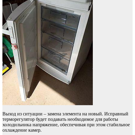
Выход из ситуации – замена элемента на новый. Исправный
терморегулятор будет подавать необходимое для работы
холодильника напряжение, обеспечивая при этом стабильное
охлаждение камер.