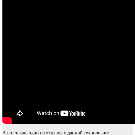
А вот также один из отзывов о данной технологии: