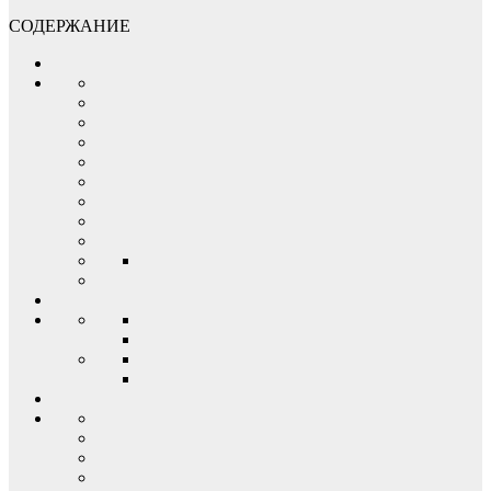
СОДЕРЖАНИЕ