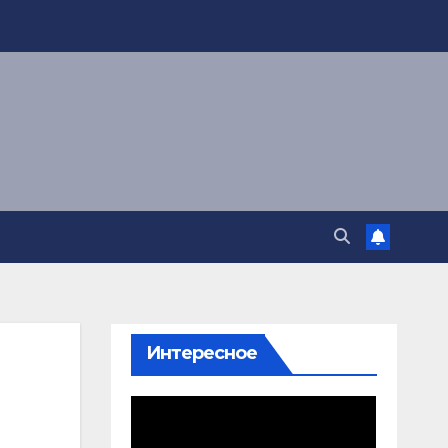
Интересное