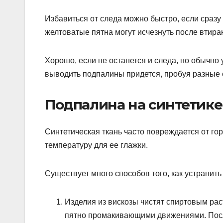
Избавиться от следа можно быстро, если сразу
желтоватые пятна могут исчезнуть после втира
Хорошо, если не останется и следа, но обычно
выводить подпалины придется, пробуя разные 
Подпалина на синтетике 
Синтетическая ткань часто повреждается от гор
температуру для ее глажки.
Существует много способов того, как устранить
Изделия из вискозы чистят спиртовым рас
пятно промакивающими движениями. После